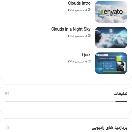
Clouds Intro
۰۱ دسامبر ۲۰۱۸
Clouds in a Night Sky
۰۱ دسامبر ۲۰۱۸
Quiz
۰۱ دسامبر ۲۰۱۸
تبلیغات
پربازدید های رادیویی