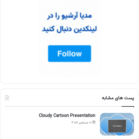
پست های مشابه
Cloudy Cartoon Presentation
۰۱ دسامبر ۲۰۱۸