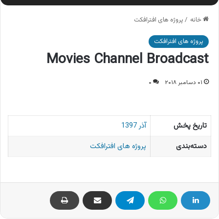
خانه
/
پروژه های افترافکت
پروژه های افترافکت
Movies Channel Broadcast
۰۱ دسامبر ۲۰۱۸
۰
تاریخ پخش
آذر 1397
دسته‌بندی
پروژه های افترافکت