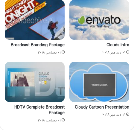
Broadcast Branding Package
Clouds Intro
۰۱ دسامبر ۲۰۱۸
۰۱ دسامبر ۲۰۱۸
HDTV Complete Broadcast
Cloudy Cartoon Presentation
Package
۰۱ دسامبر ۲۰۱۸
۰۱ دسامبر ۲۰۱۸