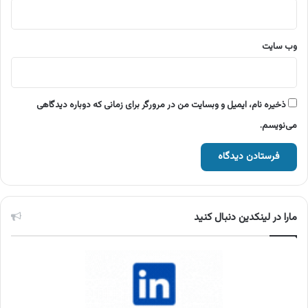
وب‌ سایت
ذخیره نام، ایمیل و وبسایت من در مرورگر برای زمانی که دوباره دیدگاهی
می‌نویسم.
مارا در لینکدین دنبال کنید