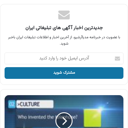
جدیدترین اخبار آگهی های تبلیغاتی ایران
با عضویت در خبرنامه مدیاآرشیو، از آخرین اخبار و اطلاعات تبلیغات ایران باخبر
شوید.
آدرس
ایمیل
خود
را
وارد
کنید
Quiz