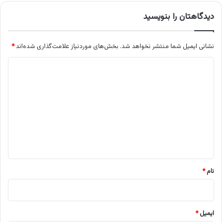
دیدگاهتان را بنویسید
نشانی ایمیل شما منتشر نخواهد شد.
بخش‌های موردنیاز علامت‌گذاری شده‌اند
*
د
ی
د
گ
ا
ه
*
نام
*
ایمیل
*