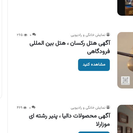
نمایش خانگی و رادیویی
۰
۲۶۵
آگهی هتل رکسان ، هتل بین المللی
فرودگاهی
مشاهده کنید
نمایش خانگی و رادیویی
۰
۴۶۹
آگهی محصولات دالیا ، پنیر رشته ای
موزارلا