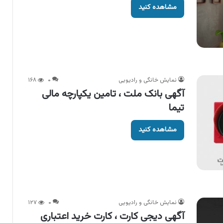
مشاهده کنید
نمایش خانگی و رادیویی
۰
۱۶۸
آگهی بانک ملت ، تامین یکپارچه مالی
تیما
مشاهده کنید
نمایش خانگی و رادیویی
۰
۱۲۷
آگهی دیجی کارت ، کارت خرید اعتباری