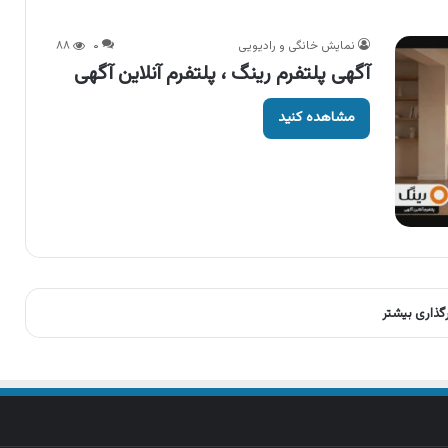
نمایش خانگی و رادیویی
۰
۸۸
آگهی پلتفرم رینگ ، پلتفرم آنلاین آگهی
مشاهده کنید
رگذاری بیشتر