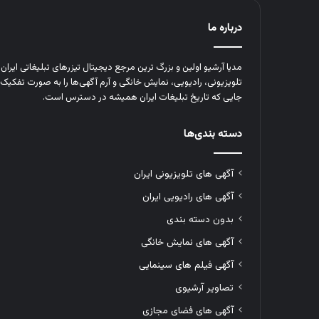
درباره ما
مدیا آرشیو اولین و بزرگ‌ ترین مرجع دیجیتال تیزرهای تبلیغاتی ایرا
تلویزیونی، رادیویی، نمایش خانگی و آرم‌ آگهی‌ها را به‌ صورت تفکیک‌ 
جایی که تاریخ تبلیغات ایران همیشه در دسترس است.
دسته بندی‌ها
آگهی های تلویزیونی ایران
آگهی های رادیویی ایران
بدون دسته بندی
آگهی های نمایش خانگی
آگهی فیلم های سینمایی
تصاویر آرشیوی
آگهی های فضای مجازی