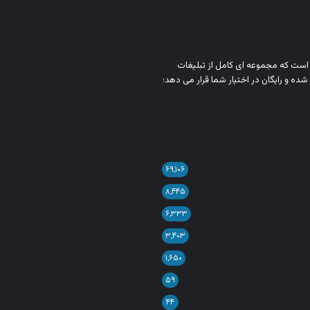
ن است که مجموعه‌ ای کامل از تبلیغات
شده و رایگان در اختیار شما قرار می‌ دهد؛
۶۹,۱۰۶
۸,۴۴۵
۶,۳۳۳
۳,۴۰۳
۱,۶۵۰
۵۹
۴۴