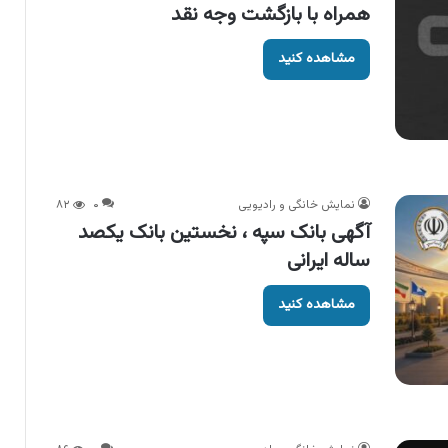
همراه با بازگشت وجه نقد
مشاهده کنید
نمایش خانگی و رادیویی
۰
۸۲
آگهی بانک سپه ، نخستین بانک یکصد
ساله ایرانی
مشاهده کنید