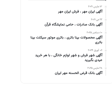
۱۳ مارس ۲۰۲۱
آگهی ایران مهر ، فرش ایران مهر
۲۲ می ۲۰۱۹
آگهی بانک صادرات ، حامی نمایشگاه قرآن
۱۰ دسامبر ۲۰۲۵
آگهی محصولات بینا باتری ، باتری موتور سیکلت بینا
باتری
۰۶ آوریل ۲۰۲۴
آگهی شهر فرش و شهر لوازم خانگی ، با هر خرید
عیدی بگیرید
۲۸ مارس ۲۰۲۵
آگهی بانک قرض الحسنه مهر ایران