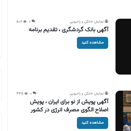
نمایش خانگی و رادیویی
۰
۵۰۶
آگهی بانک گردشگری ، تقدیم برنامه
مشاهده کنید
نمایش خانگی و رادیویی
۰
۴۳۵
آگهی پویش از نو برای ایران ، پویش
اصلاح الگوی مصرف انرژی در کشور
مشاهده کنید