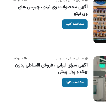
نمایش خانگی و رادیویی
۰
۸۶
آگهی محصولات وی نیتو ، چیپس های
وی نیتو
مشاهده کنید
نمایش خانگی و رادیویی
۰
۸۷
آگهی سرای ایرانی ، فروش اقساطی بدون
چک و پول پیش
مشاهده کنید