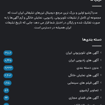
مدیا آرشیو اولین و بزرگ‌ ترین مرجع دیجیتال تیزرهای تبلیغاتی ایران است که
مجموعه‌ ای کامل از تبلیغات تلویزیونی، رادیویی، نمایش خانگی و آرم‌ آگهی‌ها را به‌
صورت تفکیک‌ شده و رایگان در اختیار شما قرار می‌ دهد؛ جایی که تاریخ تبلیغات
ایران همیشه در دسترس است.
دسته بندی‌ها
آگهی های تلویزیونی ایران
۶۹,۱۰۶
آگهی های رادیویی ایران
۸,۴۴۵
بدون دسته بندی
۶,۳۳۳
آگهی های نمایش خانگی
۳,۴۰۳
آگهی فیلم های سینمایی
۱,۶۵۰
تصاویر آرشیوی
۵۹
آگهی های فضای مجازی
۴۴