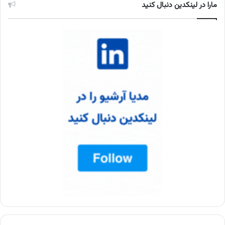
مارا در لینکدین دنبال کنید