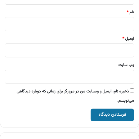
*
نام
*
ایمیل
*
وب‌ سایت
ذخیره نام، ایمیل و وبسایت من در مرورگر برای زمانی که دوباره دیدگاهی
می‌نویسم.