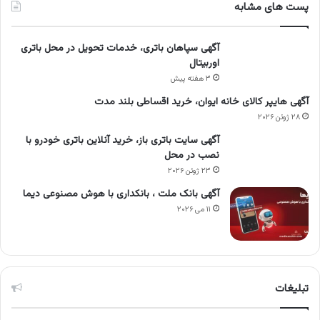
پست های مشابه
آگهی سپاهان باتری، خدمات تحویل در محل باتری
اوربیتال
۳ هفته پیش
آگهی هایپر کالای خانه ایوان، خرید اقساطی بلند مدت
۲۸ ژوئن ۲۰۲۶
آگهی سایت باتری باز، خرید آنلاین باتری خودرو با
نصب در محل
۲۳ ژوئن ۲۰۲۶
آگهی بانک ملت ، بانکداری با هوش مصنوعی دیما
۱۱ می ۲۰۲۶
تبلیغات