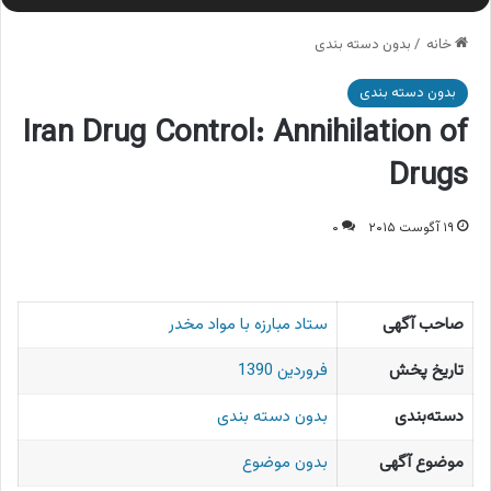
خانه
/
بدون دسته بندی
بدون دسته بندی
Iran Drug Control: Annihilation of
Drugs
۱۹ آگوست ۲۰۱۵
۰
صاحب آگهی
ستاد مبارزه با مواد مخدر
تاریخ پخش
فروردین 1390
دسته‌بندی
بدون دسته بندی
موضوع آگهی
بدون موضوع