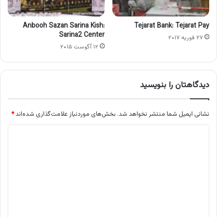
Anbooh Sazan Sarina Kish:
Tejarat Bank: Tejarat Pay
Sarina2 Center
۲۷ فوریه ۲۰۱۷
۱۲ آگوست ۲۰۱۵
دیدگاهتان را بنویسید
نشانی ایمیل شما منتشر نخواهد شد.
بخش‌های موردنیاز علامت‌گذاری شده‌اند
*
د
ی
د
گ
ا
ه