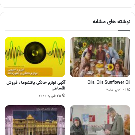
نوشته های مشابه
Oila: Oila Sunflower Oil
آگهی لوازم خانگی پاکشوما ، فروش
اقساطی
۲۶ اکتبر ۲۰۱۵
۲۵ فوریه ۲۰۲۰