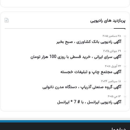
پربازدید های رادیویی
۲۸ دسامبر ۲۰۱۵
آگهی رادیویی بانک کشاورزی ، صبح بخیر
۲۹ جولای ۲۰۲۵
آگهی سرای ایرانی ، خرید قسطی با روزی 100 هزار تومان
۲۲ آوریل ۲۰۱۸
آگهی مجتمع چاپ و تبلیغات خجسته
۱۸ سپتامبر ۲۰۲۴
آگهی گروه صنعتی آذریاپ ، دستگاه مدرن نانوایی
۱۳ می ۲۰۱۵
آگهی رادیویی ایرانسل ، با # 7 * ایرانسل
درباره ما