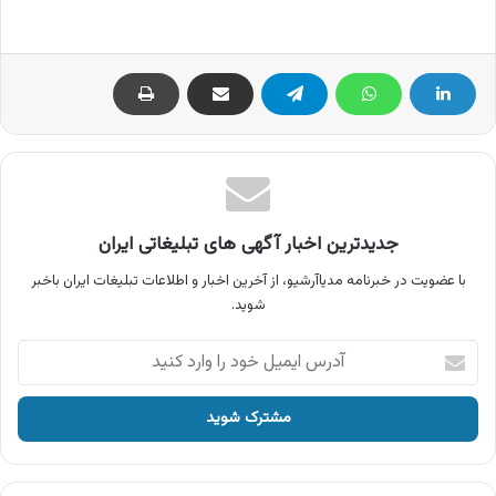
جدیدترین اخبار آگهی های تبلیغاتی ایران
با عضویت در خبرنامه مدیاآرشیو، از آخرین اخبار و اطلاعات تبلیغات ایران باخبر
شوید.
آدرس
ایمیل
خود
را
وارد
کنید