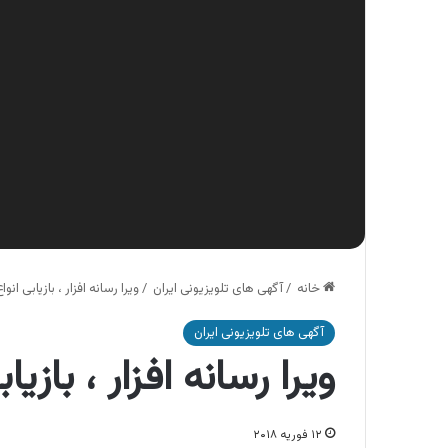
خانه
/
آگهی های تلویزیونی ایران
/
ویرا رسانه افزار ، بازیابی انو
آگهی های تلویزیونی ایران
ویرا رسانه افزار ، بازی
۱۲ فوریه ۲۰۱۸