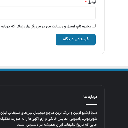
ایمیل
*
ذخیره نام، ایمیل و وبسایت من در مرورگر برای زمانی که دوباره
درباره ما
مدیا آرشیو اولین و بزرگ‌ ترین مرجع دیجیتال تیزرهای تبلیغاتی ایرا
تلویزیونی، رادیویی، نمایش خانگی و آرم‌ آگهی‌ها را به‌ صورت تفکیک‌ 
جایی که تاریخ تبلیغات ایران همیشه در دسترس است.