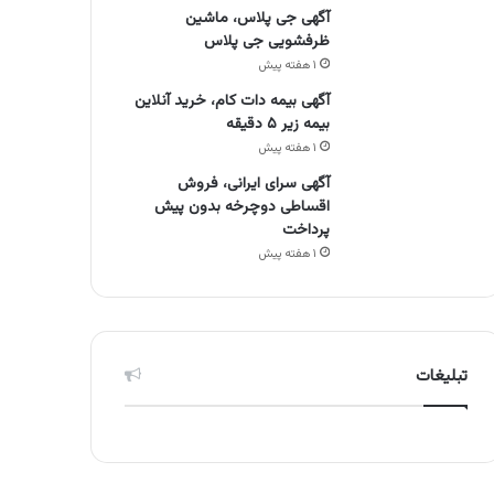
آگهی جی پلاس، ماشین
ظرفشویی جی پلاس
۱ هفته پیش
آگهی بیمه دات کام، خرید آنلاین
بیمه زیر ۵ دقیقه
۱ هفته پیش
آگهی سرای ایرانی، فروش
اقساطی دوچرخه بدون پیش
پرداخت
۱ هفته پیش
تبلیغات