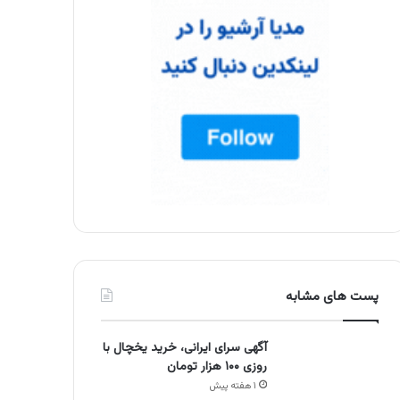
پست های مشابه
آگهی سرای ایرانی، خرید یخچال با
روزی ۱۰۰ هزار تومان
۱ هفته پیش