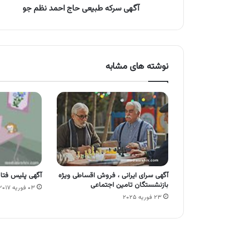
آگهی سرکه طبیعی حاج احمد نظم جو
نوشته های مشابه
آگهی سرای ایرانی ، فروش اقساطی ویژه
آگهی پلیس فتا 
بازنشستگان تامین اجتماعی
۰۳ فوریه ۲۰۱۷
۲۳ فوریه ۲۰۲۵