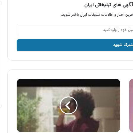
گهی های تبلیغاتی ایران
رین اخبار و اطلاعات تبلیغات ایران باخبر شوید.
آگهی
تکدانه
،
آب
پرتقال
تکدانه