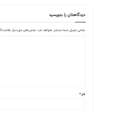
دیدگاهتان را بنویسید
نشانی ایمیل شما منتشر نخواهد شد.
بخش‌های موردنیاز علامت‌گذ
د
ی
د
گ
ا
ه
*
نام
*