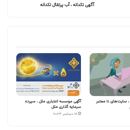
آگهی تکدانه ، آب پرتقال تکدانه
، سایت‌های نا معتبر
آگهی موسسه اعتباری ملل ، سپرده
سرمایه گذاری ملل
۱۸ دسامبر ۲۰۲۳