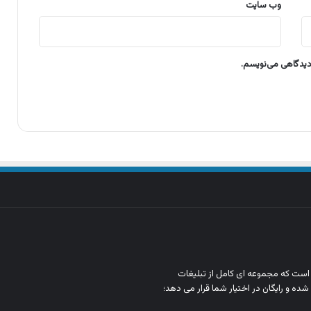
وب‌ سایت
 دیدگاهی می‌نویسم.
ن است که مجموعه‌ ای کامل از تبلیغات
شده و رایگان در اختیار شما قرار می‌ دهد؛