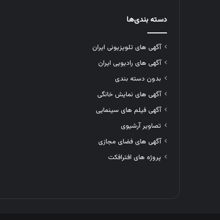
دسته بندی‌ها
آگهی های تلویزیونی ایران
آگهی های رادیویی ایران
بدون دسته بندی
آگهی های نمایش خانگی
آگهی فیلم های سینمایی
تصاویر آرشیوی
آگهی های فضای مجازی
پروژه های افترافکت