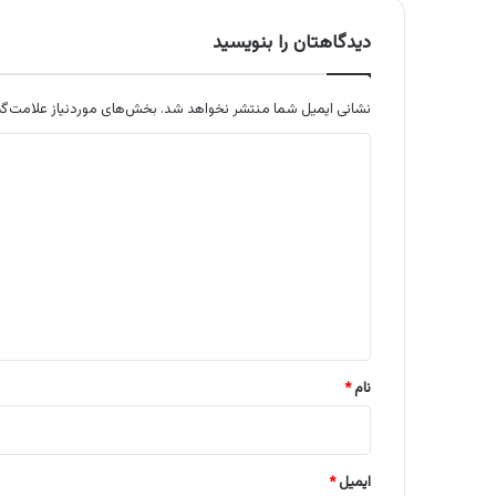
دیدگاهتان را بنویسید
نشانی ایمیل شما منتشر نخواهد شد.
بخش‌های موردنیاز علامت‌گذ
د
ی
د
گ
ا
ه
*
نام
*
ایمیل
*