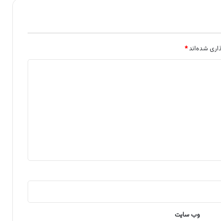
اری شده‌اند
*
وب‌ سایت