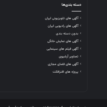
دسته بندی‌ها
آگهی های تلویزیونی ایران
آگهی های رادیویی ایران
بدون دسته بندی
آگهی های نمایش خانگی
آگهی فیلم های سینمایی
تصاویر آرشیوی
آگهی های فضای مجازی
پروژه های افترافکت