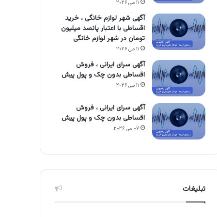
۱۱ می ۲۰۲۶
آگهی شهر لوازم خانگی ، خرید
اقساطی با اعتبار پانصد میلیون
تومان در شهر لوازم خانگی
۱۱ می ۲۰۲۶
آگهی سرای ایرانی ، فروش
اقساطی بدون چک و پول پیش
۱۱ می ۲۰۲۶
آگهی سرای ایرانی ، فروش
اقساطی بدون چک و پول پیش
۰۷ می ۲۰۲۶
تبلیغات