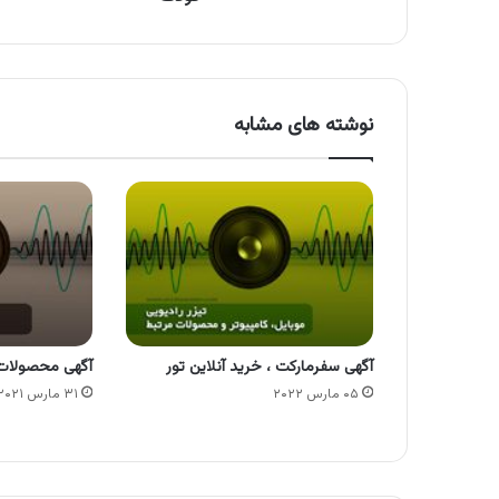
نوشته های مشابه
آگهی سفرمارکت ، خرید آنلاین تور
آگهی محصولات 
۰۵ مارس ۲۰۲۲
۳۱ مارس ۲۰۲۱