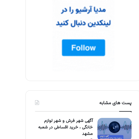
پست های مشابه
آگهی شهر فرش و شهر لوازم
خانگی ، خرید اقساطی در شعبه
مشهد