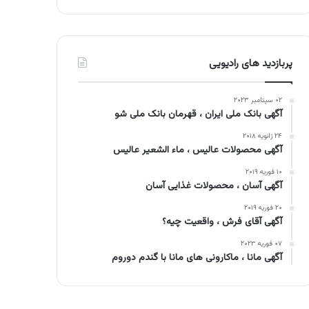
پربازدید های رادیویی
۰۲ سپتامبر ۲۰۲۳
آگهی بانک ملی ایران ، قهرمان بانک ملی شو
۲۴ ژانویه ۲۰۱۸
آگهی محصولات عالیس ، ماء الشعیر عالیس
۱۰ فوریه ۲۰۱۹
آگهی آسان ، محصولات غذایی آسان
۲۰ فوریه ۲۰۱۹
آگهی آقای فرش ، واقعیت چیه؟
۰۷ فوریه ۲۰۲۳
آگهی مانا ، ماکارونی های مانا با گندم دوروم