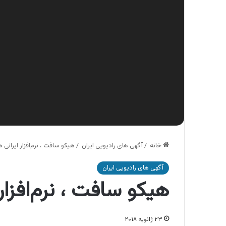
خانه
/
آگهی های رادیویی ایران
/
هیکو سافت ، نرم‌افزار ایرانی
آگهی های رادیویی ایران
هیکو سافت ، نرم‌افزا
۲۳ ژانویه ۲۰۱۸