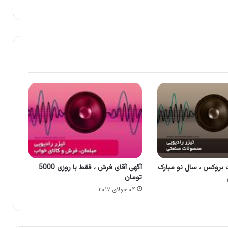
بروکس ، سال نو مبارک
آگهی آقای فرش ، فقط با روزی 5000
تومان
۰۴ جولای ۲۰۱۷