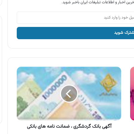
رین اخبار و اطلاعات تبلیغات ایران باخبر شوید.
آگهی
بانک
گردشگری
،
ضمانت
نامه
های
بانکی
آگهی بانک گردشگری ، ضمانت نامه های بانکی