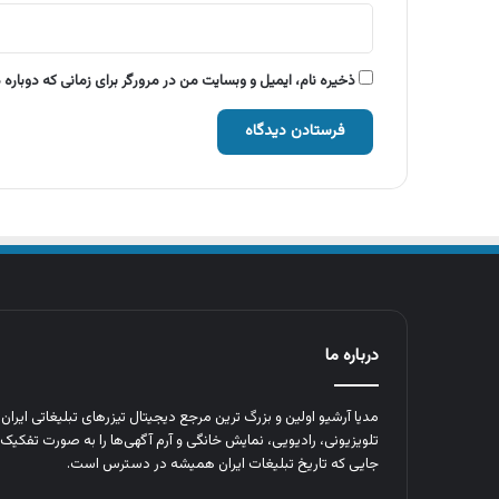
ذخیره نام، ایمیل و وبسایت من در مرورگر برای زمانی که دوباره
درباره ما
مدیا آرشیو اولین و بزرگ‌ ترین مرجع دیجیتال تیزرهای تبلیغاتی ایرا
تلویزیونی، رادیویی، نمایش خانگی و آرم‌ آگهی‌ها را به‌ صورت تفکیک‌ 
جایی که تاریخ تبلیغات ایران همیشه در دسترس است.