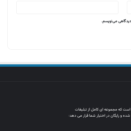
 دیدگاهی می‌نویسم.
ن است که مجموعه‌ ای کامل از تبلیغات
شده و رایگان در اختیار شما قرار می‌ دهد؛