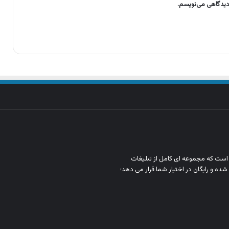
 دیدگاهی می‌نویسم.
ن است که مجموعه‌ ای کامل از تبلیغات
شده و رایگان در اختیار شما قرار می‌ دهد؛