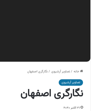
خانه
/
تصاویر آرشیوی
/
نگارگری اصفهان
تصاویر آرشیوی
نگارگری اصفهان
۲۱ اکتبر ۲۰۲۰