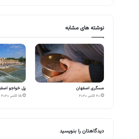
نوشته های مشابه
مسگری اصفهان
پل خواجو اصفه
۲۰ اکتبر ۲۰۲۰
۱۵ اکتبر ۲۰۲۰
دیدگاهتان را بنویسید