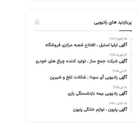
پربازدید های رادیویی
۲۵ ژانویه ۲۰۲۱
آگهی ایلیا استیل ، افتتاح شعبه مرکزی فروشگاه
۰۲ فوریه ۲۰۲۱
آگهی شرکت جمع ساز ، تولید کننده چراغ های خودرو
۱۳ می ۲۰۱۵
آگهی رادیویی آی سودا ، شکلات تلخ و شیرین
۱۸ می ۲۰۱۵
آگهی رادیویی بیمه بازنشستگی رازی
۰۷ اکتبر ۲۰۲۰
آگهی پایون ، لوازم خانگی پایون