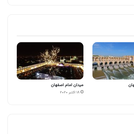
ان
میدان امام اصفهان
۱۸ اکتبر ۲۰۲۰