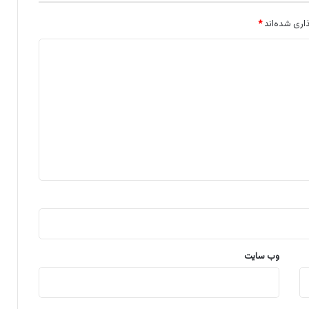
اری شده‌اند
*
وب‌ سایت