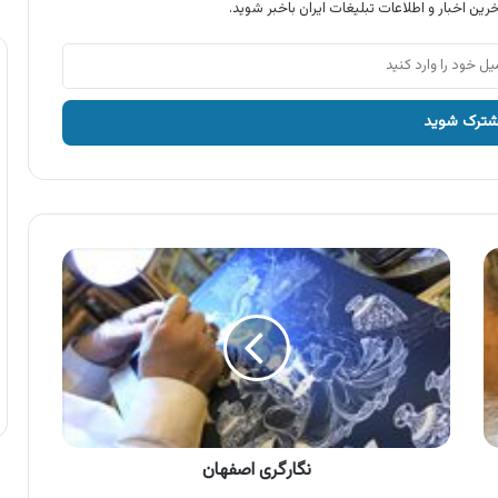
رین اخبار و اطلاعات تبلیغات ایران باخبر شوید.
نگارگری
اصفهان
نگارگری اصفهان