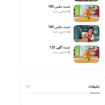
تست عکس 180
۲۴ اکتبر ۲۰۲۰
تست عکس 180
۲۴ اکتبر ۲۰۲۰
تست آگهی 120
۲۴ اکتبر ۲۰۲۰
تبلیغات