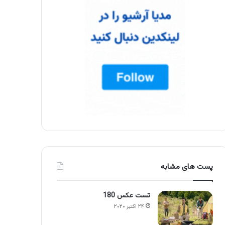
پست های مشابه
تست عکس 180
۲۴ اکتبر ۲۰۲۰