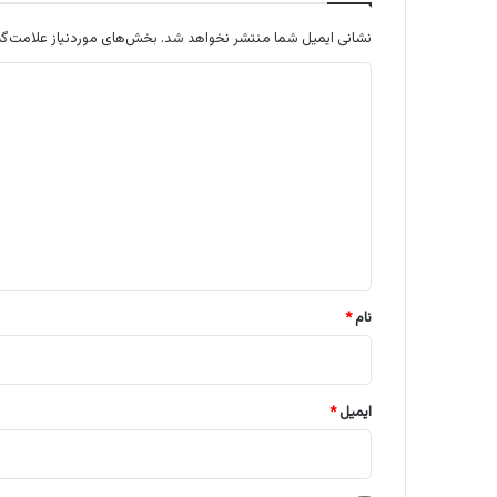
نشانی ایمیل شما منتشر نخواهد شد.
بخش‌های موردنیاز علامت‌گذ
د
ی
د
گ
ا
ه
*
نام
*
ایمیل
*