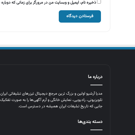
ذخیره نام، ایمیل و وبسایت من در مرورگر برای زمانی که دوباره
درباره ما
مدیا آرشیو اولین و بزرگ‌ ترین مرجع دیجیتال تیزرهای تبلیغاتی ایرا
تلویزیونی، رادیویی، نمایش خانگی و آرم‌ آگهی‌ها را به‌ صورت تفکیک‌ 
جایی که تاریخ تبلیغات ایران همیشه در دسترس است.
دسته بندی‌ها