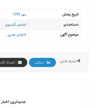
تاریخ پخش
مهر 1399
دسته‌بندی
تصاویر آرشیوی
موضوع آگهی
کارهای هنری
اشتراک گذاری
لینکدین
اشتراک گذار
جدیدترین اخبار آ