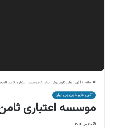
خانه
/
آگهی های تلویزیونی ایران
/
موسسه اعتباری ثامن الحجج
آگهی های تلویزیونی ایران
موسسه اعتباری ثامن 
۳۰ می ۲۰۱۴