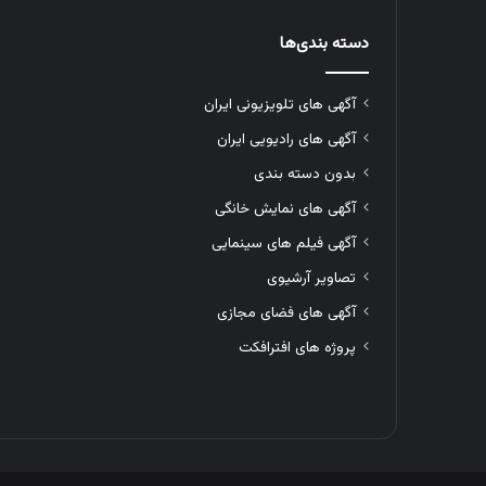
دسته بندی‌ها
آگهی های تلویزیونی ایران
آگهی های رادیویی ایران
بدون دسته بندی
آگهی های نمایش خانگی
آگهی فیلم های سینمایی
تصاویر آرشیوی
آگهی های فضای مجازی
پروژه های افترافکت