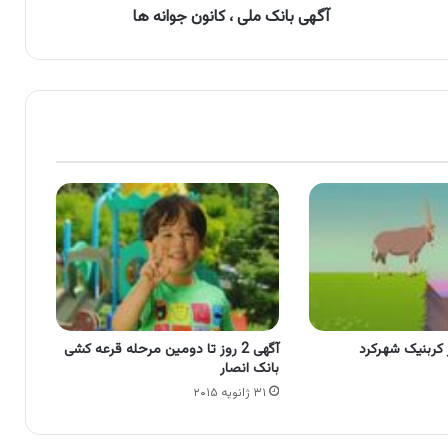
آگهی بانک ملی ، کانون جوانه ها
 کربنیک شهرکرد
آگهی 2 روز تا دومین مرحله قرعه کشی
بانک انصار
۳۱ ژانویه ۲۰۱۵