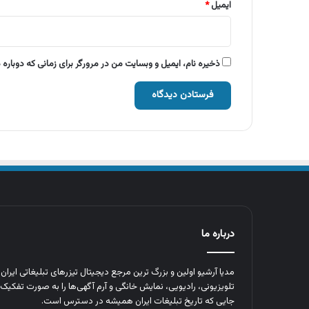
ایمیل
*
ذخیره نام، ایمیل و وبسایت من در مرورگر برای زمانی که دوباره
درباره ما
مدیا آرشیو اولین و بزرگ‌ ترین مرجع دیجیتال تیزرهای تبلیغاتی ایرا
تلویزیونی، رادیویی، نمایش خانگی و آرم‌ آگهی‌ها را به‌ صورت تفکیک‌ 
جایی که تاریخ تبلیغات ایران همیشه در دسترس است.