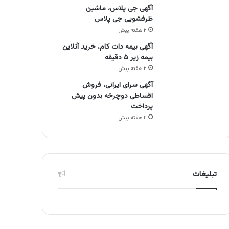
آگهی جی پلاس، ماشین
ظرفشویی جی پلاس
۲ هفته پیش
آگهی بیمه دات کام، خرید آنلاین
بیمه زیر ۵ دقیقه
۲ هفته پیش
آگهی سرای ایرانی، فروش
اقساطی دوچرخه بدون پیش
پرداخت
۲ هفته پیش
تبلیغات