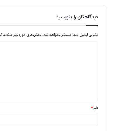
دیدگاهتان را بنویسید
نشانی ایمیل شما منتشر نخواهد شد.
بخش‌های موردنیاز علامت‌گذ
د
ی
د
گ
ا
ه
*
نام
*