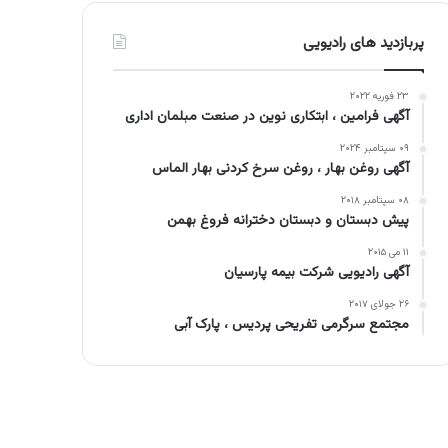
پربازدید های رادیویی
۲۳ فوریه ۲۰۲۲
آگهی فرامین ، ابتکاری نوین در صنعت مبلمان اداری
۰۹ سپتامبر ۲۰۲۴
آگهی روغن بهار ، روغن سرخ کردنی بهار الماس
۰۸ سپتامبر ۲۰۱۸
پیش دبستان و دبستان دخترانه فروغ بهمن
۱۱ می ۲۰۱۵
آگهی رادیویی شرکت بیمه پارسیان
۲۶ جولای ۲۰۱۷
مجتمع سرگرمی تفریحی پردیس ، پارک آبی