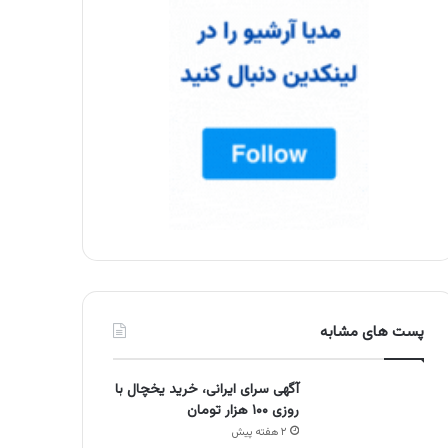
پست های مشابه
آگهی سرای ایرانی، خرید یخچال با
روزی ۱۰۰ هزار تومان
۲ هفته پیش