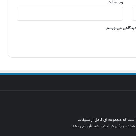
وب‌ سایت
 دیدگاهی می‌نویسم.
ن است که مجموعه‌ ای کامل از تبلیغات
شده و رایگان در اختیار شما قرار می‌ دهد؛