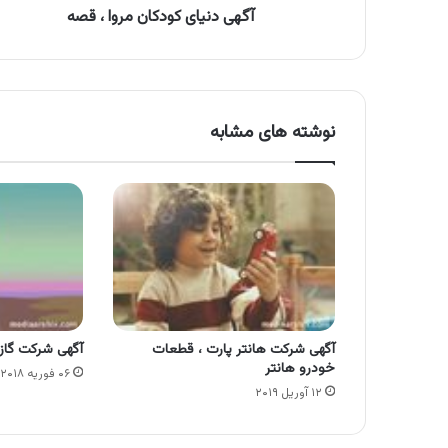
آگهی دنیای کودکان مروا ، قصه
نوشته های مشابه
آگهی شرکت هانتر پارت ، قطعات
آگهی شرکت گاز
خودرو هانتر
۰۶ فوریه ۲۰۱۸
۱۲ آوریل ۲۰۱۹