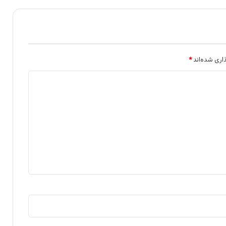
اری شده‌اند
*