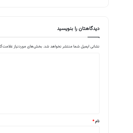
دیدگاهتان را بنویسید
نشانی ایمیل شما منتشر نخواهد شد.
بخش‌های موردنیاز علامت‌گذ
د
ی
د
گ
ا
ه
*
نام
*