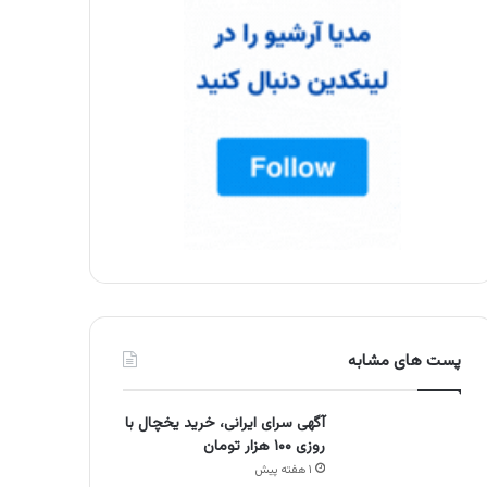
پست های مشابه
آگهی سرای ایرانی، خرید یخچال با
روزی ۱۰۰ هزار تومان
۱ هفته پیش