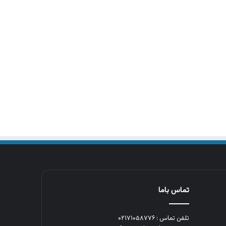
تماس باما
تلفن تماس : ۰۲۱۷۱۰۵۸۷۷۶