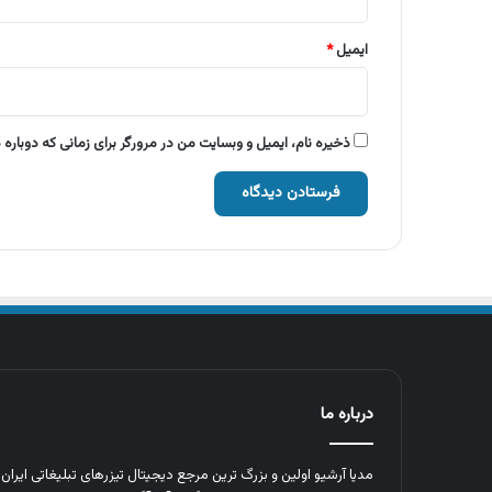
ایمیل
*
ذخیره نام، ایمیل و وبسایت من در مرورگر برای زمانی که دوباره
درباره ما
مدیا آرشیو اولین و بزرگ‌ ترین مرجع دیجیتال تیزرهای تبلیغاتی ایرا