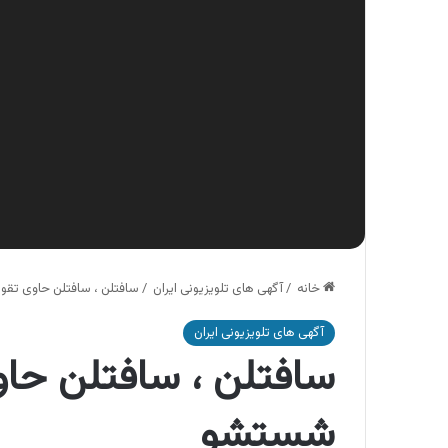
خانه
/
آگهی های تلویزیونی ایران
/
سافتلن ، سافتلن حاوی تق
آگهی های تلویزیونی ایران
سافتلن ، سافتلن حاو
شستشو