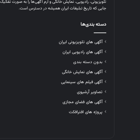
تلویزیونی، رادیویی، نمایش خانگی و آرم‌ آگهی‌ها را به‌ صورت تفکیک‌ 
جایی که تاریخ تبلیغات ایران همیشه در دسترس است.
دسته بندی‌ها
آگهی های تلویزیونی ایران
آگهی های رادیویی ایران
بدون دسته بندی
آگهی های نمایش خانگی
آگهی فیلم های سینمایی
تصاویر آرشیوی
آگهی های فضای مجازی
پروژه های افترافکت