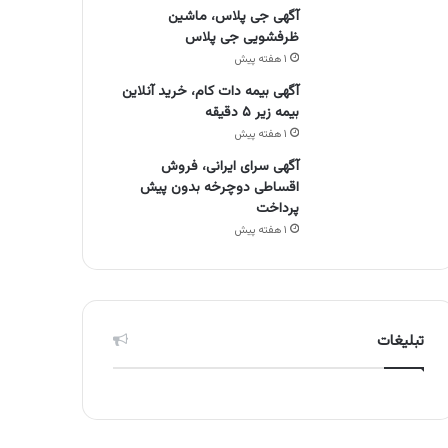
آگهی جی پلاس، ماشین
ظرفشویی جی پلاس
۱ هفته پیش
آگهی بیمه دات کام، خرید آنلاین
بیمه زیر ۵ دقیقه
۱ هفته پیش
آگهی سرای ایرانی، فروش
اقساطی دوچرخه بدون پیش
پرداخت
۱ هفته پیش
تبلیغات