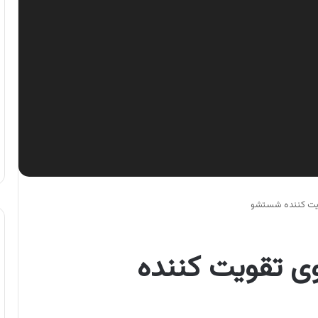
ویت کننده شستشو
ی تقویت کننده