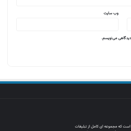
وب‌ سایت
 دیدگاهی می‌نویسم.
ن است که مجموعه‌ ای کامل از تبلیغات