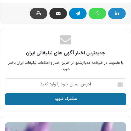
جدیدترین اخبار آگهی های تبلیغاتی ایران
با عضویت در خبرنامه مدیاآرشیو، از آخرین اخبار و اطلاعات تبلیغات ایران باخبر
شوید.
آدرس
ایمیل
خود
را
وارد
کنید
آگهی
زعفران