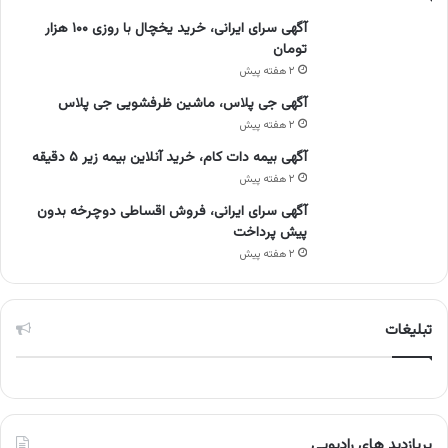
آگهی سرای ایرانی، خرید یخچال با روزی ۱۰۰ هزار
تومان
۲ هفته پیش
آگهی جی پلاس، ماشین ظرفشویی جی پلاس
۲ هفته پیش
آگهی بیمه دات کام، خرید آنلاین بیمه زیر ۵ دقیقه
۲ هفته پیش
آگهی سرای ایرانی، فروش اقساطی دوچرخه بدون
پیش پرداخت
۲ هفته پیش
تبلیغات
پربازدید های رادیویی