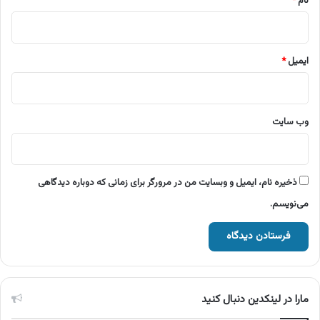
نام
*
ایمیل
*
وب‌ سایت
ذخیره نام، ایمیل و وبسایت من در مرورگر برای زمانی که دوباره دیدگاهی
می‌نویسم.
مارا در لینکدین دنبال کنید