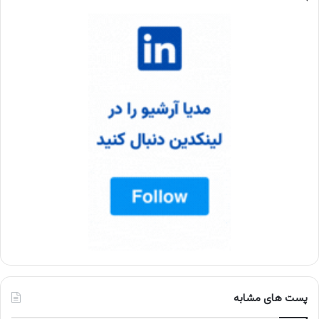
پست های مشابه