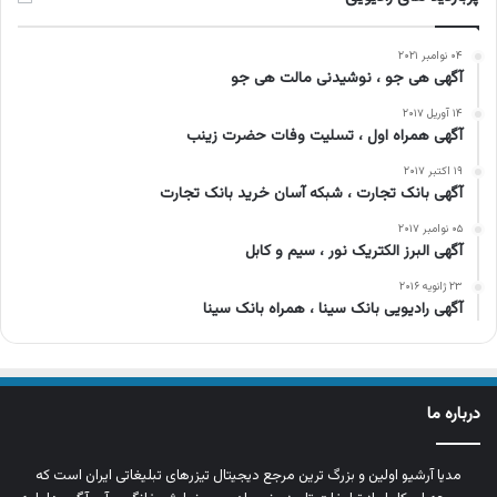
۰۴ نوامبر ۲۰۲۱
آگهی هی جو ، نوشیدنی مالت هی جو
۱۴ آوریل ۲۰۱۷
آگهی همراه اول ، تسلیت وفات حضرت زینب
۱۹ اکتبر ۲۰۱۷
آگهی بانک تجارت ، شبکه آسان خرید بانک تجارت
۰۵ نوامبر ۲۰۱۷
آگهی البرز الکتریک نور ، سیم و کابل
۲۳ ژانویه ۲۰۱۶
آگهی رادیویی بانک سینا ، همراه بانک سینا
درباره ما
مدیا آرشیو اولین و بزرگ‌ ترین مرجع دیجیتال تیزرهای تبلیغاتی ایران است که