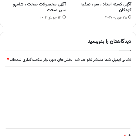
آگهی کمیته امداد ، سوء تغذیه
آگهی محصولات صحت ، شامپو
کودکان
سیر صحت
۲۵ فوریه ۲۰۱۷
۱۳ جولای ۲۰۱۴
دیدگاهتان را بنویسید
نشانی ایمیل شما منتشر نخواهد شد.
بخش‌های موردنیاز علامت‌گذاری شده‌اند
*
د
ی
د
گ
ا
ه
*