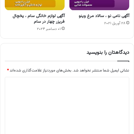
آگهی نامی نو ، سالاد مرغ وینو
آگهی لوازم خانگی سام ، یخچال
فریزر چهار در سام
۲۸ آوریل ۲۰۲۱
۰۱ دسامبر ۲۰۲۴
دیدگاهتان را بنویسید
نشانی ایمیل شما منتشر نخواهد شد.
بخش‌های موردنیاز علامت‌گذاری شده‌اند
*
د
ی
د
گ
ا
ه