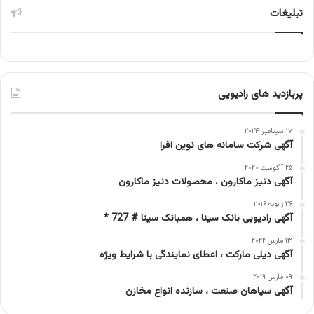
تبلیغات
پربازدید های رادیویی
۱۷ سپتامبر ۲۰۲۴
آگهی شرکت سامانه های نوین افرا
۲۵ آگوست ۲۰۲۰
آگهی دنیز ماکارون ، محصولات دنیز ماکارون
۲۶ ژانویه ۲۰۱۶
آگهی رادیویی بانک سینا ، همبانک سینا # 727 *
۱۳ مارس ۲۰۲۲
آگهی دیلی مارکت ، اعطای نمایندگی با شرایط ویژه
۰۹ مارس ۲۰۱۹
آگهی سپاهان صنعت ، سازنده انواع مخازن