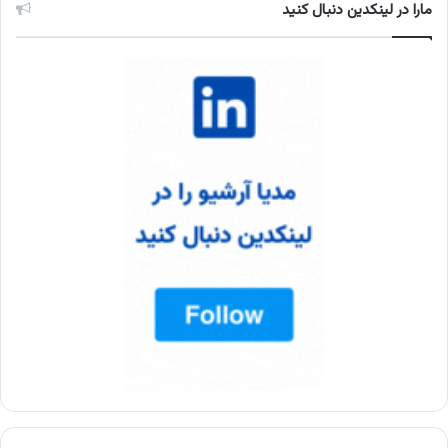
مارا در لینکدین دنبال کنید