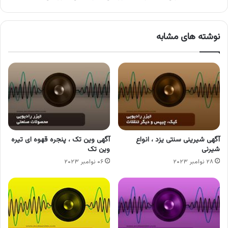
نوشته های مشابه
آگهی شیرینی سنتی یزد ، انواع
آگهی وین تک ، پنجره قهوه ای تیره
شیرنی
وین تک
۲۸ نوامبر ۲۰۲۳
۰۶ نوامبر ۲۰۲۳