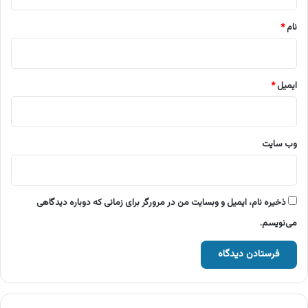
*
نام
*
ایمیل
*
وب‌ سایت
ذخیره نام، ایمیل و وبسایت من در مرورگر برای زمانی که دوباره دیدگاهی
می‌نویسم.