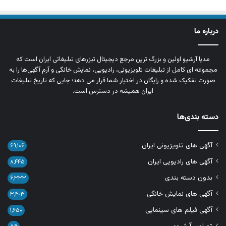
درباره ما
مدیا آرشیو اولین و بزرگ‌ ترین مرجع دیجیتال تیزرهای تبلیغاتی ایران است که
مجموعه‌ ای کامل از تبلیغات تلویزیونی، رادیویی، نمایش خانگی و آرم‌ آگهی‌ها را به‌
صورت تفکیک‌ شده و رایگان در اختیار شما قرار می‌ دهد؛ جایی که تاریخ تبلیغات
ایران همیشه در دسترس است.
دسته بندی‌ها
آگهی های تلویزیونی ایران
۶۹,۱۰۶
آگهی های رادیویی ایران
۸,۴۴۵
بدون دسته بندی
۶,۳۳۳
آگهی های نمایش خانگی
۳,۴۰۳
آگهی فیلم های سینمایی
۱,۶۵۰