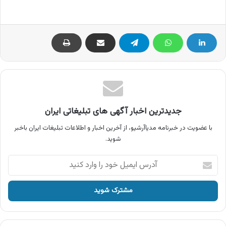
جدیدترین اخبار آگهی های تبلیغاتی ایران
با عضویت در خبرنامه مدیاآرشیو، از آخرین اخبار و اطلاعات تبلیغات ایران باخبر
شوید.
آدرس
ایمیل
خود
را
وارد
کنید