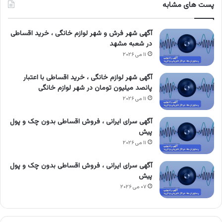
پست های مشابه
آگهی شهر فرش و شهر لوازم خانگی ، خرید اقساطی
در شعبه مشهد
۱۱ می ۲۰۲۶
آگهی شهر لوازم خانگی ، خرید اقساطی با اعتبار
پانصد میلیون تومان در شهر لوازم خانگی
۱۱ می ۲۰۲۶
آگهی سرای ایرانی ، فروش اقساطی بدون چک و پول
پیش
۱۱ می ۲۰۲۶
آگهی سرای ایرانی ، فروش اقساطی بدون چک و پول
پیش
۰۷ می ۲۰۲۶