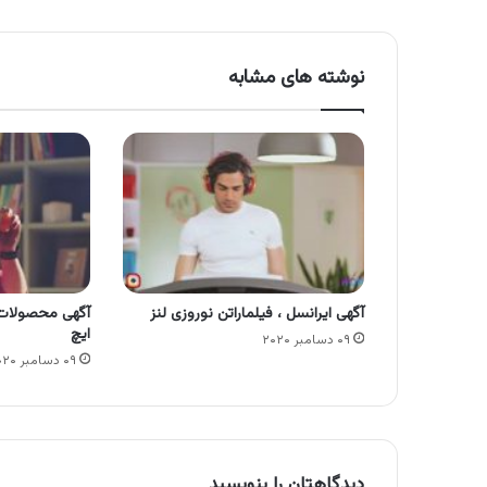
نوشته های مشابه
آگهی ایرانسل ، فیلماراتن نوروزی لنز
آگهی محصولات
ایچ
۰۹ دسامبر ۲۰۲۰
۰۹ دسامبر ۲۰۲۰
دیدگاهتان را بنویسید