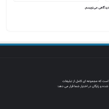
 دیدگاهی می‌نویسم.
ن است که مجموعه‌ ای کامل از تبلیغات
شده و رایگان در اختیار شما قرار می‌ دهد؛