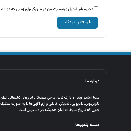
ذخیره نام، ایمیل و وبسایت من در مرورگر برای زمانی که دوباره
درباره ما
مدیا آرشیو اولین و بزرگ‌ ترین مرجع دیجیتال تیزرهای تبلیغاتی ایرا
تلویزیونی، رادیویی، نمایش خانگی و آرم‌ آگهی‌ها را به‌ صورت تفکیک‌ 
جایی که تاریخ تبلیغات ایران همیشه در دسترس است.
دسته بندی‌ها