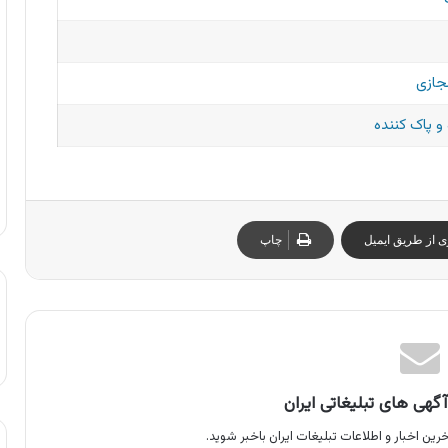
جازی
 پاک کننده
ی از طریق ایمیل
چاپ
گهی های تبلیغاتی ایران
رین اخبار و اطلاعات تبلیغات ایران باخبر شوید.