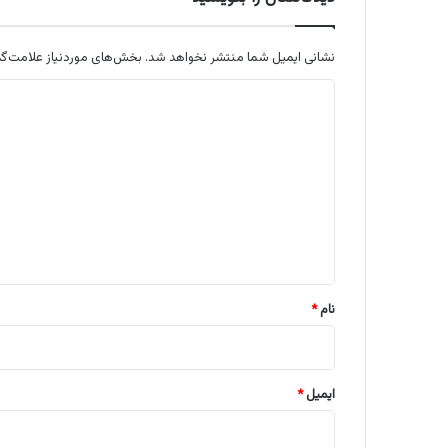
نشانی ایمیل شما منتشر نخواهد شد.
بخش‌های موردنیاز علامت‌گذ
د
ی
د
گ
ا
ه
*
نام
*
ایمیل
*