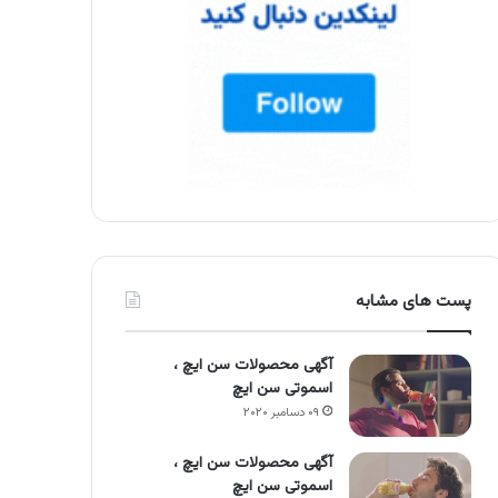
پست های مشابه
آگهی محصولات سن ایچ ،
اسموتی سن ایچ
۰۹ دسامبر ۲۰۲۰
آگهی محصولات سن ایچ ،
اسموتی سن ایچ