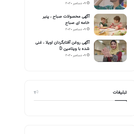
۰۹ دسامبر ۲۰۲۰
آگهی محصولات صباح ، پنیر
خامه ای صباح
۰۹ دسامبر ۲۰۲۰
آگهی روغن آفتابگردان اویلا ، غنی
شده با ویتامین D
۰۹ دسامبر ۲۰۲۰
تبلیغات