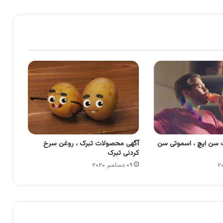
 سن ایچ ، اسموتی سن
آگهی محصولات تبرک ، روغن سرخ
کردنی تبرک
۰۹ دسامبر ۲۰۲۰