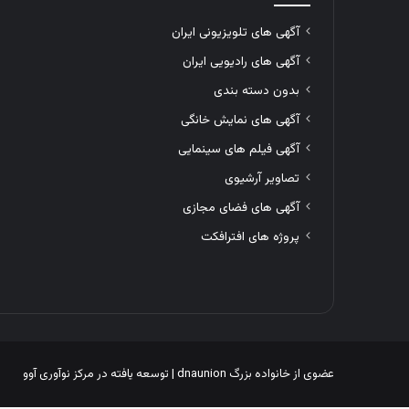
آگهی های تلویزیونی ایران
آگهی های رادیویی ایران
بدون دسته بندی
آگهی های نمایش خانگی
آگهی فیلم های سینمایی
تصاویر آرشیوی
آگهی های فضای مجازی
پروژه های افترافکت
عضوی از خانواده بزرگ
dnaunion
| توسعه یافته در
مرکز نوآوری آوو