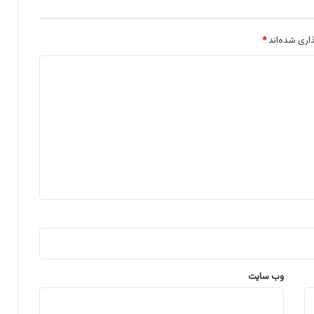
اری شده‌اند
*
وب‌ سایت