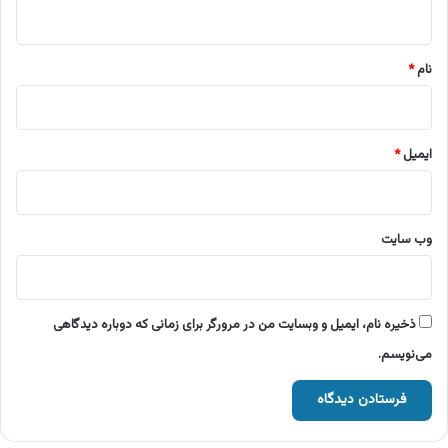
ه
*
نام
*
ایمیل
*
وب‌ سایت
ذخیره نام، ایمیل و وبسایت من در مرورگر برای زمانی که دوباره دیدگاهی
می‌نویسم.