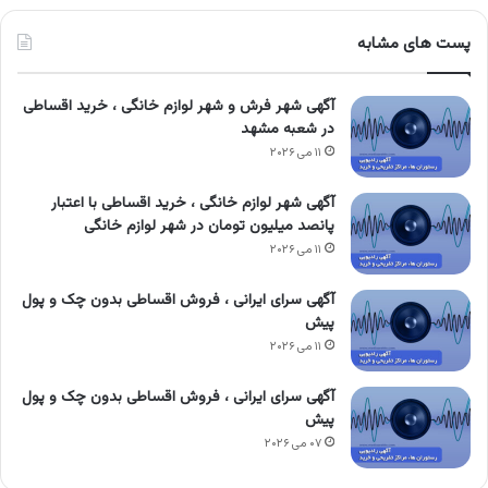
پست های مشابه
آگهی شهر فرش و شهر لوازم خانگی ، خرید اقساطی
در شعبه مشهد
۱۱ می ۲۰۲۶
آگهی شهر لوازم خانگی ، خرید اقساطی با اعتبار
پانصد میلیون تومان در شهر لوازم خانگی
۱۱ می ۲۰۲۶
آگهی سرای ایرانی ، فروش اقساطی بدون چک و پول
پیش
۱۱ می ۲۰۲۶
آگهی سرای ایرانی ، فروش اقساطی بدون چک و پول
پیش
۰۷ می ۲۰۲۶