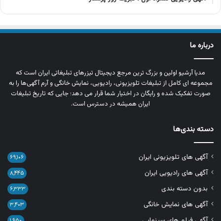
درباره ما
مدیا آرشیو اولین و بزرگ‌ ترین مرجع دیجیتال تیزرهای تبلیغاتی ایران است که
مجموعه‌ ای کامل از تبلیغات تلویزیونی، رادیویی، نمایش خانگی و آرم‌ آگهی‌ها را به‌
صورت تفکیک‌ شده و رایگان در اختیار شما قرار می‌ دهد؛ جایی که تاریخ تبلیغات
ایران همیشه در دسترس است.
دسته بندی‌ها
آگهی های تلویزیونی ایران
۶۹,۱۰۶
آگهی های رادیویی ایران
۸,۴۴۵
بدون دسته بندی
۶,۳۳۳
آگهی های نمایش خانگی
۳,۴۰۳
آگهی فیلم های سینمایی
۱,۶۵۰