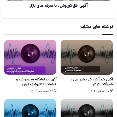
آگهی افق کوروش ، با صرفه های بازار
نوشته های مشابه
آگهی شیرآلات کی دبلیو سی ،
آگهی نمایشگاه محصولات و
شیرآلات توکار
قطعات الکترونیک ایران
۰۷ جولای ۲۰۲۱
۲۶ سپتامبر ۲۰۱۸