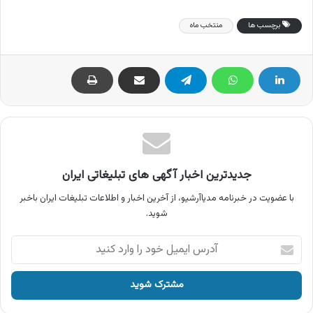
برچسب ها
منتخب ماه
جدیدترین اخبار آگهی های تبلیغاتی ایران
با عضویت در خبرنامه مدیاآرشیو، از آخرین اخبار و اطلاعات تبلیغات ایران باخبر
شوید.
آدرس
ایمیل
خود
را
وارد