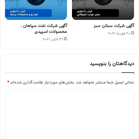
آگهی شرکت سبلان سبز
آگهی شرکت نفت سپاهان ،
محصولات اسپیدی
۲۰ فوریه ۲۰۲۱
۳۱ اکتبر ۲۰۲۱
دیدگاهتان را بنویسید
نشانی ایمیل شما منتشر نخواهد شد.
بخش‌های موردنیاز علامت‌گذاری شده‌اند
*
د
ی
د
گ
ا