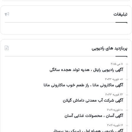
تبلیغات
پربازدید های رادیویی
۱۱ می ۲۰۱۵
آگهی رادیویی رایتل ، هدیه تولد هجده سالگی
۰۷ فوریه ۲۰۲۳
آگهی ماکارونی مانا ، راز طعم خوب ماکارونی مانا
۲۲ فوریه ۲۰۲۳
آگهی شرکت آب معدنی داماش گیلان
۱۰ فوریه ۲۰۱۹
آگهی آسان ، محصولات غذایی آسان
۱۶ فوریه ۲۰۱۶
آگهی رادیویی همراه اول ، تبریک روز پرستار