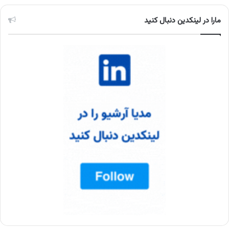
مارا در لینکدین دنبال کنید