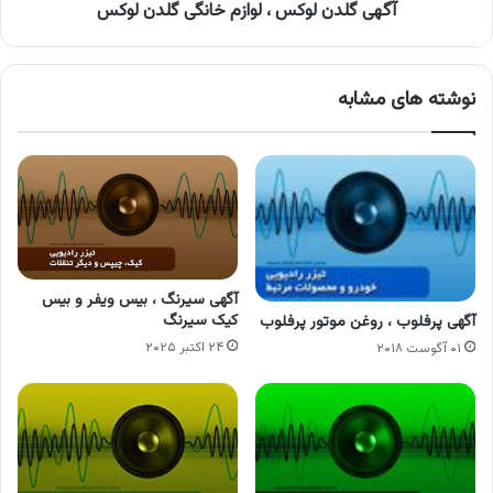
آگهی گلدن لوکس ، لوازم خانگی گلدن لوکس
نوشته های مشابه
آگهی سیرنگ ، بیس ویفر و بیس
کیک سیرنگ
آگهی پرفلوب ، روغن موتور پرفلوب
۲۴ اکتبر ۲۰۲۵
۰۱ آگوست ۲۰۱۸