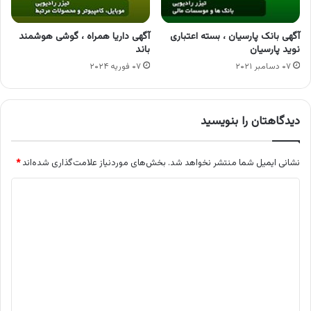
آگهی بانک پارسیان ، بسته اعتباری
آگهی داریا همراه ، گوشی هوشمند
نوید پارسیان
باند
۰۷ دسامبر ۲۰۲۱
۰۷ فوریه ۲۰۲۴
دیدگاهتان را بنویسید
نشانی ایمیل شما منتشر نخواهد شد.
بخش‌های موردنیاز علامت‌گذاری شده‌اند
*
د
ی
د
گ
ا
ه