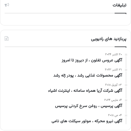
تبلیغات
پربازدید های رادیویی
۲۰ اکتبر ۲۰۲۴
آگهی عروس تفلون ، از دیروز تا امروز
۳۱ اکتبر ۲۰۲۳
آگهی محصولات غذایی رشد ، پودر ژله رشد
۰۳ آوریل ۲۰۱۸
آگهی شرکت آریا همراه سامانه ، اینترنت اشیاء
۰۴ مارس ۲۰۲۴
آگهی پرسیس ، روغن سرخ کردنی پرسیس
۰۴ می ۲۰۱۸
آگهی نیرو محرکه ، موتور سیکلت های نامی