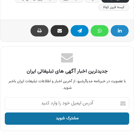
کیسه فریزر کوالا
جدیدترین اخبار آگهی های تبلیغاتی ایران
با عضویت در خبرنامه مدیاآرشیو، از آخرین اخبار و اطلاعات تبلیغات ایران باخبر
شوید.
آدرس
ایمیل
خود
را
وارد
کنید