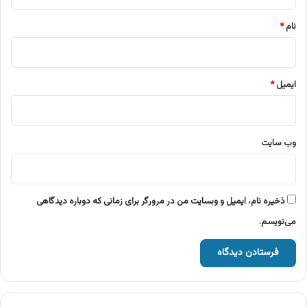
*
نام
*
ایمیل
*
وب‌ سایت
ذخیره نام، ایمیل و وبسایت من در مرورگر برای زمانی که دوباره دیدگاهی
می‌نویسم.