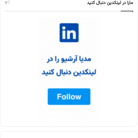
مارا در لینکدین دنبال کنید