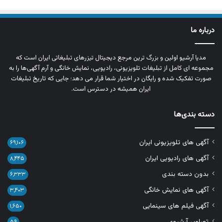
درباره ما
مدیا آرشیو اولین و بزرگ‌ ترین مرجع دیجیتال تیزرهای تبلیغاتی ایران است که
مجموعه‌ ای کامل از تبلیغات تلویزیونی، رادیویی، نمایش خانگی و آرم‌ آگهی‌ها را به‌
صورت تفکیک‌ شده و رایگان در اختیار شما قرار می‌ دهد؛ جایی که تاریخ تبلیغات
ایران همیشه در دسترس است.
دسته بندی‌ها
آگهی های تلویزیونی ایران
۶۹,۱۰۶
آگهی های رادیویی ایران
۸,۴۴۵
بدون دسته بندی
۶,۳۳۳
آگهی های نمایش خانگی
۳,۴۰۳
آگهی فیلم های سینمایی
۱,۶۵۰
تصاویر آرشیوی