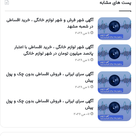
پست های مشابه
آگهی شهر فرش و شهر لوازم خانگی ، خرید اقساطی
در شعبه مشهد
۱۱ می ۲۰۲۶
آگهی شهر لوازم خانگی ، خرید اقساطی با اعتبار
پانصد میلیون تومان در شهر لوازم خانگی
۱۱ می ۲۰۲۶
آگهی سرای ایرانی ، فروش اقساطی بدون چک و پول
پیش
۱۱ می ۲۰۲۶
آگهی سرای ایرانی ، فروش اقساطی بدون چک و پول
پیش
۰۷ می ۲۰۲۶