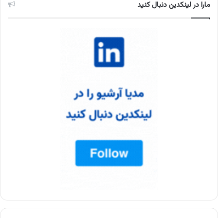
مارا در لینکدین دنبال کنید