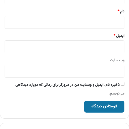
*
نام
*
ایمیل
*
وب‌ سایت
ذخیره نام، ایمیل و وبسایت من در مرورگر برای زمانی که دوباره دیدگاهی
می‌نویسم.