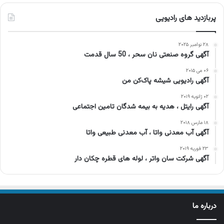
پربازدید های رادیویی
۲۸ نوامبر ۲۰۲۵
آگهی گروه صنعتی نان سحر ، 50 سال قدمت
۰۶ می ۲۰۱۵
آگهی رادیویی شیشه پاک‌کن من
۰۲ ژانویه ۲۰۱۹
آگهی رایتل ، هدیه به بیمه شدگان تامین اجتماعی
۱۸ مارس ۲۰۱۸
آگهی آب معدنی واتا ، آب معدنی طبیعی واتا
۲۳ فوریه ۲۰۱۹
آگهی شرکت سان واتر ، لوله های قطره چکان دار
درباره ما