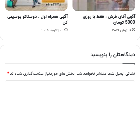
آگهی آقای فرش ، فقط با روزی
آگهی همراه اول ، دوستاتو یوسیمی
5000 تومان
کن
۱۱ ژوئن ۲۰۱۹
۰۹ ژانویه ۲۰۱۸
دیدگاهتان را بنویسید
نشانی ایمیل شما منتشر نخواهد شد.
بخش‌های موردنیاز علامت‌گذاری شده‌اند
*
د
ی
د
گ
ا
ه