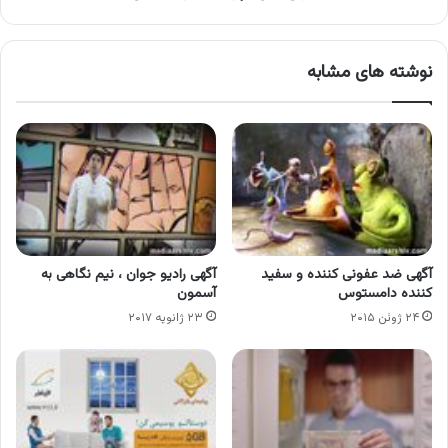
نوشته های مشابه
آگهی ضد عفونی کننده و سفید
آگهی رادیو جوان ، نیم نگاهی به
کننده دامستوس
آسمون
۲۴ ژوئن ۲۰۱۵
۲۳ ژانویه ۲۰۱۷