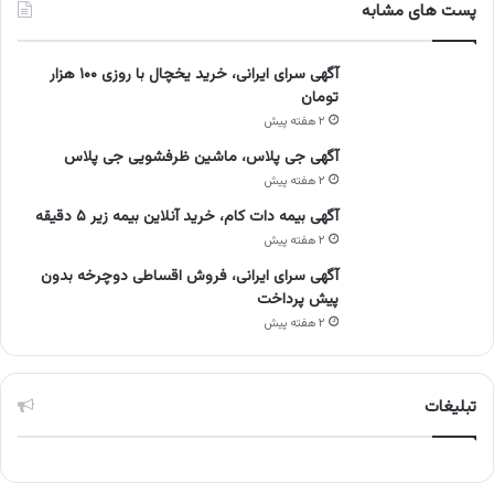
پست های مشابه
آگهی سرای ایرانی، خرید یخچال با روزی ۱۰۰ هزار
تومان
۲ هفته پیش
آگهی جی پلاس، ماشین ظرفشویی جی پلاس
۲ هفته پیش
آگهی بیمه دات کام، خرید آنلاین بیمه زیر ۵ دقیقه
۲ هفته پیش
آگهی سرای ایرانی، فروش اقساطی دوچرخه بدون
پیش پرداخت
۲ هفته پیش
تبلیغات