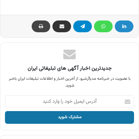
جدیدترین اخبار آگهی های تبلیغاتی ایران
با عضویت در خبرنامه مدیاآرشیو، از آخرین اخبار و اطلاعات تبلیغات ایران باخبر
شوید.
آدرس
ایمیل
خود
را
وارد
کنید