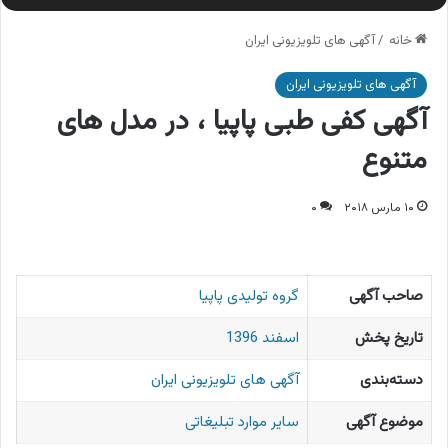
خانه
/
آگهی های تلویزیونی ایران
آگهی های تلویزیونی ایران
آگهی کفی طبی پاپیا ، در مدل های
متنوع
۱۰ مارس ۲۰۱۸
۰
صاحب آگهی
گروه تولیدی پاپیا
تاریخ پخش
اسفند 1396
دسته‌بندی
آگهی های تلویزیونی ایران
موضوع آگهی
سایر موارد تبلیغاتی