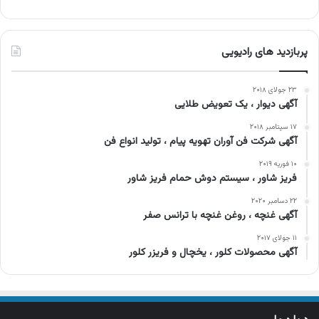
پربازدید های رادیویی
۲۳ جولای ۲۰۱۸
آگهی دیوار ، یک تعویض طلایی
۱۷ سپتامبر ۲۰۱۸
آگهی شرکت فن آوران تهویه پیام ، تولید انواع فن
۱۰ فوریه ۲۰۱۹
فریز شاور ، سیستم دوش حمام فریز شاور
۲۲ دسامبر ۲۰۲۰
آگهی غنچه ، روغن غنچه با ترانس صفر
۱۱ جولای ۲۰۱۷
آگهی محصولات کلور ، یخچال و فریزر کلور