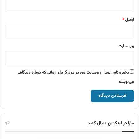
ایمیل
*
وب‌ سایت
ذخیره نام، ایمیل و وبسایت من در مرورگر برای زمانی که دوباره دیدگاهی
می‌نویسم.
مارا در لینکدین دنبال کنید