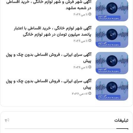
آگهی شهر فرش و شهر لوازم خانگی ، خرید اقساطی
در شعبه مشهد
۱۱ می ۲۰۲۶
آگهی شهر لوازم خانگی ، خرید اقساطی با اعتبار
پانصد میلیون تومان در شهر لوازم خانگی
۱۱ می ۲۰۲۶
آگهی سرای ایرانی ، فروش اقساطی بدون چک و پول
پیش
۱۱ می ۲۰۲۶
آگهی سرای ایرانی ، فروش اقساطی بدون چک و پول
پیش
۰۷ می ۲۰۲۶
تبلیغات