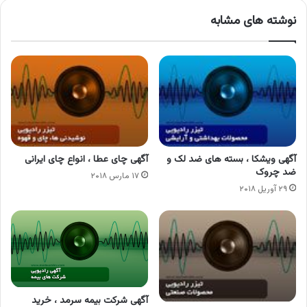
نوشته های مشابه
آگهی ویشکا ، بسته های ضد لک و
آگهی چای عطا ، انواع چای ایرانی
ضد چروک
۱۷ مارس ۲۰۱۸
۲۹ آوریل ۲۰۱۸
آگهی شرکت بیمه سرمد ، خرید