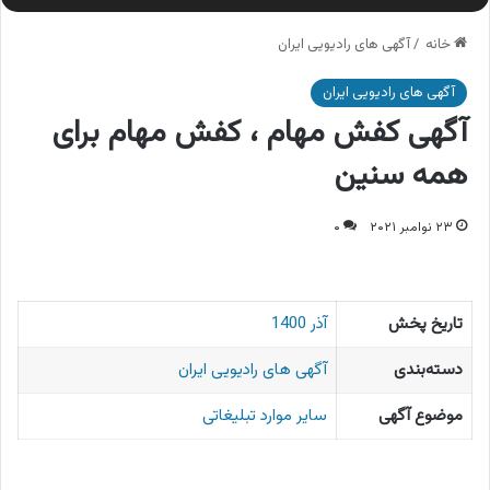
خانه
/
آگهی های رادیویی ایران
آگهی های رادیویی ایران
آگهی کفش مهام ، کفش مهام برای
همه سنین
۲۳ نوامبر ۲۰۲۱
۰
تاریخ پخش
آذر 1400
دسته‌بندی
آگهی های رادیویی ایران
موضوع آگهی
سایر موارد تبلیغاتی