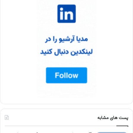
پست های مشابه