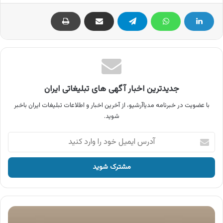
جدیدترین اخبار آگهی های تبلیغاتی ایران
با عضویت در خبرنامه مدیاآرشیو، از آخرین اخبار و اطلاعات تبلیغات ایران باخبر
شوید.
آدرس
ایمیل
خود
را
وارد
کنید
آگهی
بروکس