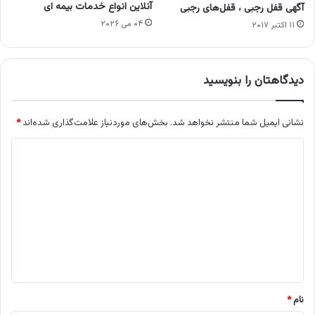
آنلاین انواع خدمات بیمه ای
آگهی قفل رجبی ، قفل‌های رجبی
۰۴ می ۲۰۲۶
۱۱ اکتبر ۲۰۱۷
دیدگاهتان را بنویسید
نشانی ایمیل شما منتشر نخواهد شد.
بخش‌های موردنیاز علامت‌گذاری شده‌اند
*
د
ی
د
گ
ا
ه
*
نام
*