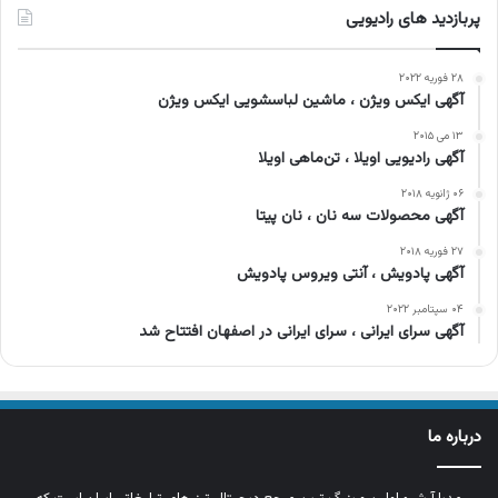
پربازدید های رادیویی
۲۸ فوریه ۲۰۲۲
آگهی ایکس ویژن ، ماشین لباسشویی ایکس ویژن
۱۳ می ۲۰۱۵
آگهی رادیویی اویلا ، تن‌ماهی اویلا
۰۶ ژانویه ۲۰۱۸
آگهی محصولات سه نان ، نان پیتا
۲۷ فوریه ۲۰۱۸
آگهی پادویش ، آنتی ویروس پادویش
۰۴ سپتامبر ۲۰۲۲
آگهی سرای ایرانی ، سرای ایرانی در اصفهان افتتاح شد
درباره ما