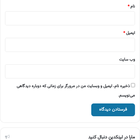
نام
*
ایمیل
*
وب‌ سایت
ذخیره نام، ایمیل و وبسایت من در مرورگر برای زمانی که دوباره دیدگاهی
می‌نویسم.
مارا در لینکدین دنبال کنید