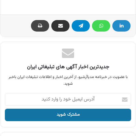
جدیدترین اخبار آگهی های تبلیغاتی ایران
با عضویت در خبرنامه مدیاآرشیو، از آخرین اخبار و اطلاعات تبلیغات ایران باخبر
شوید.
آدرس
ایمیل
خود
را
وارد
کنید