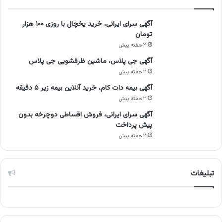
آگهی سرای ایرانی، خرید یخچال با روزی ۱۰۰ هزار
تومان
۲ هفته پیش
آگهی جی پلاس، ماشین ظرفشویی جی پلاس
۲ هفته پیش
آگهی بیمه دات کام، خرید آنلاین بیمه زیر ۵ دقیقه
۲ هفته پیش
آگهی سرای ایرانی، فروش اقساطی دوچرخه بدون
پیش پرداخت
۲ هفته پیش
تبلیغات