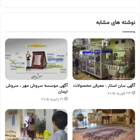
نوشته های مشابه
آگهی سان استار ، معرفی محصولات
آگهی موسسه سروش مهر ، سروش
ایمان
۲۳ فوریه ۲۰۱۵
۲۱ ژانویه ۲۰۱۵