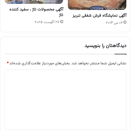
آگهی محصولات تاژ ، سفید کننده
تاژ
آگهی نمایشگاه فرش شفقی تبریز
۲۷ آگوست ۲۰۲۵
۰۶ می ۲۰۱۴
دیدگاهتان را بنویسید
نشانی ایمیل شما منتشر نخواهد شد.
بخش‌های موردنیاز علامت‌گذاری شده‌اند
*
د
ی
د
گ
ا
ه
*