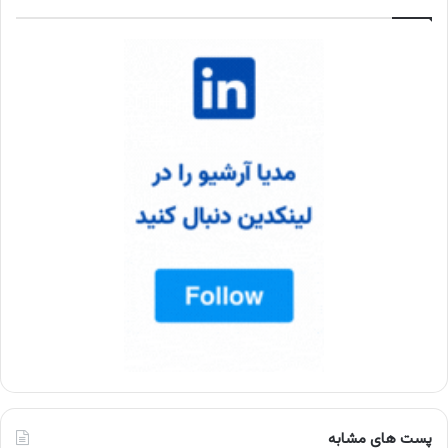
پست های مشابه