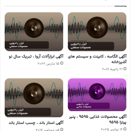
آگهی الگاسه ، کابینت و سیستم های
آگهی ابزارآلات آروا ، تبریک سال نو
آشپزخانه
۱۵ مارس ۲۰۲۲
۲۱ ژانویه ۲۰۱۸
آگهی محصولات غذایی ۹۵۹۵ ، پنیر
پیتزا ۹۵۹۵
آگهی استار باند ، چسب استار باند
۱۶ نوامبر ۲۰۲۵
۰۵ دسامبر ۲۰۱۷