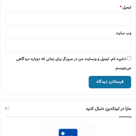
ایمیل
*
وب‌ سایت
ذخیره نام، ایمیل و وبسایت من در مرورگر برای زمانی که دوباره دیدگاهی
می‌نویسم.
مارا در لینکدین دنبال کنید