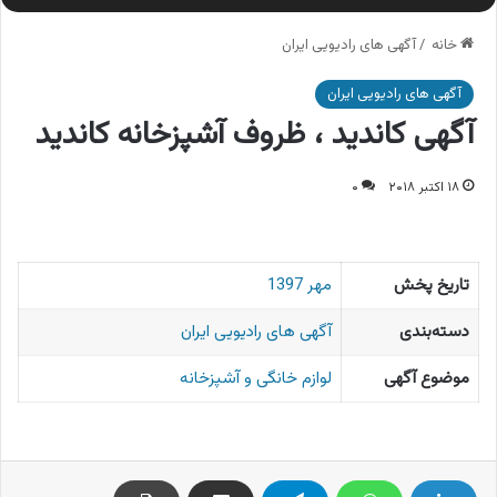
خانه
/
آگهی های رادیویی ایران
آگهی های رادیویی ایران
آگهی کاندید ، ظروف آشپزخانه کاندید
۱۸ اکتبر ۲۰۱۸
۰
تاریخ پخش
مهر 1397
دسته‌بندی
آگهی های رادیویی ایران
موضوع آگهی
لوازم خانگی و آشپزخانه