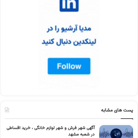
پست های مشابه
آگهی شهر فرش و شهر لوازم خانگی ، خرید اقساطی
در شعبه مشهد