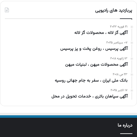
پربازدید های رادیویی
۲۱ فوریه ۲۰۲۳
آگهی گز لاله ، محصولات گز لاله
۰۷ سپتامبر ۲۰۲۵
آگهی پرسیس ، روغن پخت و پز پرسیس
۱۳ ژانویه ۲۰۱۸
آگهی محصولات میهن ، لبنیات میهن
۲۳ می ۲۰۱۸
بانک ملی ایران ، سفر به جام جهانی روسیه
۱۷ اکتبر ۲۰۲۵
آگهی سپاهان باتری ، خدمات تحویل در محل
درباره ما