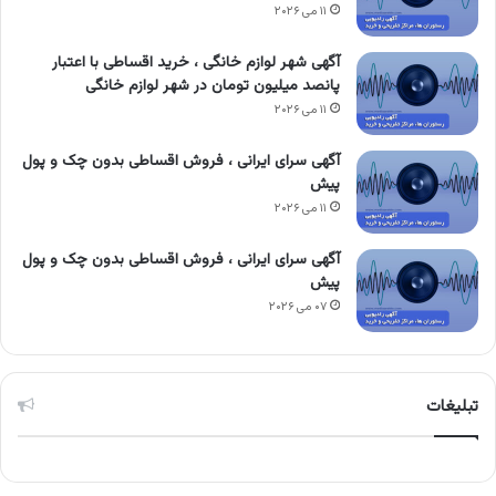
۱۱ می ۲۰۲۶
آگهی شهر لوازم خانگی ، خرید اقساطی با اعتبار
پانصد میلیون تومان در شهر لوازم خانگی
۱۱ می ۲۰۲۶
آگهی سرای ایرانی ، فروش اقساطی بدون چک و پول
پیش
۱۱ می ۲۰۲۶
آگهی سرای ایرانی ، فروش اقساطی بدون چک و پول
پیش
۰۷ می ۲۰۲۶
تبلیغات