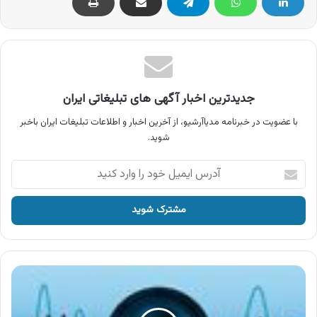
جدیدترین اخبار آگهی های تبلیغاتی ایران
با عضویت در خبرنامه مدیاآرشیو، از آخرین اخبار و اطلاعات تبلیغات ایران باخبر
شوید.
آدرس
ایمیل
خود
را
وارد
کنید
آگهی
ایران
روور
،