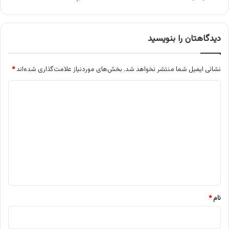
دیدگاهتان را بنویسید
نشانی ایمیل شما منتشر نخواهد شد.
بخش‌های موردنیاز علامت‌گذاری شده‌اند
*
د
ی
د
گ
ا
ه
*
نام
*