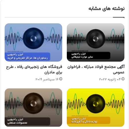
نوشته های مشابه
آگهی مجتمع فولاد مبارکه ، فراخوان
فروشگاه های زنجیره‌ای رفاه ، طرح
عمومی
برای مادران
۰۴ ژانویه ۲۰۲۲
۱۶ سپتامبر ۲۰۱۹