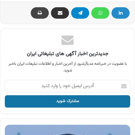
جدیدترین اخبار آگهی های تبلیغاتی ایران
با عضویت در خبرنامه مدیاآرشیو، از آخرین اخبار و اطلاعات تبلیغات ایران باخبر
شوید.
آدرس
ایمیل
خود
را
وارد
کنید
آگهی
فروشگاه