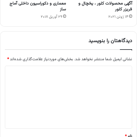
آگهی محصولات کلور ، یخچال و
معماری و دکوراسیون داخلی آماج
فریزر کلور
ساز
۱۴ ژوئن ۲۰۲۱
۲۹ آوریل ۲۰۱۸
دیدگاهتان را بنویسید
نشانی ایمیل شما منتشر نخواهد شد.
بخش‌های موردنیاز علامت‌گذاری شده‌اند
*
د
ی
د
گ
ا
ه
*
نام
*