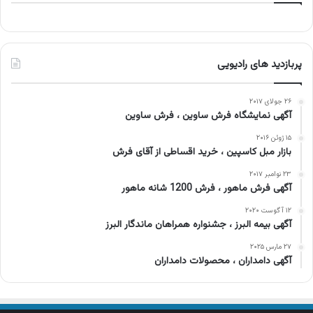
پربازدید های رادیویی
۲۶ جولای ۲۰۱۷
آگهی نمایشگاه فرش ساوین ، فرش ساوین
۱۵ ژوئن ۲۰۱۶
بازار مبل کاسپین ، خرید اقساطی از آقای فرش
۲۳ نوامبر ۲۰۱۷
آگهی فرش ماهور ، فرش 1200 شانه ماهور
۱۲ آگوست ۲۰۲۰
آگهی بیمه البرز ، جشنواره همراهان ماندگار البرز
۲۷ مارس ۲۰۲۵
آگهی دامداران ، محصولات دامداران