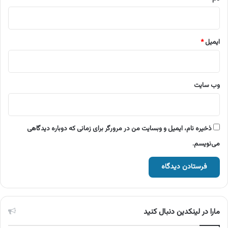
ایمیل
*
وب‌ سایت
ذخیره نام، ایمیل و وبسایت من در مرورگر برای زمانی که دوباره دیدگاهی
می‌نویسم.
مارا در لینکدین دنبال کنید