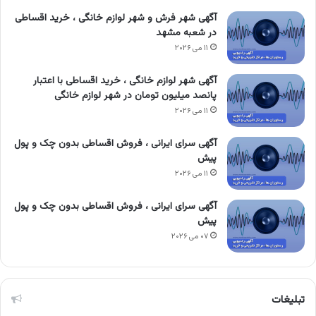
آگهی شهر فرش و شهر لوازم خانگی ، خرید اقساطی
در شعبه مشهد
۱۱ می ۲۰۲۶
آگهی شهر لوازم خانگی ، خرید اقساطی با اعتبار
پانصد میلیون تومان در شهر لوازم خانگی
۱۱ می ۲۰۲۶
آگهی سرای ایرانی ، فروش اقساطی بدون چک و پول
پیش
۱۱ می ۲۰۲۶
آگهی سرای ایرانی ، فروش اقساطی بدون چک و پول
پیش
۰۷ می ۲۰۲۶
تبلیغات