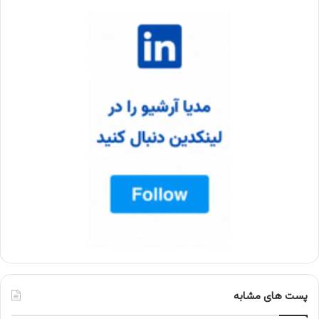
پست های مشابه