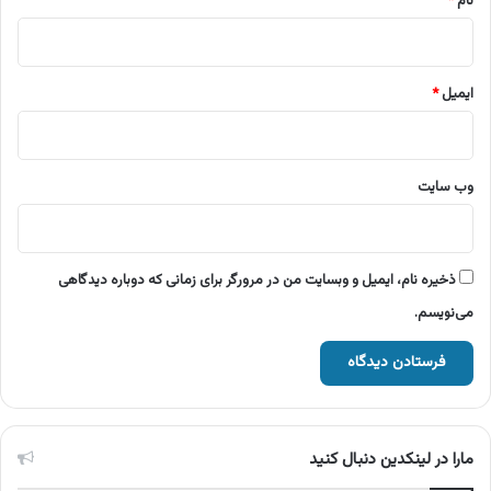
نام
*
ایمیل
*
وب‌ سایت
ذخیره نام، ایمیل و وبسایت من در مرورگر برای زمانی که دوباره دیدگاهی
می‌نویسم.
مارا در لینکدین دنبال کنید