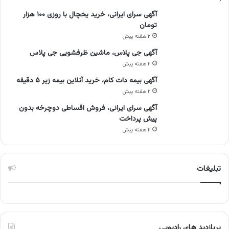
آگهی سرای ایرانی، خرید یخچال با روزی ۱۰۰ هزار
تومان
۲ هفته پیش
آگهی جی پلاس، ماشین ظرفشویی جی پلاس
۲ هفته پیش
آگهی بیمه دات کام، خرید آنلاین بیمه زیر ۵ دقیقه
۲ هفته پیش
آگهی سرای ایرانی، فروش اقساطی دوچرخه بدون
پیش پرداخت
۲ هفته پیش
تبلیغات
پربازدید های رادیویی