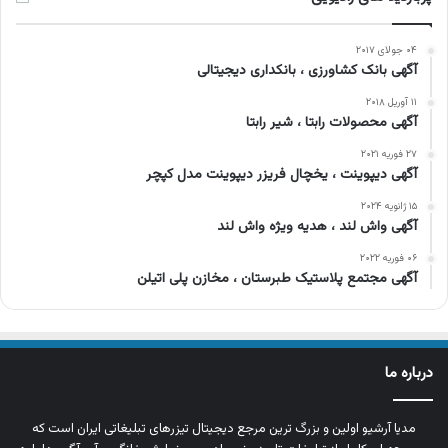
۰۴ جولای ۲۰۱۷
آگهی بانک کشاورزی ، بانکداری دیجیتالی
۱۱ آوریل ۲۰۱۸
آگهی محصولات رابتا ، شیر رابتا
۲۷ فوریه ۲۰۲۱
آگهی دیپوینت ، یخچال فریزر دیپوینت مدل کپچر
۱۵ ژانویه ۲۰۲۴
آگهی واش لند ، هدیه ویژه واش لند
۰۶ فوریه ۲۰۲۲
آگهی مجتمع پلاستیک طبرستان ، مخازن پلی اتیلن
درباره ما
مدیا آرشیو اولین و بزرگ‌ ترین مرجع دیجیتال تیزرهای تبلیغاتی ایران است که