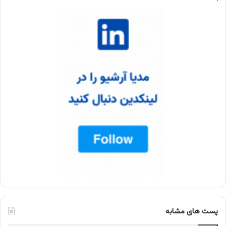
پست های مشابه