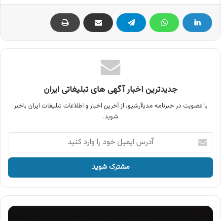
جدیدترین اخبار آگهی های تبلیغاتی ایران
با عضویت در خبرنامه مدیاآرشیو، از آخرین اخبار و اطلاعات تبلیغات ایران باخبر
شوید.
آدرس
ایمیل
خود
را
وارد
کنید
آگهی
شهر