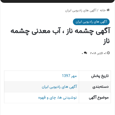
خانه
/
آگهی های رادیویی ایران
آگهی های رادیویی ایران
آگهی چشمه ناز ، آب معدنی چشمه
ناز
۰۱ اکتبر ۲۰۱۸
۰
تاریخ پخش
مهر 1397
دسته‌بندی
آگهی های رادیویی ایران
موضوع آگهی
نوشیدنی ها، چای و قهوه