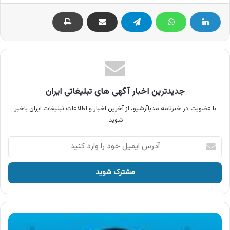
جدیدترین اخبار آگهی های تبلیغاتی ایران
با عضویت در خبرنامه مدیاآرشیو، از آخرین اخبار و اطلاعات تبلیغات ایران باخبر
شوید.
آدرس
ایمیل
خود
را
وارد
کنید
آگهی
تیزبر