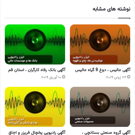
نوشته های مشابه
آگهی عالیس ، دوغ 8 گیاه عالیس
آگهی بانک رفاه کارگران ، استان قم
۲۲ ژوئن ۲۰۱۹
۱۰ آوریل ۲۰۱۹
آگهی گروه صنعتی بستانچی ،
آگهی رادیویی یخچال فریزر و اجاق