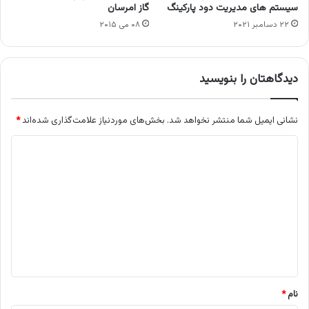
سیستم های مدیریت دود پارکینگ
گاز امرسان
۲۲ دسامبر ۲۰۲۱
۰۸ می ۲۰۱۵
دیدگاهتان را بنویسید
نشانی ایمیل شما منتشر نخواهد شد.
بخش‌های موردنیاز علامت‌گذاری شده‌اند
*
د
ی
د
گ
ا
ه
*
نام
*