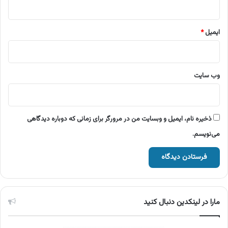
ایمیل
*
وب‌ سایت
ذخیره نام، ایمیل و وبسایت من در مرورگر برای زمانی که دوباره دیدگاهی
می‌نویسم.
مارا در لینکدین دنبال کنید