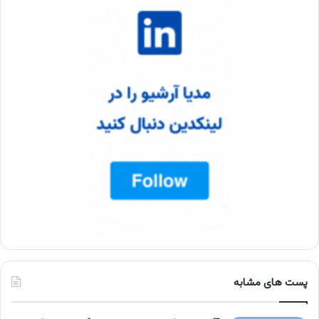
پست های مشابه