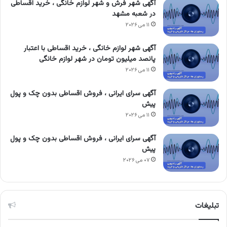
آگهی شهر فرش و شهر لوازم خانگی ، خرید اقساطی
در شعبه مشهد
۱۱ می ۲۰۲۶
آگهی شهر لوازم خانگی ، خرید اقساطی با اعتبار
پانصد میلیون تومان در شهر لوازم خانگی
۱۱ می ۲۰۲۶
آگهی سرای ایرانی ، فروش اقساطی بدون چک و پول
پیش
۱۱ می ۲۰۲۶
آگهی سرای ایرانی ، فروش اقساطی بدون چک و پول
پیش
۰۷ می ۲۰۲۶
تبلیغات