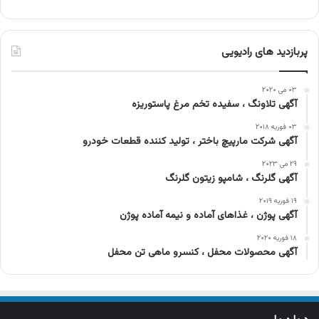
پربازدید های رادیویی
۰۳ می ۲۰۲۰
آگهی تلاونگ ، سفیده تخم مرغ پاستوریزه
۰۳ فوریه ۲۰۱۸
آگهی شرکت مارپیچ باختر ، تولید کننده قطعات خودرو
۲۹ می ۲۰۲۳
آگهی گلرنگ ، شامپو زیتون گلرنگ
۱۹ فوریه ۲۰۱۹
آگهی پوژن ، غذاهای آماده و نیمه آماده پوژن
۱۸ فوریه ۲۰۲۰
آگهی محصولات محفل ، کنسرو ماهی تن محفل