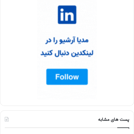
پست های مشابه