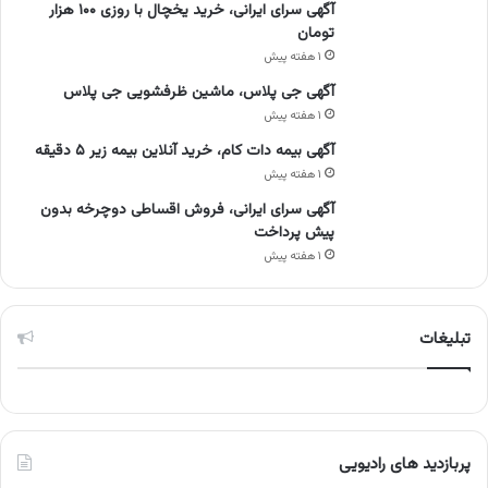
آگهی سرای ایرانی، خرید یخچال با روزی ۱۰۰ هزار
تومان
۱ هفته پیش
آگهی جی پلاس، ماشین ظرفشویی جی پلاس
۱ هفته پیش
آگهی بیمه دات کام، خرید آنلاین بیمه زیر ۵ دقیقه
۱ هفته پیش
آگهی سرای ایرانی، فروش اقساطی دوچرخه بدون
پیش پرداخت
۱ هفته پیش
تبلیغات
پربازدید های رادیویی