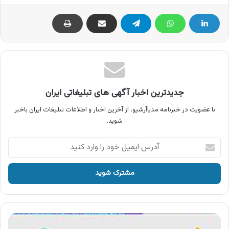
جدیدترین اخبار آگهی های تبلیغاتی ایران
با عضویت در خبرنامه مدیاآرشیو، از آخرین اخبار و اطلاعات تبلیغات ایران باخبر
شوید.
آدرس
ایمیل
خود
را
وارد
کنید
آگهی
بن