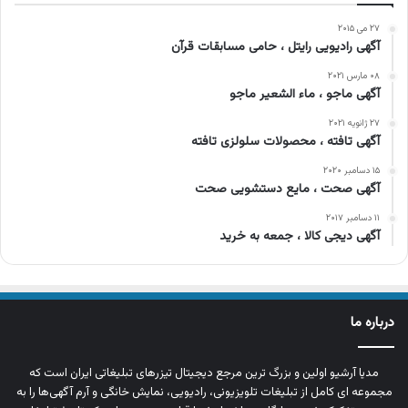
۲۷ می ۲۰۱۵
آگهی رادیویی رایتل ، حامی مسابقات قرآن
۰۸ مارس ۲۰۲۱
آگهی ماجو ، ماء الشعیر ماجو
۲۷ ژانویه ۲۰۲۱
آگهی تافته ، محصولات سلولزی تافته
۱۵ دسامبر ۲۰۲۰
آگهی صحت ، مایع دستشویی صحت
۱۱ دسامبر ۲۰۱۷
آگهی دیجی کالا ، جمعه به خرید
درباره ما
مدیا آرشیو اولین و بزرگ‌ ترین مرجع دیجیتال تیزرهای تبلیغاتی ایران است که
مجموعه‌ ای کامل از تبلیغات تلویزیونی، رادیویی، نمایش خانگی و آرم‌ آگهی‌ها را به‌