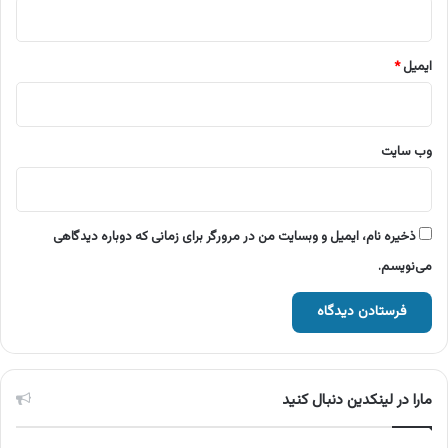
ایمیل
*
وب‌ سایت
ذخیره نام، ایمیل و وبسایت من در مرورگر برای زمانی که دوباره دیدگاهی
می‌نویسم.
مارا در لینکدین دنبال کنید