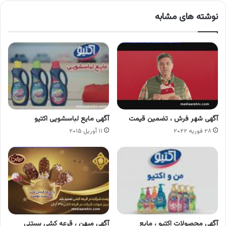
نوشته های مشابه
آگهی شهر فرش ، تضمین قیمت
آگهی مایع لباسشویی اکتیو
۲۸ فوریه ۲۰۲۲
۱۱ آوریل ۲۰۱۵
آگهی محصولات اکتیو ، مایع
آگهی میهن ، قرعه کشی بستنی