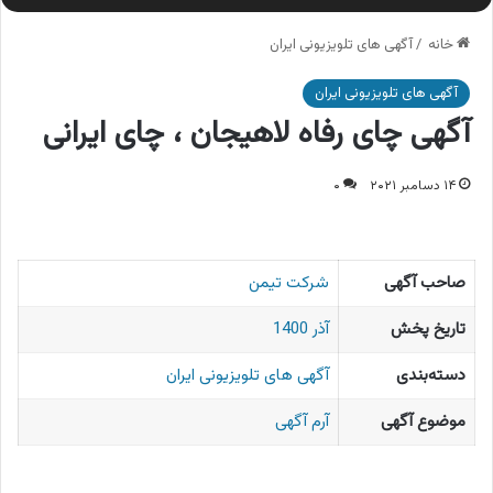
خانه
/
آگهی های تلویزیونی ایران
آگهی های تلویزیونی ایران
آگهی چای رفاه لاهیجان ، چای ایرانی
۱۴ دسامبر ۲۰۲۱
۰
صاحب آگهی
شرکت تیمن
تاریخ پخش
آذر 1400
دسته‌بندی
آگهی های تلویزیونی ایران
موضوع آگهی
آرم آگهی