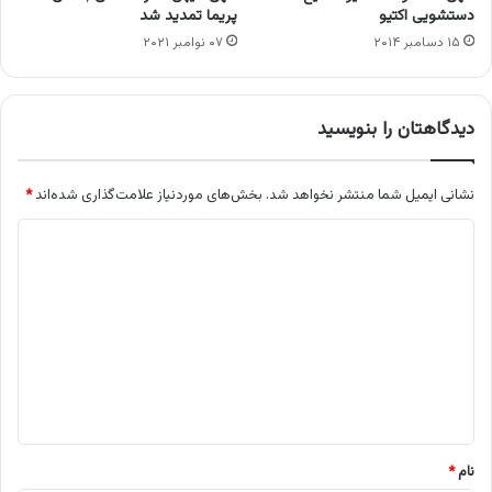
دستشویی اکتیو
پریما تمدید شد
۱۵ دسامبر ۲۰۱۴
۰۷ نوامبر ۲۰۲۱
دیدگاهتان را بنویسید
نشانی ایمیل شما منتشر نخواهد شد.
بخش‌های موردنیاز علامت‌گذاری شده‌اند
*
د
ی
د
گ
ا
ه
*
نام
*