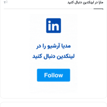
مارا در لینکدین دنبال کنید