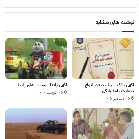
نوشته های مشابه
آگهی بانک سینا ، صدور انواع
آگهی پاندا ، بستنی های پاندا
ضمانت نامه بانکی
۰۵ آگوست ۲۰۲۰
۲۵ دسامبر ۲۰۱۵