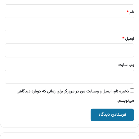
*
نام
*
ایمیل
*
وب‌ سایت
ذخیره نام، ایمیل و وبسایت من در مرورگر برای زمانی که دوباره دیدگاهی
می‌نویسم.