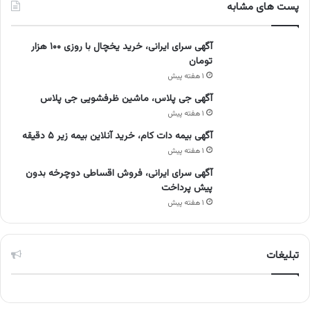
پست های مشابه
آگهی سرای ایرانی، خرید یخچال با روزی ۱۰۰ هزار
تومان
۱ هفته پیش
آگهی جی پلاس، ماشین ظرفشویی جی پلاس
۱ هفته پیش
آگهی بیمه دات کام، خرید آنلاین بیمه زیر ۵ دقیقه
۱ هفته پیش
آگهی سرای ایرانی، فروش اقساطی دوچرخه بدون
پیش پرداخت
۱ هفته پیش
تبلیغات