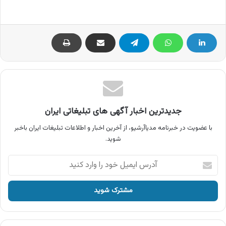
جدیدترین اخبار آگهی های تبلیغاتی ایران
با عضویت در خبرنامه مدیاآرشیو، از آخرین اخبار و اطلاعات تبلیغات ایران باخبر
شوید.
آدرس
ایمیل
خود
را
وارد
کنید