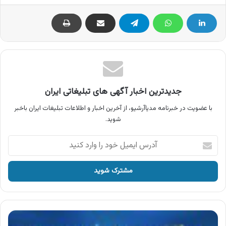
جدیدترین اخبار آگهی های تبلیغاتی ایران
با عضویت در خبرنامه مدیاآرشیو، از آخرین اخبار و اطلاعات تبلیغات ایران باخبر
شوید.
آدرس
ایمیل
خود
را
وارد
کنید
آگهی
پارک