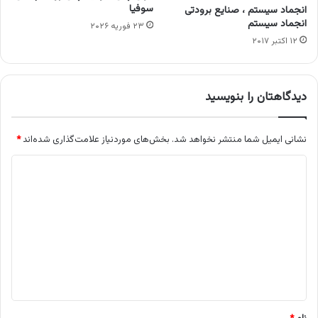
سوفیا
انجماد سیستم ، صنایع برودتی
انجماد سیستم
۲۳ فوریه ۲۰۲۶
۱۲ اکتبر ۲۰۱۷
دیدگاهتان را بنویسید
نشانی ایمیل شما منتشر نخواهد شد.
بخش‌های موردنیاز علامت‌گذاری شده‌اند
*
د
ی
د
گ
ا
ه
*