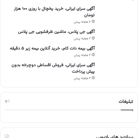
آگهی سرای ایرانی، خرید یخچال با روزی ۱۰۰ هزار
تومان
۲ هفته پیش
آگهی جی پلاس، ماشین ظرفشویی جی پلاس
۲ هفته پیش
آگهی بیمه دات کام، خرید آنلاین بیمه زیر ۵ دقیقه
۲ هفته پیش
آگهی سرای ایرانی، فروش اقساطی دوچرخه بدون
پیش پرداخت
۲ هفته پیش
تبلیغات
پربازدید های رادیویی