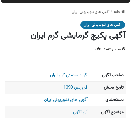
خانه
/
آگهی های تلویزیونی ایران
آگهی های تلویزیونی ایران
آگهی پکیج گرمایشی گرم ایران
۰۸ می ۲۰۱۴
۰
صاحب آگهی
گروه صنعتی گرم ایران
تاریخ پخش
فروردین 1390
دسته‌بندی
آگهی های تلویزیونی ایران
موضوع آگهی
آرم آگهی