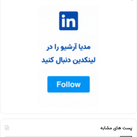
پست های مشابه