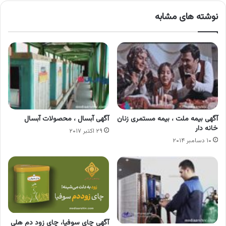
نوشته های مشابه
آگهی بیمه ملت ، بیمه مستمری زنان
آگهی آبسال ، محصولات آبسال
خانه دار
۲۹ اکتبر ۲۰۱۷
۱۰ دسامبر ۲۰۱۴
آگهی چای سوفیا، چای زود دم هلی