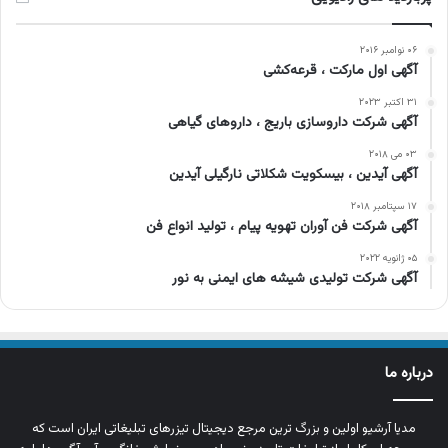
۰۶ نوامبر ۲۰۱۶
آگهی اول مارکت ، قرعه‌کشی
۳۱ اکتبر ۲۰۲۳
آگهی شرکت داروسازی باریج ، داروهای گیاهی
۰۳ می ۲۰۱۸
آگهی آیدین ، بیسکویت شکلاتی نارگیلی آیدین
۱۷ سپتامبر ۲۰۱۸
آگهی شرکت فن آوران تهویه پیام ، تولید انواع فن
۰۵ ژانویه ۲۰۲۲
آگهی شرکت تولیدی شیشه های ایمنی به نور
درباره ما
مدیا آرشیو اولین و بزرگ‌ ترین مرجع دیجیتال تیزرهای تبلیغاتی ایران است که