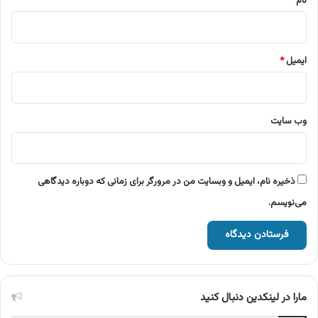
نام
*
ایمیل
*
وب‌ سایت
ذخیره نام، ایمیل و وبسایت من در مرورگر برای زمانی که دوباره دیدگاهی
می‌نویسم.
مارا در لینکدین دنبال کنید