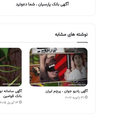
آگهی بانک پارسیان ، شما دعوتید
نوشته های مشابه
آگهی رادیو جوان ، پرچم ایران
آگهی سامانه نوی
بانک قوامین
۳۱ ژانویه ۲۰۱۷
۱۳ آوریل ۲۰۱۵