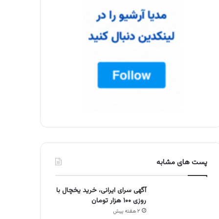
پست های مشابه
آگهی سرای ایرانی، خرید یخچال با
روزی ۱۰۰ هزار تومان
۲ هفته پیش