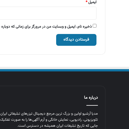
ایمیل
*
ذخیره نام، ایمیل و وبسایت من در مرورگر برای زمانی که دوباره
درباره ما
مدیا آرشیو اولین و بزرگ‌ ترین مرجع دیجیتال تیزرهای تبلیغاتی ایرا
تلویزیونی، رادیویی، نمایش خانگی و آرم‌ آگهی‌ها را به‌ صورت تفکیک‌ 
جایی که تاریخ تبلیغات ایران همیشه در دسترس است.