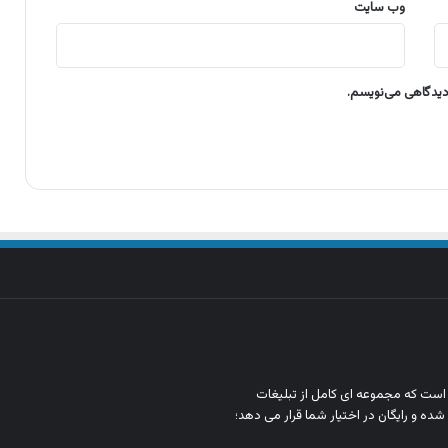
وب‌ سایت
 دیدگاهی می‌نویسم.
ن است که مجموعه‌ ای کامل از تبلیغات
شده و رایگان در اختیار شما قرار می‌ دهد؛