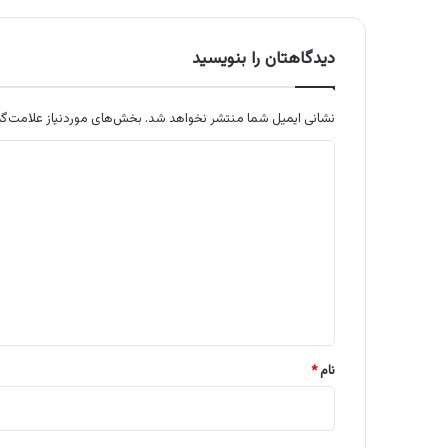
دیدگاهتان را بنویسید
نشانی ایمیل شما منتشر نخواهد شد.
بخش‌های موردنیاز علامت‌گذ
د
ی
د
گ
ا
ه
*
نام
*