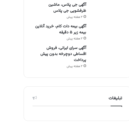
آگهی جی پلاس، ماشین
ظرفشویی جی پلاس
۲ هفته پیش
آگهی بیمه دات کام، خرید آنلاین
بیمه زیر ۵ دقیقه
۲ هفته پیش
آگهی سرای ایرانی، فروش
اقساطی دوچرخه بدون پیش
پرداخت
۲ هفته پیش
تبلیغات