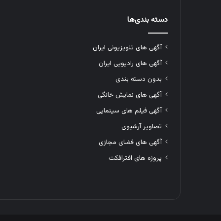
دسته بندی‌ها
آگهی های تلویزیونی ایران
آگهی های رادیویی ایران
بدون دسته بندی
آگهی های نمایش خانگی
آگهی فیلم های سینمایی
تصاویر آرشیوی
آگهی های فضای مجازی
پروژه های افترافکت