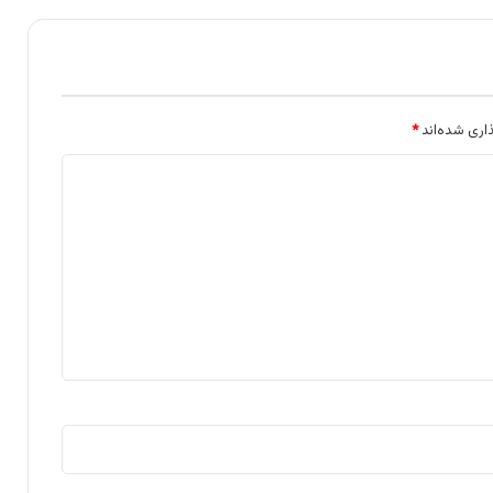
اری شده‌اند
*