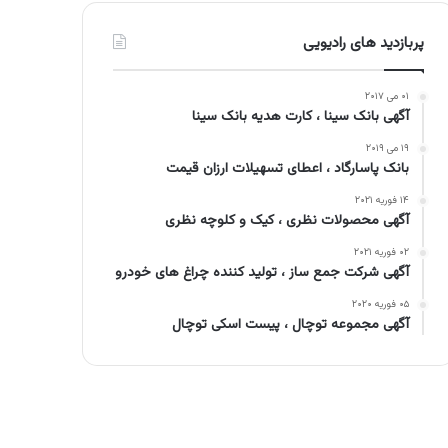
پربازدید های رادیویی
۰۱ می ۲۰۱۷
آگهی بانک سینا ، کارت هدیه بانک سینا
۱۹ می ۲۰۱۹
بانک پاسارگاد ، اعطای تسهیلات ارزان قیمت
۱۴ فوریه ۲۰۲۱
آگهی محصولات نظری ، کیک و کلوچه نظری
۰۲ فوریه ۲۰۲۱
آگهی شرکت جمع ساز ، تولید کننده چراغ های خودرو
۰۵ فوریه ۲۰۲۰
آگهی مجموعه توچال ، پیست اسکی توچال