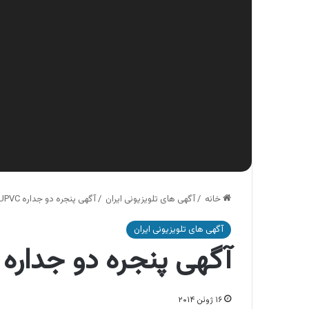
خانه
/
آگهی های تلویزیونی ایران
/
آگهی پنجره دو جداره UPVC دکتر وین
آگهی های تلویزیونی ایران
آگهی پنجره دو جداره UPVC دکتر وین
۱۶ ژوئن ۲۰۱۴