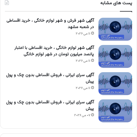
پست های مشابه
آگهی شهر فرش و شهر لوازم خانگی ، خرید اقساطی
در شعبه مشهد
۱۱ می ۲۰۲۶
آگهی شهر لوازم خانگی ، خرید اقساطی با اعتبار
پانصد میلیون تومان در شهر لوازم خانگی
۱۱ می ۲۰۲۶
آگهی سرای ایرانی ، فروش اقساطی بدون چک و پول
پیش
۱۱ می ۲۰۲۶
آگهی سرای ایرانی ، فروش اقساطی بدون چک و پول
پیش
۰۷ می ۲۰۲۶