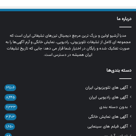
درباره ما
مدیا آرشیو اولین و بزرگ‌ ترین مرجع دیجیتال تیزرهای تبلیغاتی ایران است که
مجموعه‌ ای کامل از تبلیغات تلویزیونی، رادیویی، نمایش خانگی و آرم‌ آگهی‌ها را به‌
صورت تفکیک‌ شده و رایگان در اختیار شما قرار می‌ دهد؛ جایی که تاریخ تبلیغات
ایران همیشه در دسترس است.
دسته بندی‌ها
آگهی های تلویزیونی ایران
۶۹,۱۰۶
آگهی های رادیویی ایران
۸,۴۴۵
بدون دسته بندی
۶,۳۳۳
آگهی های نمایش خانگی
۳,۴۰۳
آگهی فیلم های سینمایی
۱,۶۵۰