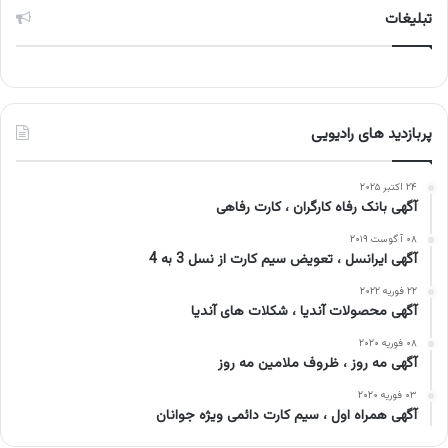
تبلیغات
پربازدید های رادیویی
۲۴ اکتبر ۲۰۲۵
آگهی بانک رفاه کارگران ، کارت رفاهی
۰۸ آگوست ۲۰۱۹
آگهی ایرانسل ، تعویض سیم کارت از نسل 3 به 4
۲۲ فوریه ۲۰۲۲
آگهی محصولات آندیا ، شکلات های آندیا
۰۸ فوریه ۲۰۲۰
آگهی مه روز ، ظروف ملامین مه روز
۰۳ فوریه ۲۰۲۰
آگهی همراه اول ، سیم کارت دائمی ویژه جوانان