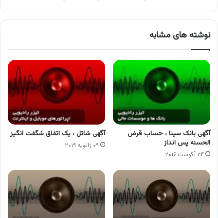
نوشته های مشابه
آگهی بانک سینا ، حساب قرض
آگهی شاتل ، یک اتفاق شگفت انگیز
الحسنه پس انداز
۰۹ ژانویه ۲۰۱۹
۲۴ آگوست ۲۰۱۶