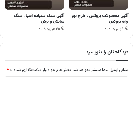
آگهی محصولات بروکس ، طرح نور
آگهی سنگ سنباده آسیا ، سنگ
واره بروکس
سایش و برش
۱۱ ژانویه ۲۰۲۱
۲۵ فوریه ۲۰۱۸
دیدگاهتان را بنویسید
نشانی ایمیل شما منتشر نخواهد شد.
بخش‌های موردنیاز علامت‌گذاری شده‌اند
*
د
ی
د
گ
ا
ه