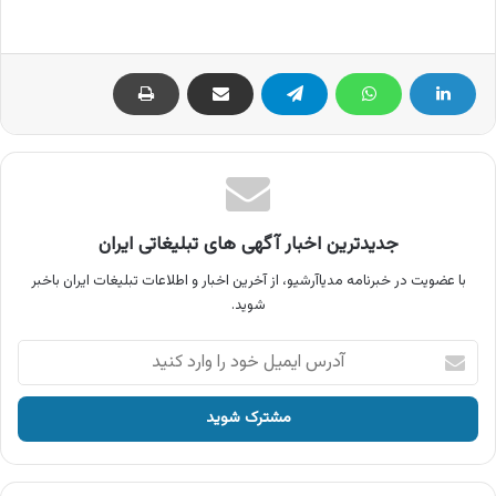
جدیدترین اخبار آگهی های تبلیغاتی ایران
با عضویت در خبرنامه مدیاآرشیو، از آخرین اخبار و اطلاعات تبلیغات ایران باخبر
شوید.
آدرس
ایمیل
خود
را
وارد
کنید