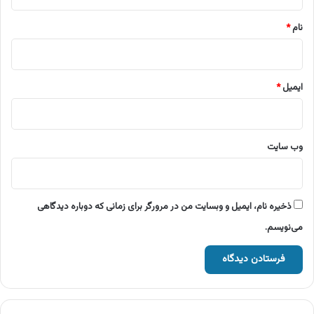
*
نام
*
ایمیل
*
وب‌ سایت
ذخیره نام، ایمیل و وبسایت من در مرورگر برای زمانی که دوباره دیدگاهی
می‌نویسم.