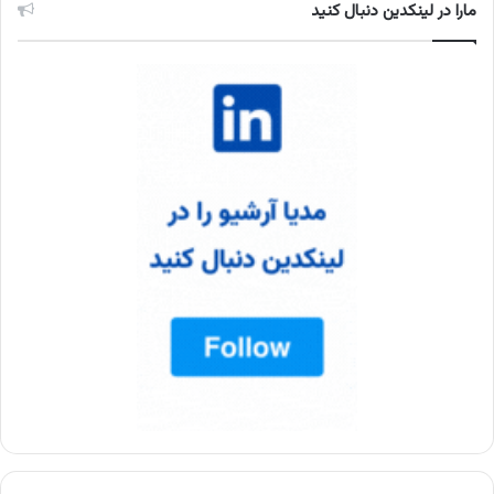
مارا در لینکدین دنبال کنید