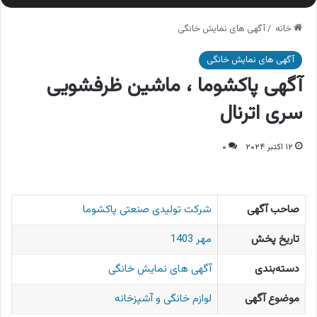
خانه
/
آگهی های نمایش خانگی
آگهی های نمایش خانگی
آگهی پاکشوما ، ماشین ظرفشویی
سری اترنال
۱۲ اکتبر ۲۰۲۴
۰
صاحب آگهی
شرکت تولیدی صنعتی پاکشوما
تاریخ پخش
مهر 1403
دسته‌بندی
آگهی های نمایش خانگی
موضوع آگهی
لوازم خانگی و آشپزخانه