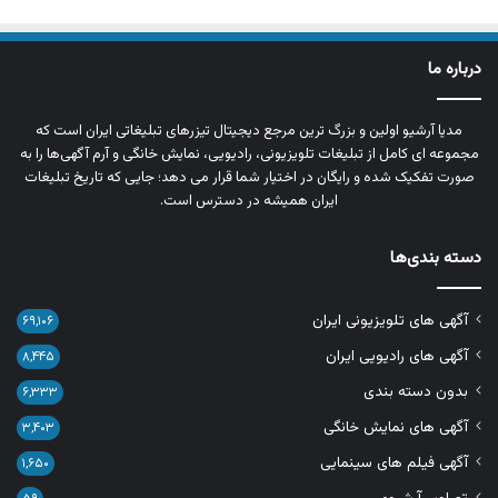
درباره ما
مدیا آرشیو اولین و بزرگ‌ ترین مرجع دیجیتال تیزرهای تبلیغاتی ایران است که
مجموعه‌ ای کامل از تبلیغات تلویزیونی، رادیویی، نمایش خانگی و آرم‌ آگهی‌ها را به‌
صورت تفکیک‌ شده و رایگان در اختیار شما قرار می‌ دهد؛ جایی که تاریخ تبلیغات
ایران همیشه در دسترس است.
دسته بندی‌ها
آگهی های تلویزیونی ایران
۶۹,۱۰۶
آگهی های رادیویی ایران
۸,۴۴۵
بدون دسته بندی
۶,۳۳۳
آگهی های نمایش خانگی
۳,۴۰۳
آگهی فیلم های سینمایی
۱,۶۵۰