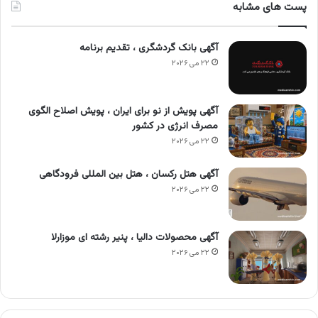
پست های مشابه
آگهی بانک گردشگری ، تقدیم برنامه
۲۲ می ۲۰۲۶
آگهی پویش از نو برای ایران ، پویش اصلاح الگوی
مصرف انرژی در کشور
۲۲ می ۲۰۲۶
آگهی هتل رکسان ، هتل بین المللی فرودگاهی
۲۲ می ۲۰۲۶
آگهی محصولات دالیا ، پنیر رشته ای موزارلا
۲۲ می ۲۰۲۶