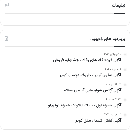
تبلیغات
پربازدید های رادیویی
۱۸ جولای ۲۰۱۹
آگهی فروشگاه های رفاه ، جشنواره فروش
۱۹ فوریه ۲۰۲۰
آگهی تفلون کویر ، ظروف نچسب کویر
۲۷ اکتبر ۲۰۱۸
آگهی آژانس هواپیمایی آسمان هفتم
۲۲ آگوست ۲۰۱۶
آگهی همراه اول ، بسته اینترنت همراه نوترینو
۱۲ جولای ۲۰۲۱
آگهی کفش شیما ، مدل کویر