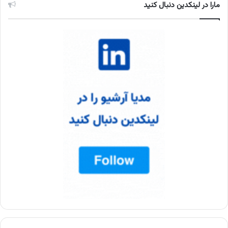
مارا در لینکدین دنبال کنید