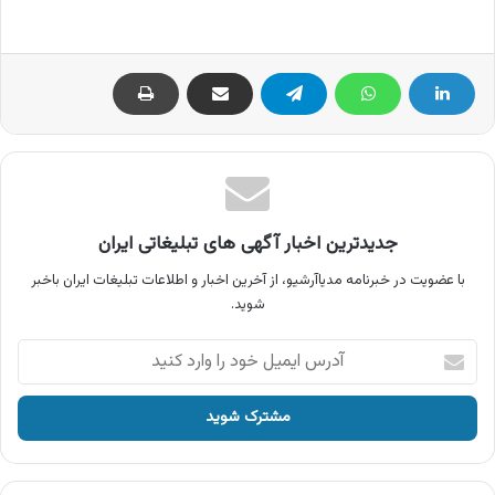
جدیدترین اخبار آگهی های تبلیغاتی ایران
با عضویت در خبرنامه مدیاآرشیو، از آخرین اخبار و اطلاعات تبلیغات ایران باخبر
شوید.
آدرس
ایمیل
خود
را
وارد
کنید