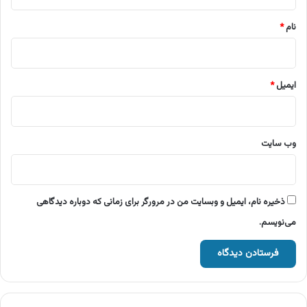
*
نام
*
ایمیل
*
وب‌ سایت
ذخیره نام، ایمیل و وبسایت من در مرورگر برای زمانی که دوباره دیدگاهی
می‌نویسم.