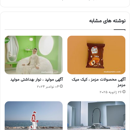
نوشته های مشابه
آگهی محصولات مزمز ، کیک میک
آگهی مولپد ، نوار بهداشتی مولپد
مزمز
۰۴ نوامبر ۲۰۲۴
۲۶ ژانویه ۲۰۲۵