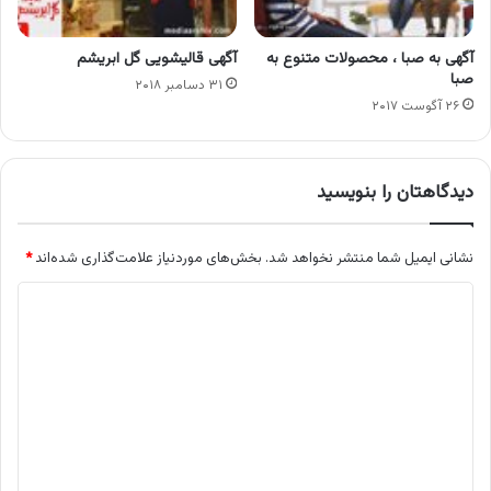
آگهی به صبا ، محصولات متنوع به
آگهی قالیشویی گل ابریشم
صبا
۳۱ دسامبر ۲۰۱۸
۲۶ آگوست ۲۰۱۷
دیدگاهتان را بنویسید
نشانی ایمیل شما منتشر نخواهد شد.
بخش‌های موردنیاز علامت‌گذاری شده‌اند
*
د
ی
د
گ
ا
ه