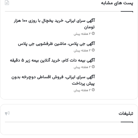
پست های مشابه
آگهی سرای ایرانی، خرید یخچال با روزی ۱۰۰ هزار
تومان
۲ هفته پیش
آگهی جی پلاس، ماشین ظرفشویی جی پلاس
۲ هفته پیش
آگهی بیمه دات کام، خرید آنلاین بیمه زیر ۵ دقیقه
۲ هفته پیش
آگهی سرای ایرانی، فروش اقساطی دوچرخه بدون
پیش پرداخت
۲ هفته پیش
تبلیغات