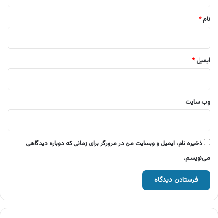
*
نام
*
ایمیل
*
وب‌ سایت
ذخیره نام، ایمیل و وبسایت من در مرورگر برای زمانی که دوباره دیدگاهی
می‌نویسم.