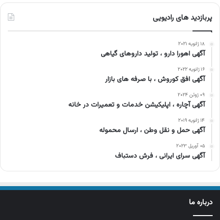
پربازدید های رادیویی
۱۸ ژانویه ۲۰۲۱
آگهی اهورا دارو ، تولید داروهای گیاهی
۱۶ ژانویه ۲۰۲۲
آگهی افق کوروش ، با صرفه های بازار
۰۹ ژوئن ۲۰۲۴
آگهی آچاره ، اپلیکیشن خدمات و تعمیرات در خانه
۱۴ ژانویه ۲۰۱۹
آگهی حمل و نقل وطن ، ارسال محموله
۰۵ آوریل ۲۰۲۳
آگهی سرای ایرانی ، فرش دستباف
درباره ما