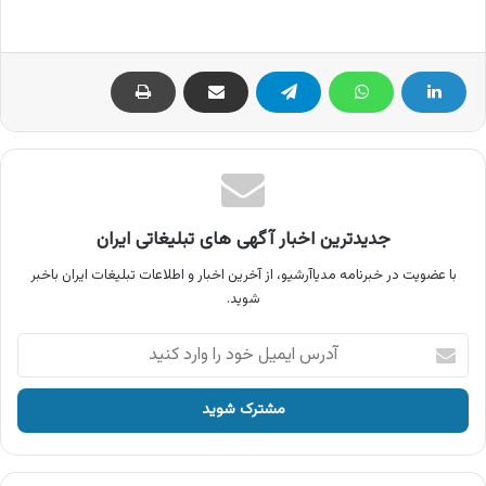
جدیدترین اخبار آگهی های تبلیغاتی ایران
با عضویت در خبرنامه مدیاآرشیو، از آخرین اخبار و اطلاعات تبلیغات ایران باخبر
شوید.
آدرس
ایمیل
خود
را
وارد
کنید