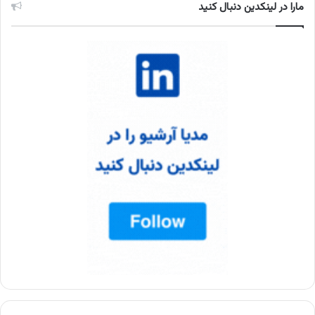
مارا در لینکدین دنبال کنید