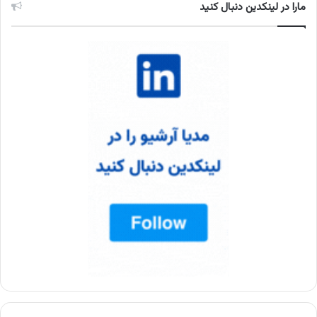
مارا در لینکدین دنبال کنید