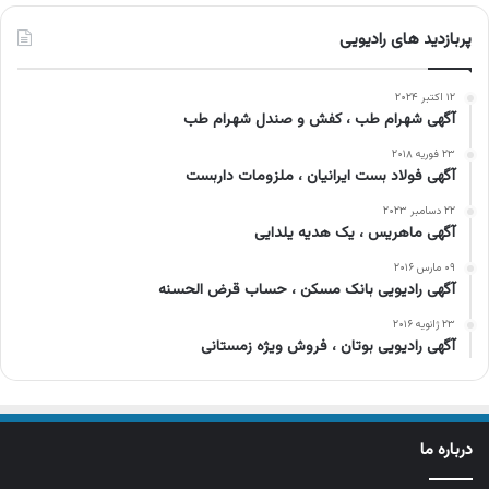
پربازدید های رادیویی
۱۲ اکتبر ۲۰۲۴
آگهی شهرام طب ، کفش و صندل شهرام طب
۲۳ فوریه ۲۰۱۸
آگهی فولاد بست ایرانیان ، ملزومات داربست
۲۲ دسامبر ۲۰۲۳
آگهی ماهریس ، یک هدیه یلدایی
۰۹ مارس ۲۰۱۶
آگهی رادیویی بانک مسکن ، حساب قرض الحسنه
۲۳ ژانویه ۲۰۱۶
آگهی رادیویی بوتان ، فروش ویژه زمستانی
درباره ما