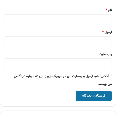
*
نام
*
ایمیل
*
وب‌ سایت
ذخیره نام، ایمیل و وبسایت من در مرورگر برای زمانی که دوباره دیدگاهی
می‌نویسم.