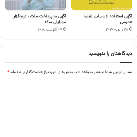
آگهی استفاده از وسایل نقلیه
آگهی به پرداخت ملت ، نرم‌افزار
عمومی
موبایلی سکه
۲۸ ژانویه ۲۰۱۷
۰۷ آگوست ۲۰۱۸
دیدگاهتان را بنویسید
نشانی ایمیل شما منتشر نخواهد شد.
بخش‌های موردنیاز علامت‌گذاری شده‌اند
*
د
ی
د
گ
ا
ه