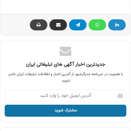
جدیدترین اخبار آگهی های تبلیغاتی ایران
با عضویت در خبرنامه مدیاآرشیو، از آخرین اخبار و اطلاعات تبلیغات ایران باخبر
شوید.
آدرس
ایمیل
خود
را
وارد
کنید