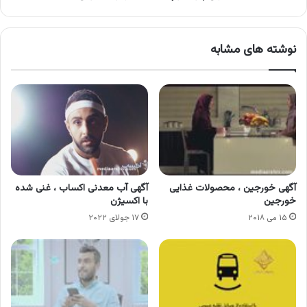
نوشته های مشابه
آگهی خورجین ، محصولات غذایی
آگهی آب معدنی اکساب ، غنی شده
خورجین
با اکسیژن
۱۵ می ۲۰۱۸
۱۷ جولای ۲۰۲۲