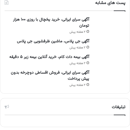
پست های مشابه
آگهی سرای ایرانی، خرید یخچال با روزی ۱۰۰ هزار
تومان
۲ هفته پیش
آگهی جی پلاس، ماشین ظرفشویی جی پلاس
۲ هفته پیش
آگهی بیمه دات کام، خرید آنلاین بیمه زیر ۵ دقیقه
۲ هفته پیش
آگهی سرای ایرانی، فروش اقساطی دوچرخه بدون
پیش پرداخت
۲ هفته پیش
تبلیغات