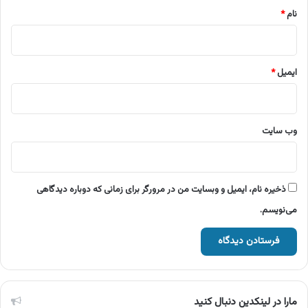
نام
*
ایمیل
*
وب‌ سایت
ذخیره نام، ایمیل و وبسایت من در مرورگر برای زمانی که دوباره دیدگاهی
می‌نویسم.
مارا در لینکدین دنبال کنید