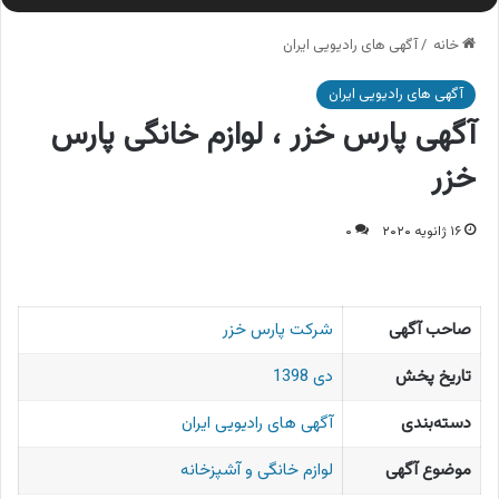
خانه
/
آگهی های رادیویی ایران
آگهی های رادیویی ایران
آگهی پارس خزر ، لوازم خانگی پارس
خزر
۱۶ ژانویه ۲۰۲۰
۰
صاحب آگهی
شرکت پارس خزر
تاریخ پخش
دی 1398
دسته‌بندی
آگهی های رادیویی ایران
موضوع آگهی
لوازم خانگی و آشپزخانه