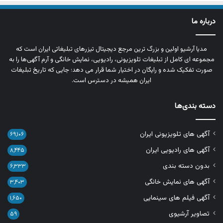
درباره ما
مدیا آرشیو اولین و بزرگ‌ ترین مرجع دیجیتال تیزرهای تبلیغاتی ایران است که
مجموعه‌ ای کامل از تبلیغات تلویزیونی، رادیویی، نمایش خانگی و آرم‌ آگهی‌ها را به‌
صورت تفکیک‌ شده و رایگان در اختیار شما قرار می‌ دهد؛ جایی که تاریخ تبلیغات
ایران همیشه در دسترس است.
دسته بندی‌ها
آگهی های تلویزیونی ایران
۶۹,۱۰۶
آگهی های رادیویی ایران
۸,۴۴۵
بدون دسته بندی
۶,۳۳۳
آگهی های نمایش خانگی
۳,۴۰۳
آگهی فیلم های سینمایی
۱,۶۵۰
تصاویر آرشیوی
۵۹