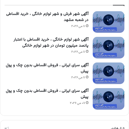
آگهی شهر فرش و شهر لوازم خانگی ، خرید اقساطی
در شعبه مشهد
۱۱ می ۲۰۲۶
آگهی شهر لوازم خانگی ، خرید اقساطی با اعتبار
پانصد میلیون تومان در شهر لوازم خانگی
۱۱ می ۲۰۲۶
آگهی سرای ایرانی ، فروش اقساطی بدون چک و پول
پیش
۱۱ می ۲۰۲۶
آگهی سرای ایرانی ، فروش اقساطی بدون چک و پول
پیش
۰۷ می ۲۰۲۶