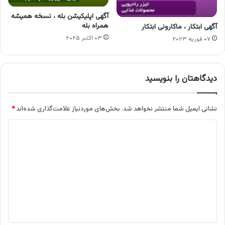
آگهی اپلیکیشن بله ، نسخه همیشه
همراه بله
آگهی ابتکار ، ماکارونی ابتکار
۰۳ اکتبر ۲۰۲۵
۰۷ فوریه ۲۰۲۳
دیدگاهتان را بنویسید
نشانی ایمیل شما منتشر نخواهد شد.
بخش‌های موردنیاز علامت‌گذاری شده‌اند
*
د
ی
د
گ
ا
ه
*