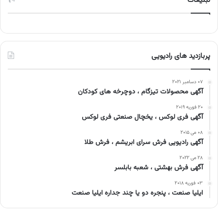
تبلیغات
پربازدید های رادیویی
۰۷ دسامبر ۲۰۲۱
آگهی محصولات تیزگام ، دوچرخه های کودکان
۲۰ فوریه ۲۰۱۹
آگهی فری لوکس ، یخچال صنعتی فری لوکس
۰۸ می ۲۰۱۵
آگهی رادیویی فرش سرای ابریشم ، فرش طلا
۲۸ می ۲۰۲۲
آگهی فرش بهشتی ، شعبه بابلسر
۰۳ فوریه ۲۰۱۸
ایلیا صنعت ، پنجره‌ دو یا چند جداره ایلیا صنعت