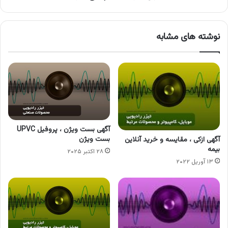
نوشته های مشابه
آگهی بست ویژن ، پروفیل UPVC
بست ویژن
آگهی ازکی ، مقایسه و خرید آنلاین
بیمه
۲۸ اکتبر ۲۰۲۵
۱۳ آوریل ۲۰۲۲