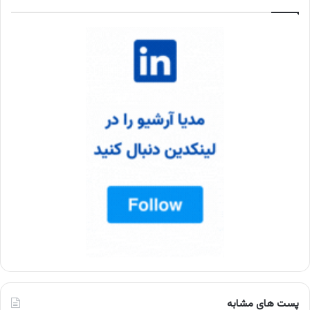
پست های مشابه