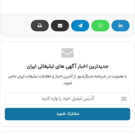
جدیدترین اخبار آگهی های تبلیغاتی ایران
با عضویت در خبرنامه مدیاآرشیو، از آخرین اخبار و اطلاعات تبلیغات ایران باخبر
شوید.
آدرس
ایمیل
خود
را
وارد
کنید