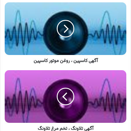
آگهی
کاسپین
،
روغن
موتور
کاسپین
آگهی کاسپین ، روغن موتور کاسپین
آگهی
تلاونگ
،
تخم
مرغ
تلاونگ
آگهی تلاونگ ، تخم مرغ تلاونگ