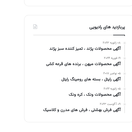
پربازدید های رادیویی
۰۸ ژانویه ۲۰۲۳
آگهی محصولات پژند ، تمیز کننده سبز پژند
۱۹ فوریه ۲۰۲۴
آگهی محصولات میهن ، برنده های قرعه کشی
۰۵ نوامبر ۲۰۱۷
آگهی رایتل ، بسته های رومینگ رایتل
۰۵ ژانویه ۲۰۲۲
آگهی محصولات ونک ، کره ونک
۰۹ آگوست ۲۰۲۳
آگهی فرش بهشتی ، فرش های مدرن و کلاسیک