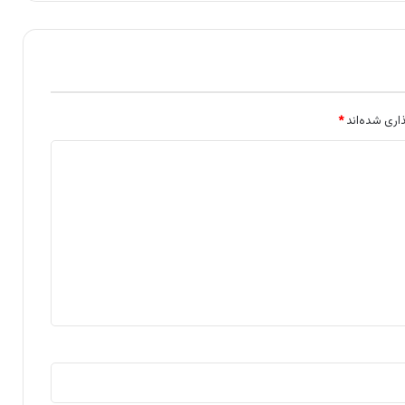
اری شده‌اند
*