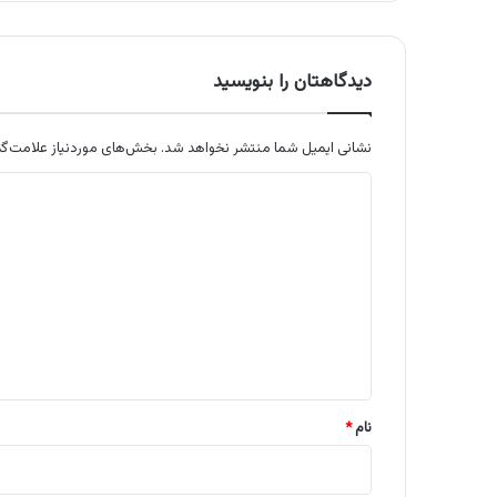
دیدگاهتان را بنویسید
نشانی ایمیل شما منتشر نخواهد شد.
بخش‌های موردنیاز علامت‌گذ
د
ی
د
گ
ا
ه
*
نام
*