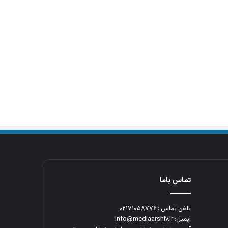
تماس باما
تلفن تماس : ۰۲۱۷۱۰۵۸۷۷۶
ایمیل: info@mediaarshiv.ir