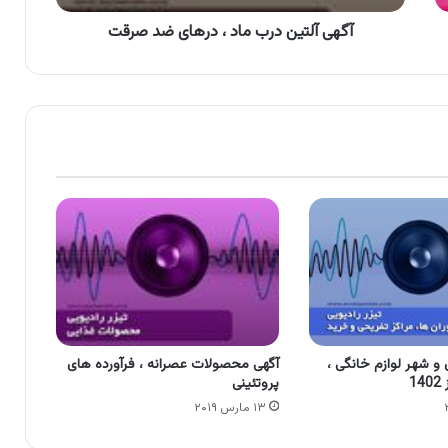
آگهی آلتین درب ماد ، درهای ضد صرقت
و شهر لوازم خانگی ،
آگهی محصولات عصرانه ، فرآورده های
1
پروتئینی
۱۳ مارس ۲۰۱۹