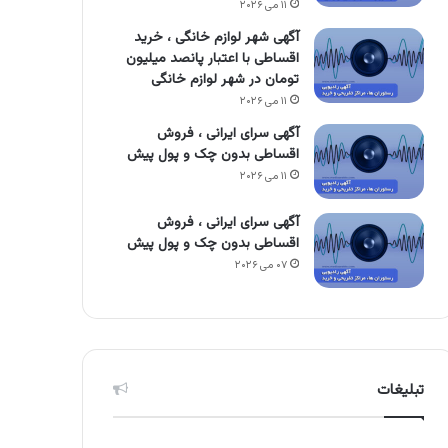
۱۱ می ۲۰۲۶
آگهی شهر لوازم خانگی ، خرید
اقساطی با اعتبار پانصد میلیون
تومان در شهر لوازم خانگی
۱۱ می ۲۰۲۶
آگهی سرای ایرانی ، فروش
اقساطی بدون چک و پول پیش
۱۱ می ۲۰۲۶
آگهی سرای ایرانی ، فروش
اقساطی بدون چک و پول پیش
۰۷ می ۲۰۲۶
تبلیغات