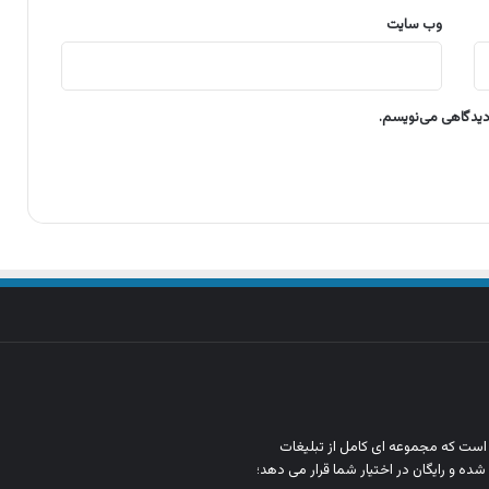
وب‌ سایت
 دیدگاهی می‌نویسم.
ن است که مجموعه‌ ای کامل از تبلیغات
شده و رایگان در اختیار شما قرار می‌ دهد؛