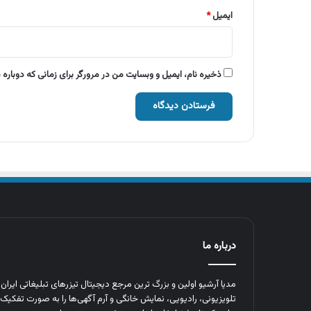
ایمیل
*
ذخیره نام، ایمیل و وبسایت من در مرورگر برای زمانی که دوباره
درباره ما
مدیا آرشیو اولین و بزرگ‌ ترین مرجع دیجیتال تیزرهای تبلیغاتی ایرا
تلویزیونی، رادیویی، نمایش خانگی و آرم‌ آگهی‌ها را به‌ صورت تفکیک‌ 