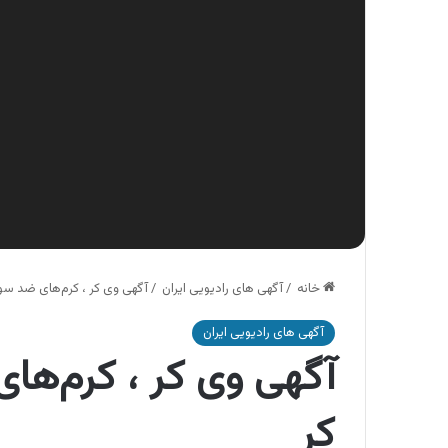
خانه
/
آگهی های رادیویی ایران
/
آگهی وی کر ، کرم‌های ضد س
آگهی های رادیویی ایران
آگهی وی کر ، کرم‌ه
کر