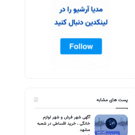
پست های مشابه
آگهی شهر فرش و شهر لوازم
خانگی ، خرید اقساطی در شعبه
مشهد