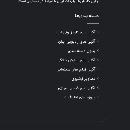
جایی که تاریخ تبلیغات ایران همیشه در دسترس است.
دسته بندی‌ها
آگهی های تلویزیونی ایران
آگهی های رادیویی ایران
بدون دسته بندی
آگهی های نمایش خانگی
آگهی فیلم های سینمایی
تصاویر آرشیوی
آگهی های فضای مجازی
پروژه های افترافکت