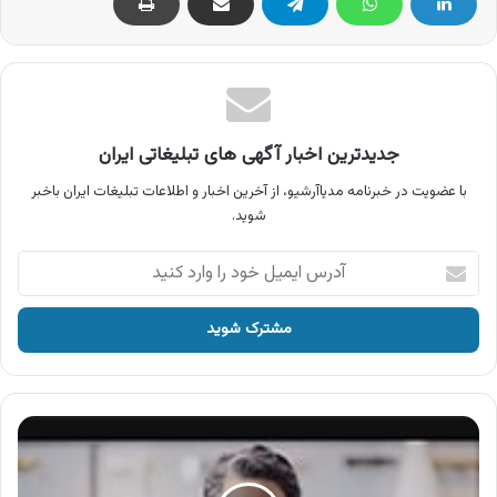
جدیدترین اخبار آگهی های تبلیغاتی ایران
با عضویت در خبرنامه مدیاآرشیو، از آخرین اخبار و اطلاعات تبلیغات ایران باخبر
شوید.
آدرس
ایمیل
خود
را
وارد
کنید
آگهی
شیرآلات
شودر
،