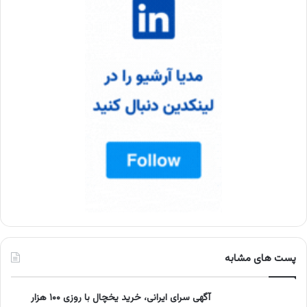
پست های مشابه
آگهی سرای ایرانی، خرید یخچال با روزی ۱۰۰ هزار