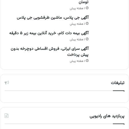
تومان
۱ هفته پیش
آگهی جی پلاس، ماشین ظرفشویی جی پلاس
۱ هفته پیش
آگهی بیمه دات کام، خرید آنلاین بیمه زیر ۵ دقیقه
۱ هفته پیش
آگهی سرای ایرانی، فروش اقساطی دوچرخه بدون
پیش پرداخت
۱ هفته پیش
تبلیغات
پربازدید های رادیویی