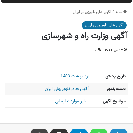
خانه
/
آگهی های تلویزیونی ایران
آگهی های تلویزیونی ایران
آگهی وزارت راه و شهرسازی
۱۳ می ۲۰۲۴
۰
تاریخ پخش
اردیبهشت 1403
دسته‌بندی
آگهی های تلویزیونی ایران
موضوع آگهی
سایر موارد تبلیغاتی