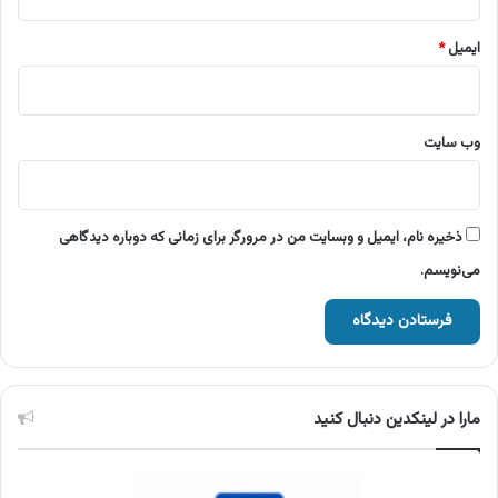
ایمیل
*
وب‌ سایت
ذخیره نام، ایمیل و وبسایت من در مرورگر برای زمانی که دوباره دیدگاهی
می‌نویسم.
مارا در لینکدین دنبال کنید