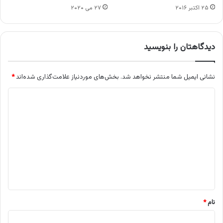
۲۵ اکتبر ۲۰۱۶
۲۷ می ۲۰۲۰
دیدگاهتان را بنویسید
نشانی ایمیل شما منتشر نخواهد شد.
بخش‌های موردنیاز علامت‌گذاری شده‌اند
*
د
ی
د
گ
ا
ه
*
نام
*