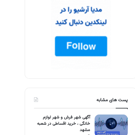
پست های مشابه
آگهی شهر فرش و شهر لوازم
خانگی ، خرید اقساطی در شعبه
مشهد