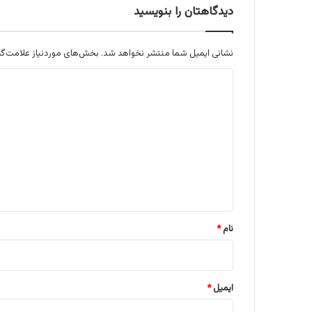
دیدگاهتان را بنویسید
نشانی ایمیل شما منتشر نخواهد شد.
بخش‌های موردنیاز علامت‌گذ
د
ی
د
گ
ا
ه
*
نام
*
ایمیل
*