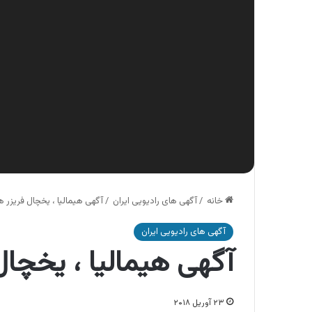
خانه
/
آگهی های رادیویی ایران
/
آگهی هیمالیا ، یخچال فریزر هی
آگهی های رادیویی ایران
آگهی هیمالیا ، یخچال 
۲۳ آوریل ۲۰۱۸