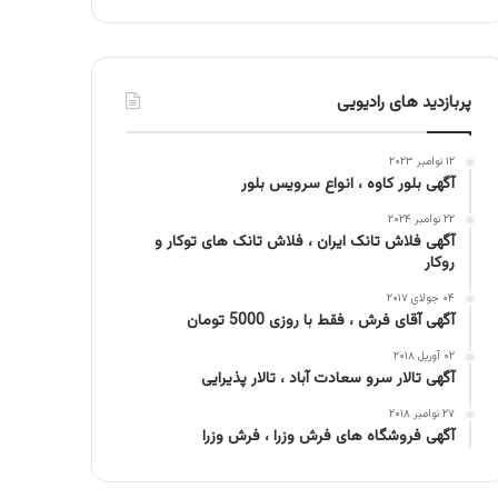
پربازدید های رادیویی
۱۲ نوامبر ۲۰۲۳
آگهی بلور کاوه ، انواع سرویس بلور
۲۲ نوامبر ۲۰۲۴
آگهی فلاش تانک ایران ، فلاش تانک های توکار و
روکار
۰۴ جولای ۲۰۱۷
آگهی آقای فرش ، فقط با روزی 5000 تومان
۰۲ آوریل ۲۰۱۸
آگهی تالار سرو سعادت آباد ، تالار پذیرایی
۲۷ نوامبر ۲۰۱۸
آگهی فروشگاه های فرش وزرا ، فرش وزرا