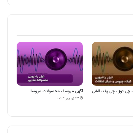
چی توز ، چی پف بالشی
آگهی مروسا ، محصولات مروسا
۱۳ نوامبر ۲۰۲۴