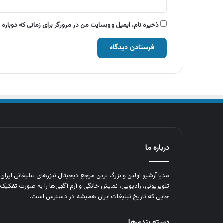
ذخیره نام، ایمیل و وبسایت من در مرورگر برای زمانی که دوباره
درباره ما
مدیا آرشیو اولین و بزرگ‌ ترین مرجع دیجیتال تیزرهای تبلیغاتی ایرا
تلویزیونی، رادیویی، نمایش خانگی و آرم‌ آگهی‌ها را به‌ صورت تفکیک‌ 
جایی که تاریخ تبلیغات ایران همیشه در دسترس است.
دسته بندی‌ها