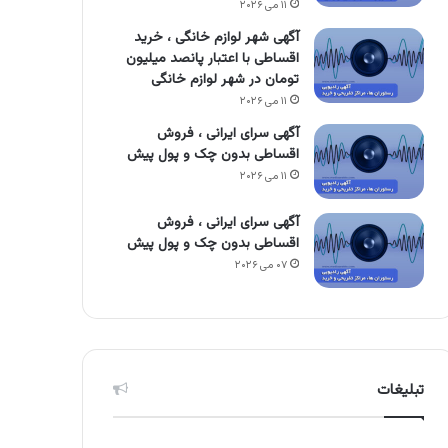
۱۱ می ۲۰۲۶
آگهی شهر لوازم خانگی ، خرید
اقساطی با اعتبار پانصد میلیون
تومان در شهر لوازم خانگی
۱۱ می ۲۰۲۶
آگهی سرای ایرانی ، فروش
اقساطی بدون چک و پول پیش
۱۱ می ۲۰۲۶
آگهی سرای ایرانی ، فروش
اقساطی بدون چک و پول پیش
۰۷ می ۲۰۲۶
تبلیغات