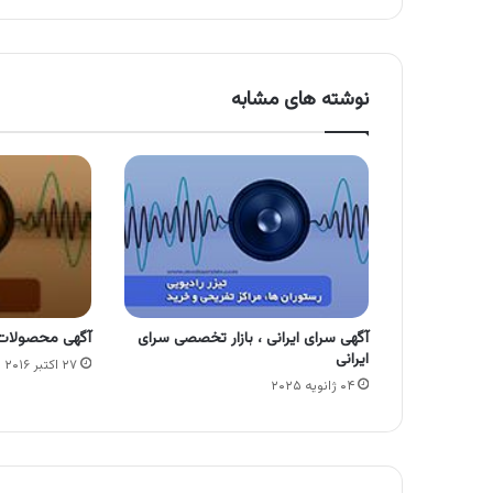
نوشته های مشابه
آگهی سرای ایرانی ، بازار تخصصی سرای
آگهی محصولات 
ایرانی
۲۷ اکتبر ۲۰۱۶
۰۴ ژانویه ۲۰۲۵