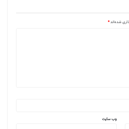
اری شده‌اند
*
وب‌ سایت