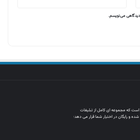
 دیدگاهی می‌نویسم.
ن است که مجموعه‌ ای کامل از تبلیغات
شده و رایگان در اختیار شما قرار می‌ دهد؛