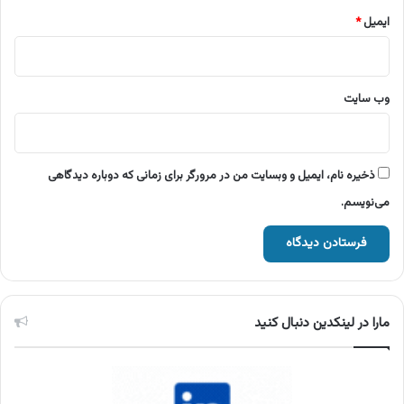
ایمیل
*
وب‌ سایت
ذخیره نام، ایمیل و وبسایت من در مرورگر برای زمانی که دوباره دیدگاهی
می‌نویسم.
مارا در لینکدین دنبال کنید