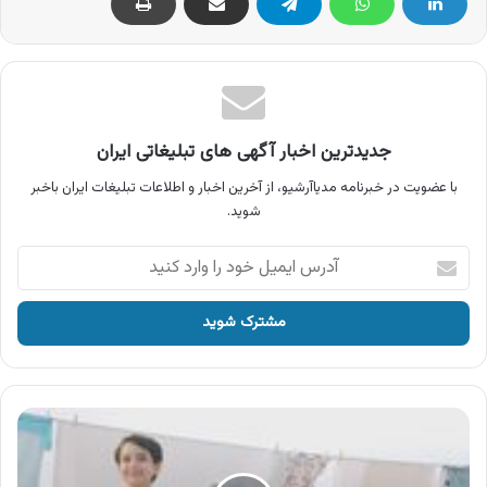
جدیدترین اخبار آگهی های تبلیغاتی ایران
با عضویت در خبرنامه مدیاآرشیو، از آخرین اخبار و اطلاعات تبلیغات ایران باخبر
شوید.
آدرس
ایمیل
خود
را
وارد
کنید
آگهی
هیمالیا
،
ماشین