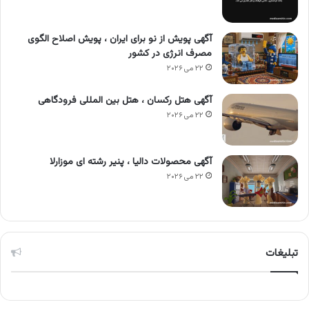
آگهی پویش از نو برای ایران ، پویش اصلاح الگوی
مصرف انرژی در کشور
۲۲ می ۲۰۲۶
آگهی هتل رکسان ، هتل بین المللی فرودگاهی
۲۲ می ۲۰۲۶
آگهی محصولات دالیا ، پنیر رشته ای موزارلا
۲۲ می ۲۰۲۶
تبلیغات