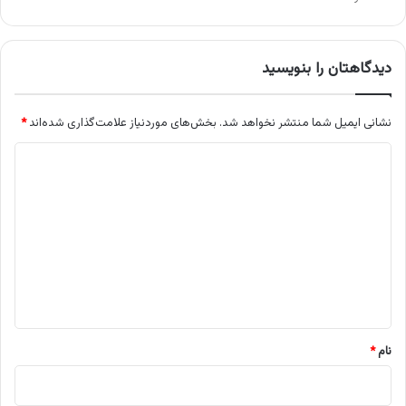
دیدگاهتان را بنویسید
نشانی ایمیل شما منتشر نخواهد شد.
بخش‌های موردنیاز علامت‌گذاری شده‌اند
*
د
ی
د
گ
ا
ه
*
نام
*