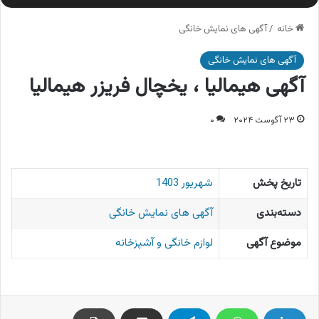
خانه
/
آگهی های نمایش خانگی
آگهی های نمایش خانگی
آگهی هیمالیا ، یخچال فریزر هیمالیا
۲۳ آگوست ۲۰۲۴
۰
تاریخ پخش
شهریور 1403
دسته‌بندی
آگهی های نمایش خانگی
موضوع آگهی
لوازم خانگی و آشپزخانه