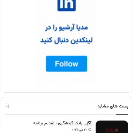
پست های مشابه
آگهی بانک گردشگری ، تقدیم برنامه
۲۲ می ۲۰۲۶