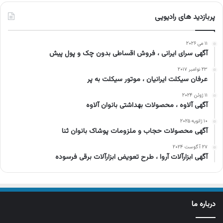
پربازدید های رادیویی
۱۱ می ۲۰۲۶
آگهی سرای ایرانی ، فروش اقساطی بدون چک و پول پیش
۲۳ نوامبر ۲۰۱۷
عرفان سیکلت ایرانیان ، موتور سیکلت به پر
۱۱ ژوئن ۲۰۲۴
آگهی آلاوه ، محصولات بهداشتی بانوان آلاوه
۱۰ ژانویه ۲۰۲۵
آگهی محصولات حجاب و ملزومات پوشاک بانوان ثنا
۲۷ آگوست ۲۰۲۴
آگهی ابزارآلات آروا ، طرح تعویض ابزارآلات برقی فرسوده
درباره ما