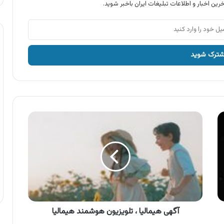
رین اخبار و اطلاعات تبلیغات ایران باخبر شوید.
آگهی
هیمالیا
،
تلویزیون
هوشمند
هیمالیا
آگهی هیمالیا ، تلویزیون هوشمند هیمالیا