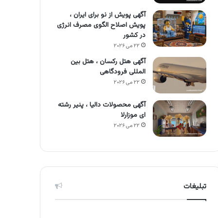
آگهی پویش از نو برای ایران ،
پویش اصلاح الگوی مصرف انرژی
در کشور
۲۲ می ۲۰۲۶
آگهی هتل رکسان ، هتل بین
المللی فرودگاهی
۲۲ می ۲۰۲۶
آگهی محصولات دالیا ، پنیر رشته
ای موزارلا
۲۲ می ۲۰۲۶
تبلیغات