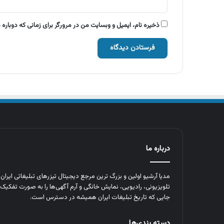
ذخیره نام، ایمیل و وبسایت من در مرورگر برای زمانی که دوباره
درباره ما
مدیا آرشیو اولین و بزرگ‌ ترین مرجع دیجیتال تیزرهای تبلیغاتی ایرا
تلویزیونی، رادیویی، نمایش خانگی و آرم‌ آگهی‌ها را به‌ صورت تفکیک‌ 
جایی که تاریخ تبلیغات ایران همیشه در دسترس است.
دسته بندی‌ها