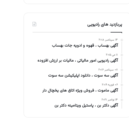
پربازدید های رادیویی
۱۴ سپتامبر ۲۰۱۸
آگهی بهساب ، قهوه و ادویه جات بهساب
۱۱ می ۲۰۱۵
آگهی رادیویی امور مالیاتی ، مالیات بر ارزش افزوده
۰۷ سپتامبر ۲۰۱۶
آگهی سه سوت ، دانلود اپلیکیشن سه سوت
۰۶ فوریه ۲۰۱۹
آگهی ماموت ، فروش ویژه اتاق های یخچال دار
۱۴ نوامبر ۲۰۲۱
آگهی دکتر بن ، پاستیل ویتامینه دکتر بن