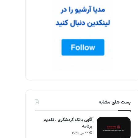
پست های مشابه
آگهی بانک گردشگری ، تقدیم
برنامه
۲۲ می ۲۰۲۶