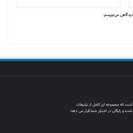
 دیدگاهی می‌نویسم.
ن است که مجموعه‌ ای کامل از تبلیغات
شده و رایگان در اختیار شما قرار می‌ دهد؛