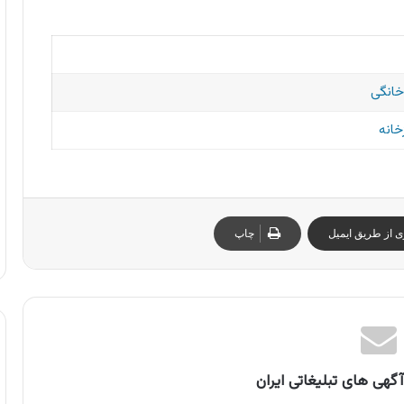
خانگی
خانه
ی از طریق ایمیل
چاپ
گهی های تبلیغاتی ایران