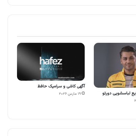
آگهی کاشی و سرامیک حافظ
ایع لباسشویی دورتو
۱۹ مارس ۲۰۲۶