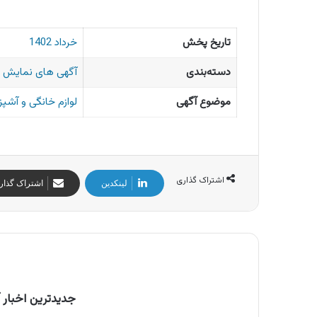
تاریخ پخش
خرداد 1402
دسته‌بندی
آگهی های نمایش 
موضوع آگهی
لوازم خانگی و آشپز
اشتراک گذاری
لینکدین
اشتراک گذار
جدیدترین اخبار آ