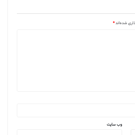
اری شده‌اند
*
وب‌ سایت