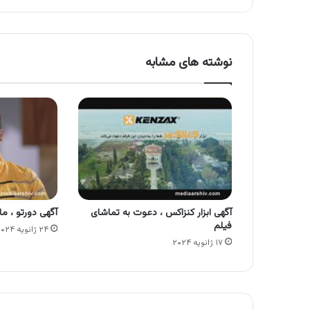
نوشته های مشابه
آگهی ابزار کنزاکس ، دعوت به تماشای
آگهی دورتو ، م
فیلم
۲۴ ژانویه ۲۰۲۴
۱۷ ژانویه ۲۰۲۴