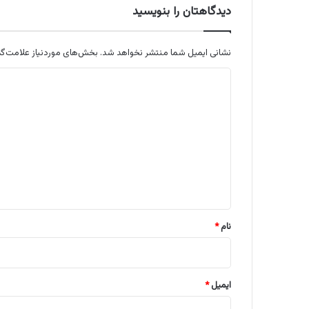
دیدگاهتان را بنویسید
نشانی ایمیل شما منتشر نخواهد شد.
بخش‌های موردنیاز علامت‌گذ
د
ی
د
گ
ا
ه
*
نام
*
ایمیل
*