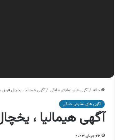
خانه
/
آگهی های نمایش خانگی
/
آگهی هیمالیا ، یخچال فریزر ه
آگهی های نمایش خانگی
آگهی هیمالیا ، یخچال 
۲۳ جولای ۲۰۲۳