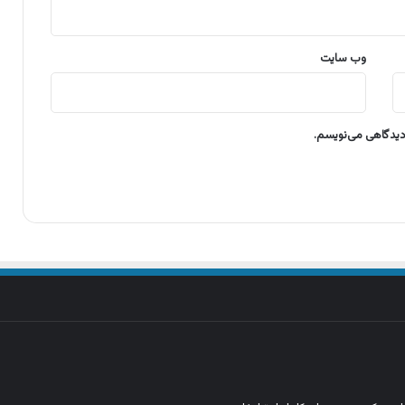
وب‌ سایت
 دیدگاهی می‌نویسم.