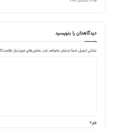
۲۶ دسامبر ۲۰۱۸
دیدگاهتان را بنویسید
نشانی ایمیل شما منتشر نخواهد شد.
بخش‌های موردنیاز علامت‌گذ
د
ی
د
گ
ا
ه
*
نام
*