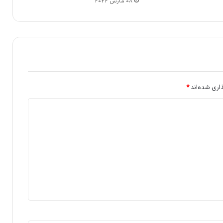
۰۸ مارس ۲۰۲۲
اری شده‌اند
*