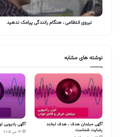
ندهید
نیروی انتظامی ، هنگام رانندگی پیامک ندهید
نوشته های مشابه
آگهی مبلمان هدف ، هدف لبخند
آگهی رادیویی اوی
رضایت شماست
۱۳ می ۲۰۱۵