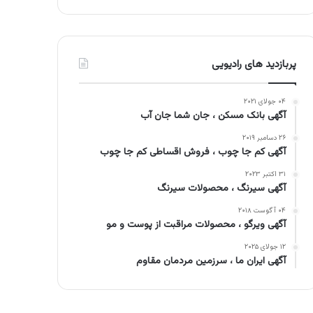
پربازدید های رادیویی
۰۴ جولای ۲۰۲۱
آگهی بانک مسکن ، جان شما جان آب
۲۶ دسامبر ۲۰۱۹
آگهی کم جا چوب ، فروش اقساطی کم جا چوب
۳۱ اکتبر ۲۰۲۳
آگهی سیرنگ ، محصولات سیرنگ
۰۴ آگوست ۲۰۱۸
آگهی ویرگو ، محصولات مراقبت از پوست و مو
۱۲ جولای ۲۰۲۵
آگهی ایران ما ، سرزمین مردمان مقاوم