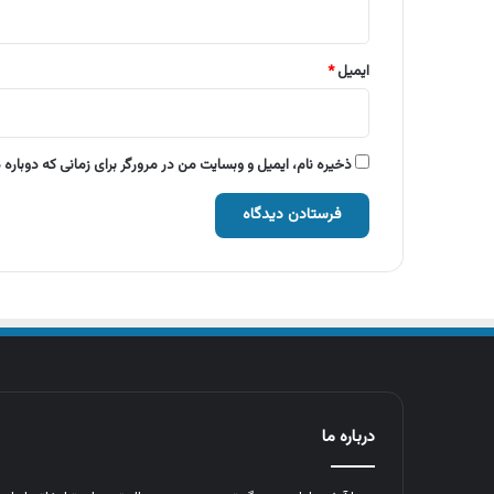
ایمیل
*
ذخیره نام، ایمیل و وبسایت من در مرورگر برای زمانی که دوباره
درباره ما