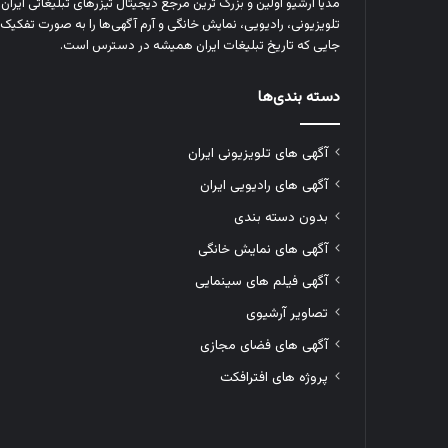
مدیا آرشیو اولین و بزرگ‌ ترین مرجع دیجیتال تیزرهای تبلیغاتی ایرا
تلویزیونی، رادیویی، نمایش خانگی و آرم‌ آگهی‌ها را به‌ صورت تفکیک‌ 
جایی که تاریخ تبلیغات ایران همیشه در دسترس است.
دسته بندی‌ها
آگهی های تلویزیونی ایران
آگهی های رادیویی ایران
بدون دسته بندی
آگهی های نمایش خانگی
آگهی فیلم های سینمایی
تصاویر آرشیوی
آگهی های فضای مجازی
پروژه های افترافکت