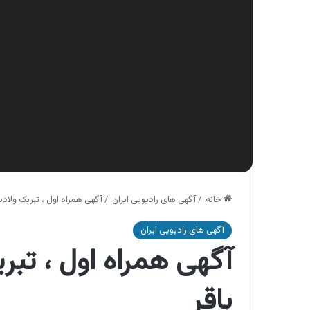
خانه
/
آگهی های رادیویی ایران
/
آگهی همراه اول ، تبریک ولاد
آگهی های رادیویی ایران
آگهی همراه اول ، تب
باقر