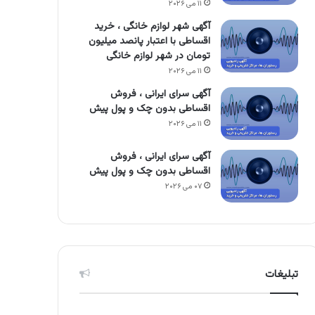
۱۱ می ۲۰۲۶
آگهی شهر لوازم خانگی ، خرید
اقساطی با اعتبار پانصد میلیون
تومان در شهر لوازم خانگی
۱۱ می ۲۰۲۶
آگهی سرای ایرانی ، فروش
اقساطی بدون چک و پول پیش
۱۱ می ۲۰۲۶
آگهی سرای ایرانی ، فروش
اقساطی بدون چک و پول پیش
۰۷ می ۲۰۲۶
تبلیغات