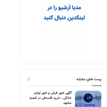
پست های مشابه
آگهی شهر فرش و شهر لوازم
خانگی ، خرید اقساطی در شعبه
مشهد