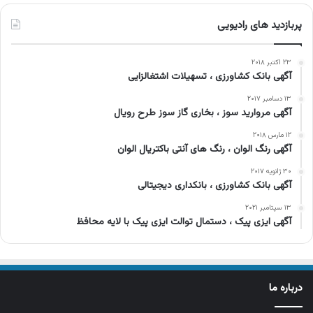
پربازدید های رادیویی
۲۳ اکتبر ۲۰۱۸
آگهی بانک کشاورزی ، تسهیلات اشتغالزایی
۱۳ دسامبر ۲۰۱۷
آگهی مروارید سوز ، بخاری گاز سوز طرح رویال
۱۲ مارس ۲۰۱۸
آگهی رنگ الوان ، رنگ های آنتی باکتریال الوان
۳۰ ژانویه ۲۰۱۷
آگهی بانک کشاورزی ، بانکداری دیجیتالی
۱۳ سپتامبر ۲۰۲۱
آگهی ایزی پیک ، دستمال توالت ایزی پیک با لایه محافظ
درباره ما