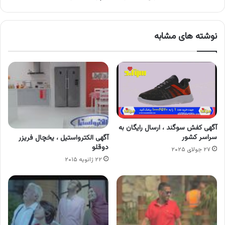
نوشته های مشابه
آگهی کفش سوگند ، ارسال رایگان به
سراسر کشور
آگهی الکترواستیل ، یخچال فریزر
دوقلو
۲۷ جولای ۲۰۲۵
۲۲ ژانویه ۲۰۱۵