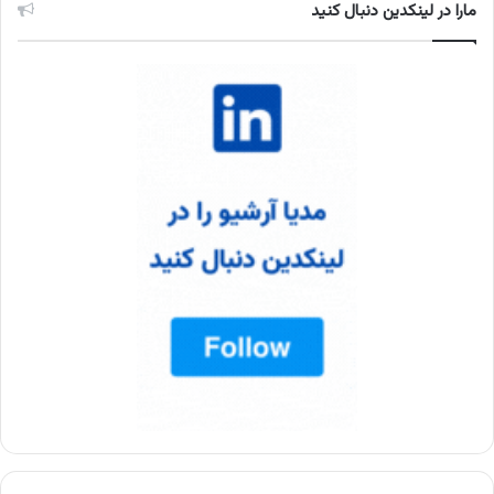
مارا در لینکدین دنبال کنید