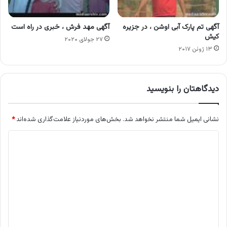
آگهی تم پارک آبی اوشن ، در جزیره
آگهی مهد فرش ، خبری در راه است
کیش
۲۷ جولای ۲۰۲۰
۱۳ ژوئن ۲۰۱۷
دیدگاهتان را بنویسید
نشانی ایمیل شما منتشر نخواهد شد.
بخش‌های موردنیاز علامت‌گذاری شده‌اند
*
د
ی
د
گ
ا
ه