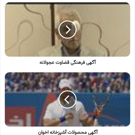
آگهی
فرهنگی
قضاوت
عجولانه
آگهی فرهنگی قضاوت عجولانه
آگهی
محصولات
آشپزخانه
اخوان
آگهی محصولات آشپزخانه اخوان