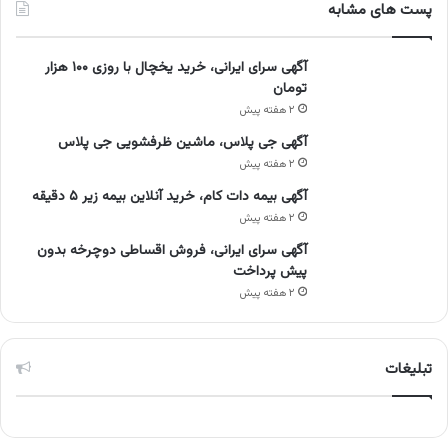
پست های مشابه
آگهی سرای ایرانی، خرید یخچال با روزی ۱۰۰ هزار
تومان
۲ هفته پیش
آگهی جی پلاس، ماشین ظرفشویی جی پلاس
۲ هفته پیش
آگهی بیمه دات کام، خرید آنلاین بیمه زیر ۵ دقیقه
۲ هفته پیش
آگهی سرای ایرانی، فروش اقساطی دوچرخه بدون
پیش پرداخت
۲ هفته پیش
تبلیغات