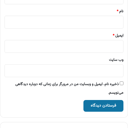
*
نام
*
ایمیل
*
وب‌ سایت
ذخیره نام، ایمیل و وبسایت من در مرورگر برای زمانی که دوباره دیدگاهی
می‌نویسم.