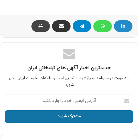
جدیدترین اخبار آگهی های تبلیغاتی ایران
با عضویت در خبرنامه مدیاآرشیو، از آخرین اخبار و اطلاعات تبلیغات ایران باخبر
شوید.
آدرس
ایمیل
خود
را
وارد
کنید