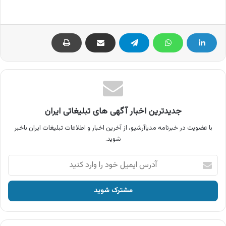
جدیدترین اخبار آگهی های تبلیغاتی ایران
با عضویت در خبرنامه مدیاآرشیو، از آخرین اخبار و اطلاعات تبلیغات ایران باخبر
شوید.
آدرس
ایمیل
خود
را
وارد
کنید