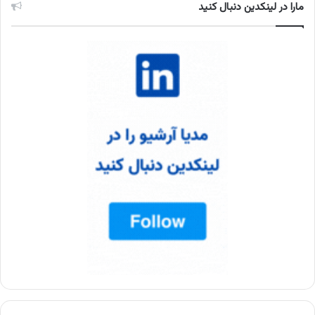
مارا در لینکدین دنبال کنید