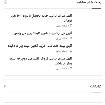
پست های مشابه
آگهی سرای ایرانی، خرید یخچال با روزی ۱۰۰ هزار
تومان
۲ هفته پیش
آگهی جی پلاس، ماشین ظرفشویی جی پلاس
۲ هفته پیش
آگهی بیمه دات کام، خرید آنلاین بیمه زیر ۵ دقیقه
۲ هفته پیش
آگهی سرای ایرانی، فروش اقساطی دوچرخه بدون
پیش پرداخت
۲ هفته پیش
تبلیغات