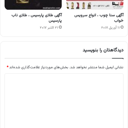
آگهی سنا چوب ، انواع سرویس
آگهی طلای پارسیس ، طلای ناب
خواب
پارسیس
۱۱ آوریل ۲۰۱۸
۲۱ اکتبر ۲۰۱۷
دیدگاهتان را بنویسید
نشانی ایمیل شما منتشر نخواهد شد.
بخش‌های موردنیاز علامت‌گذاری شده‌اند
*
د
ی
د
گ
ا
ه