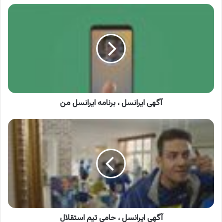
آگهی
ایرانسل
،
برنامه
ایرانسل
من
آگهی ایرانسل ، برنامه ایرانسل من
آگهی
ایرانسل
،
حامی
تیم
استقلال
آگهی ایرانسل ، حامی تیم استقلال