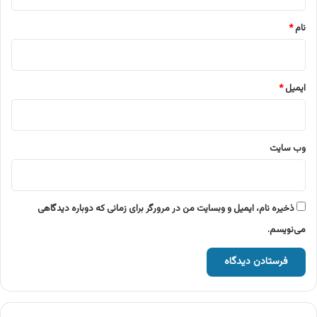
*
نام
*
ایمیل
*
وب‌ سایت
ذخیره نام، ایمیل و وبسایت من در مرورگر برای زمانی که دوباره دیدگاهی
می‌نویسم.