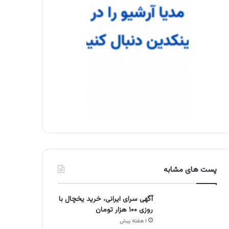
پست های مشابه
آگهی سرای ایرانی، خرید یخچال با
روزی ۱۰۰ هزار تومان
۱ هفته پیش