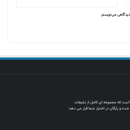
 دیدگاهی می‌نویسم.
ن است که مجموعه‌ ای کامل از تبلیغات
شده و رایگان در اختیار شما قرار می‌ دهد؛