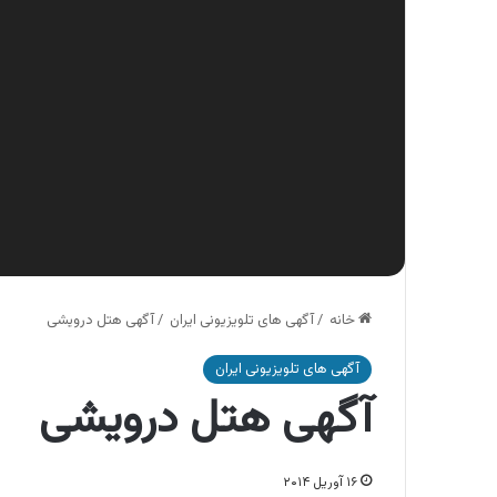
خانه
/
آگهی های تلویزیونی ایران
/
آگهی هتل درویشی
آگهی های تلویزیونی ایران
آگهی هتل درویشی
۱۶ آوریل ۲۰۱۴