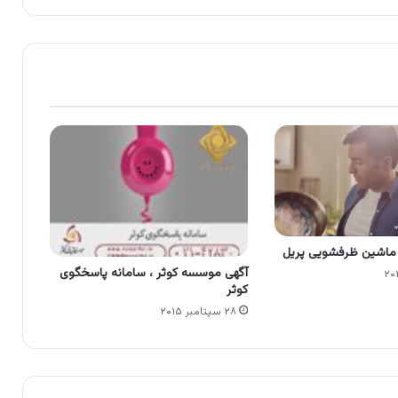
ل ماشین ظرفشویی پریل
آگهی موسسه کوثر ، سامانه پاسخگوی
کوثر
۲۸ سپتامبر ۲۰۱۵