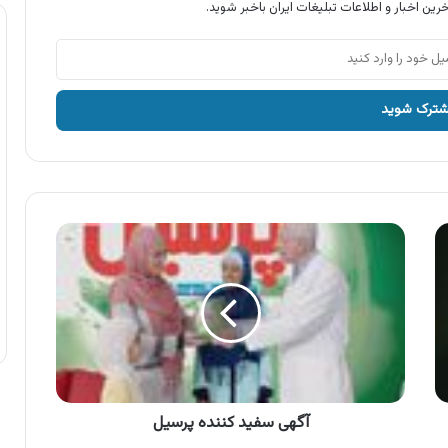
رین اخبار و اطلاعات تبلیغات ایران باخبر شوید.
آگهی
سفید
کننده
پرسیل
آگهی سفید کننده پرسیل