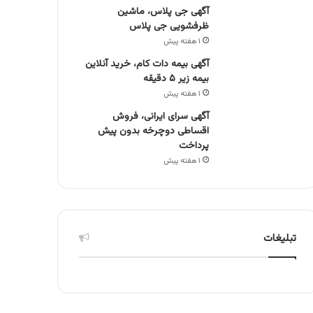
آگهی جی پلاس، ماشین
ظرفشویی جی پلاس
۱ هفته پیش
آگهی بیمه دات کام، خرید آنلاین
بیمه زیر ۵ دقیقه
۱ هفته پیش
آگهی سرای ایرانی، فروش
اقساطی دوچرخه بدون پیش
پرداخت
۱ هفته پیش
تبلیغات