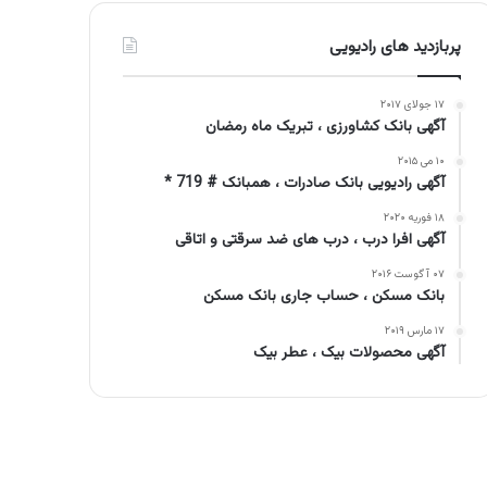
پربازدید های رادیویی
۱۷ جولای ۲۰۱۷
آگهی بانک کشاورزی ، تبریک ماه رمضان
۱۰ می ۲۰۱۵
آگهی رادیویی بانک صادرات ، همبانک # 719 *
۱۸ فوریه ۲۰۲۰
آگهی افرا درب ، درب های ضد سرقتی و اتاقی
۰۷ آگوست ۲۰۱۶
بانک مسکن ، حساب جاری بانک مسکن
۱۷ مارس ۲۰۱۹
آگهی محصولات بیک ، عطر بیک