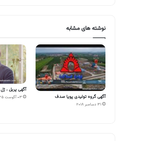
نوشته های مشابه
آگهی پریل ، ژ
آگهی گروه تولیدی پویا صدف
۰۳ آگوست ۲۰۲۵
۳۱ دسامبر ۲۰۱۸