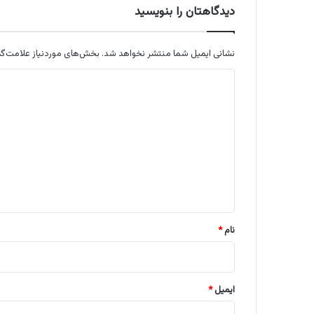
دیدگاهتان را بنویسید
نشانی ایمیل شما منتشر نخواهد شد.
بخش‌های موردنیاز علامت‌گذ
د
ی
د
گ
ا
ه
*
نام
*
ایمیل
*