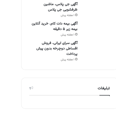
آگهی جی پلاس، ماشین
ظرفشویی جی پلاس
۱ هفته پیش
آگهی بیمه دات کام، خرید آنلاین
بیمه زیر ۵ دقیقه
۱ هفته پیش
آگهی سرای ایرانی، فروش
اقساطی دوچرخه بدون پیش
پرداخت
۱ هفته پیش
تبلیغات