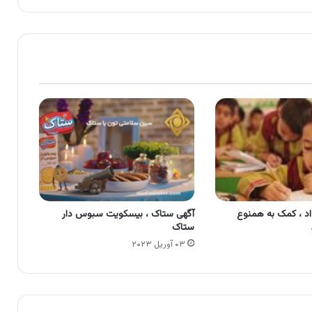
اد ، کمک به همنوع
آگهی ستاک ، بیسکویت سبوس دار
ستاک
۰۳ آوریل ۲۰۲۳