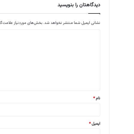
دیدگاهتان را بنویسید
نشانی ایمیل شما منتشر نخواهد شد.
بخش‌های موردنیاز علامت‌گذ
د
ی
د
گ
ا
ه
*
نام
*
ایمیل
*