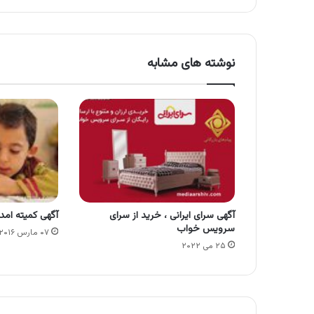
نوشته های مشابه
آگهی سرای ایرانی ، خرید از سرای
آگهی کمیته امد
سرویس خواب
۰۷ مارس ۲۰۱۶
۲۵ می ۲۰۲۲