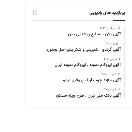
پربازدید های رادیویی
۰۶ سپتامبر ۲۰۲۴
آگهی بلان ، صنایع روشنایی بلان
۱۱ آوریل ۲۰۱۸
آگهی گرندی ، شیرینی و شکر پنیر اصل بجنورد
۰۶ مارس ۲۰۱۹
آگهی ایزوگام نمونه ، ایزوگام نمونه ایران
۲۱ آگوست ۲۰۱۸
آگهی مازند چوب آریا ، پروفیل ترمو
۱۴ ژانویه ۲۰۱۸
آگهی بانک ملی ایران ، طرح ویژه مسکن