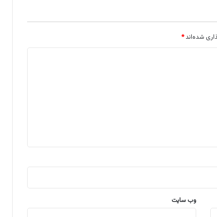
اری شده‌اند
*
وب‌ سایت