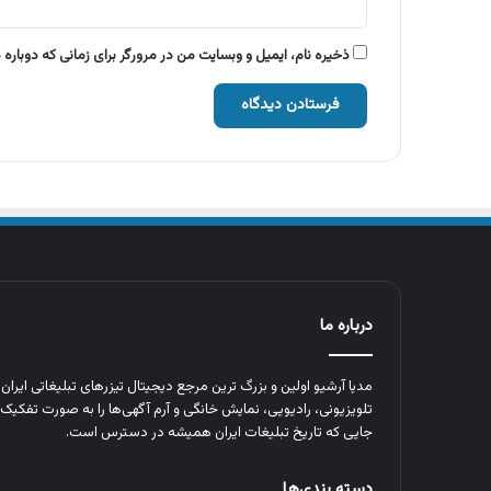
ذخیره نام، ایمیل و وبسایت من در مرورگر برای زمانی که دوباره
درباره ما
مدیا آرشیو اولین و بزرگ‌ ترین مرجع دیجیتال تیزرهای تبلیغاتی ایرا
تلویزیونی، رادیویی، نمایش خانگی و آرم‌ آگهی‌ها را به‌ صورت تفکیک‌ 
جایی که تاریخ تبلیغات ایران همیشه در دسترس است.
دسته بندی‌ها