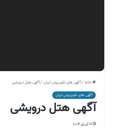
خانه
/
آگهی های تلویزیونی ایران
/
آگهی هتل درویشی
آگهی های تلویزیونی ایران
آگهی هتل درویشی
۱۶ آوریل ۲۰۱۴