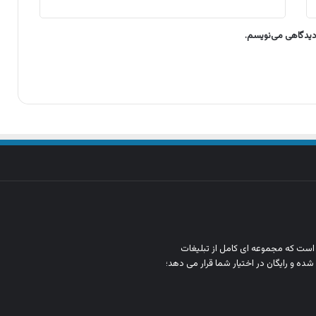
 دیدگاهی می‌نویسم.
ن است که مجموعه‌ ای کامل از تبلیغات
شده و رایگان در اختیار شما قرار می‌ دهد؛