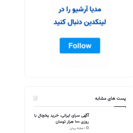
پست های مشابه
آگهی سرای ایرانی، خرید یخچال با
روزی ۱۰۰ هزار تومان
۱ هفته پیش