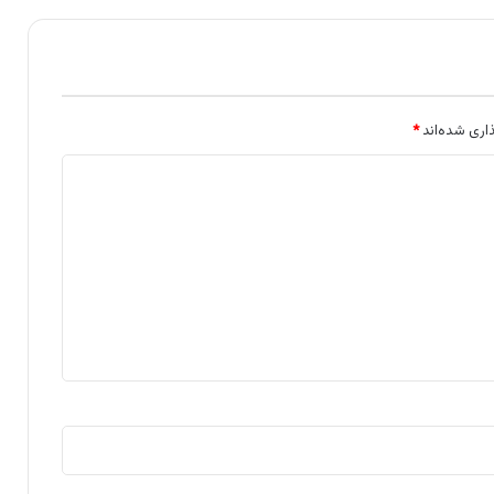
اری شده‌اند
*