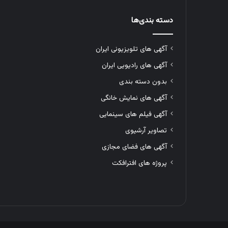
دسته بندی‌ها
آگهی های تلویزیونی ایران
آگهی های رادیویی ایران
بدون دسته بندی
آگهی های نمایش خانگی
آگهی فیلم های سینمایی
تصاویر آرشیوی
آگهی های فضای مجازی
پروژه های افترافکت