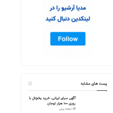
پست های مشابه
آگهی سرای ایرانی، خرید یخچال با
روزی ۱۰۰ هزار تومان
۱ هفته پیش