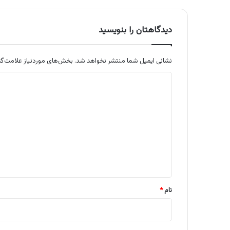
دیدگاهتان را بنویسید
نشانی ایمیل شما منتشر نخواهد شد.
بخش‌های موردنیاز علامت‌گذ
د
ی
د
گ
ا
ه
*
نام
*