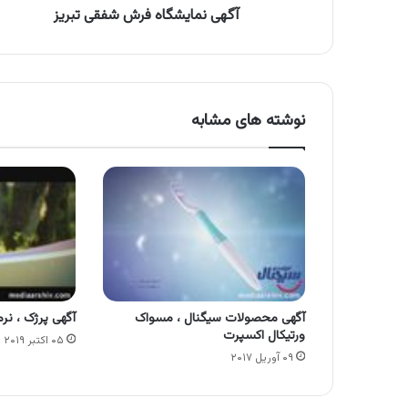
آگهی نمایشگاه فرش شفقی تبریز
نوشته های مشابه
آگهی محصولات سیگنال ، مسواک
آگهی پرژک ، نر
ورتیکال اکسپرت
۰۵ اکتبر ۲۰۱۹
۰۹ آوریل ۲۰۱۷