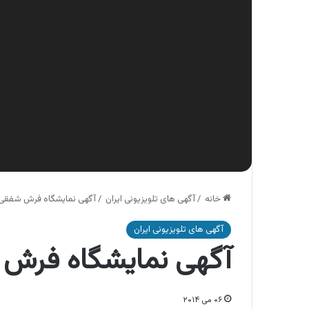
خانه
/
آگهی های تلویزیونی ایران
/
آگهی نمایشگاه فرش شفقی 
آگهی های تلویزیونی ایران
آگهی نمایشگاه فرش 
۰۶ می ۲۰۱۴