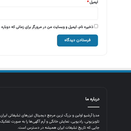
ایمیل
*
ذخیره نام، ایمیل و وبسایت من در مرورگر برای زمانی که دوباره
درباره ما
مدیا آرشیو اولین و بزرگ‌ ترین مرجع دیجیتال تیزرهای تبلیغاتی ایرا
تلویزیونی، رادیویی، نمایش خانگی و آرم‌ آگهی‌ها را به‌ صورت تفکیک‌ 
جایی که تاریخ تبلیغات ایران همیشه در دسترس است.