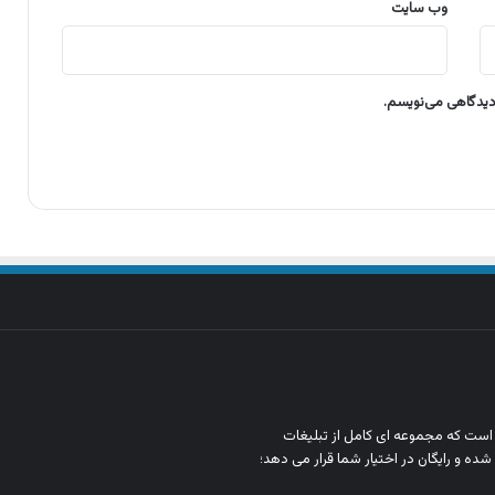
وب‌ سایت
 دیدگاهی می‌نویسم.
ن است که مجموعه‌ ای کامل از تبلیغات
شده و رایگان در اختیار شما قرار می‌ دهد؛