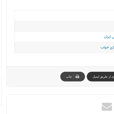
 ایران
ای خواب
ی از طریق ایمیل
چاپ