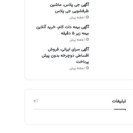
آگهی جی پلاس، ماشین
ظرفشویی جی پلاس
۱ هفته پیش
آگهی بیمه دات کام، خرید آنلاین
بیمه زیر ۵ دقیقه
۱ هفته پیش
آگهی سرای ایرانی، فروش
اقساطی دوچرخه بدون پیش
پرداخت
۱ هفته پیش
تبلیغات