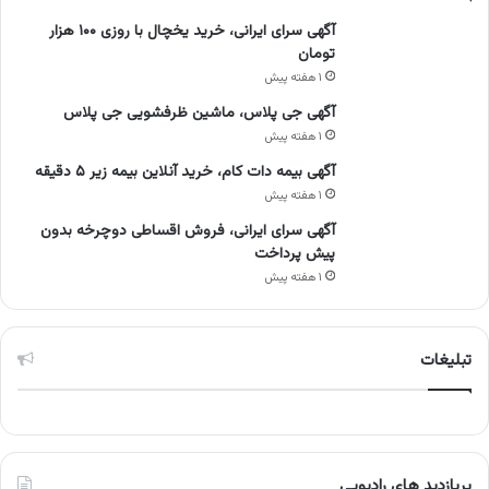
آگهی سرای ایرانی، خرید یخچال با روزی ۱۰۰ هزار
تومان
۱ هفته پیش
آگهی جی پلاس، ماشین ظرفشویی جی پلاس
۱ هفته پیش
آگهی بیمه دات کام، خرید آنلاین بیمه زیر ۵ دقیقه
۱ هفته پیش
آگهی سرای ایرانی، فروش اقساطی دوچرخه بدون
پیش پرداخت
۱ هفته پیش
تبلیغات
پربازدید های رادیویی