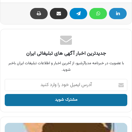
جدیدترین اخبار آگهی های تبلیغاتی ایران
با عضویت در خبرنامه مدیاآرشیو، از آخرین اخبار و اطلاعات تبلیغات ایران باخبر
شوید.
آدرس
ایمیل
خود
را
وارد
کنید
آگهی
دیکته