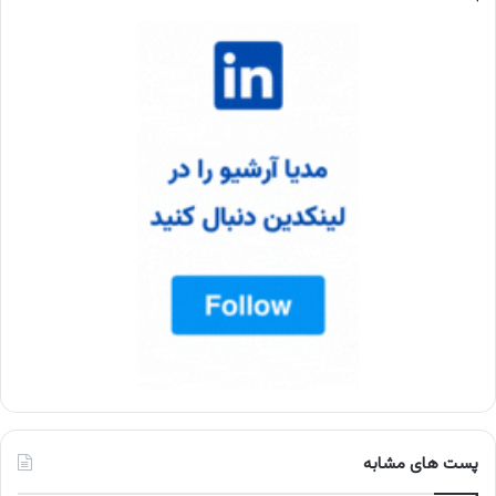
پست های مشابه