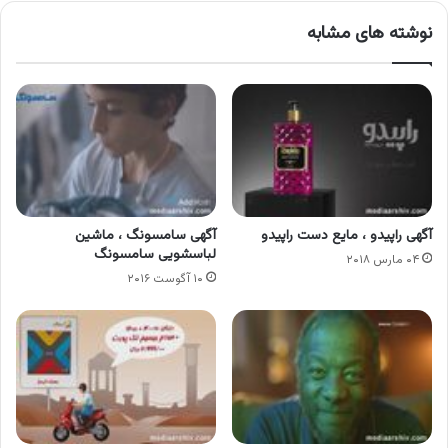
نوشته های مشابه
آگهی راپیدو ، مایع دست راپیدو
آگهی سامسونگ ، ماشین
لباسشویی سامسونگ
۰۴ مارس ۲۰۱۸
۱۰ آگوست ۲۰۱۶