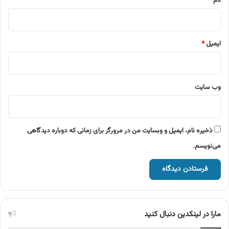
نام
*
ایمیل
*
وب‌ سایت
ذخیره نام، ایمیل و وبسایت من در مرورگر برای زمانی که دوباره دیدگاهی
می‌نویسم.
مارا در لینکدین دنبال کنید