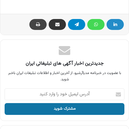
جدیدترین اخبار آگهی های تبلیغاتی ایران
با عضویت در خبرنامه مدیاآرشیو، از آخرین اخبار و اطلاعات تبلیغات ایران باخبر
شوید.
آدرس
ایمیل
خود
را
وارد
کنید