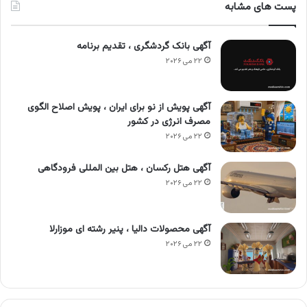
پست های مشابه
آگهی بانک گردشگری ، تقدیم برنامه
۲۲ می ۲۰۲۶
آگهی پویش از نو برای ایران ، پویش اصلاح الگوی
مصرف انرژی در کشور
۲۲ می ۲۰۲۶
آگهی هتل رکسان ، هتل بین المللی فرودگاهی
۲۲ می ۲۰۲۶
آگهی محصولات دالیا ، پنیر رشته ای موزارلا
۲۲ می ۲۰۲۶