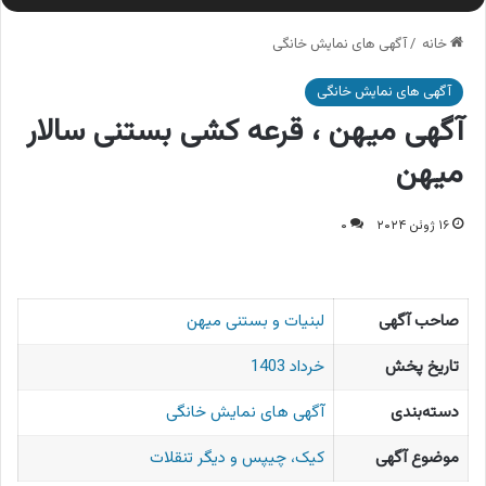
خانه
/
آگهی های نمایش خانگی
آگهی های نمایش خانگی
آگهی میهن ، قرعه کشی بستنی سالار
میهن
۱۶ ژوئن ۲۰۲۴
۰
صاحب آگهی
لبنیات و بستنی میهن
تاریخ پخش
خرداد 1403
دسته‌بندی
آگهی های نمایش خانگی
موضوع آگهی
کیک، چیپس و دیگر تنقلات