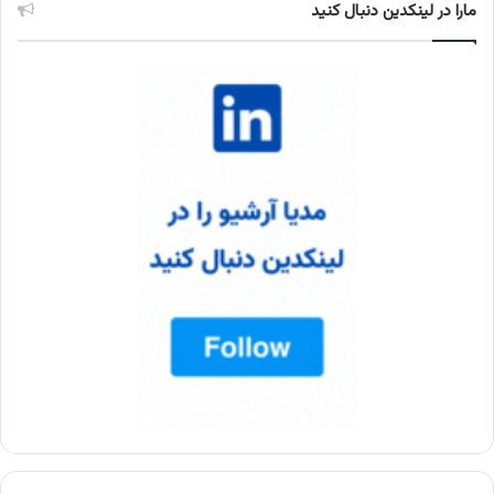
مارا در لینکدین دنبال کنید