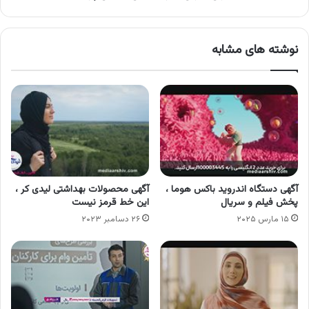
نوشته های مشابه
آگهی دستگاه اندروید باکس هوما ،
آگهی محصولات بهداشتی لیدی کر ،
پخش فیلم و سریال
این خط قرمز نیست
۱۵ مارس ۲۰۲۵
۲۶ دسامبر ۲۰۲۳