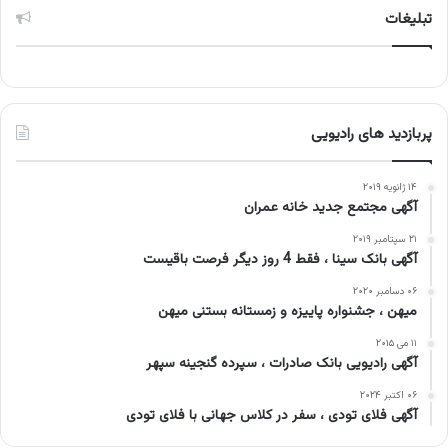
تبلیغات
پربازدید های رادیویی
۱۴ ژانویه ۲۰۱۹
آگهی مجتمع جدید خانه عمران
۲۱ سپتامبر ۲۰۱۹
آگهی بانک سینا ، فقط 4 روز دیگر فرصت باقیست
۰۶ دسامبر ۲۰۲۰
میهن ، جشنواره پاییزه و زمستانه بستنی میهن
۱۱ می ۲۰۱۵
آگهی رادیویی بانک صادرات ، سپرده گنجینه سپهر
۰۶ اکتبر ۲۰۲۴
آگهی فلای تودی ، سفر در کلاس جهانی با فلای تودی