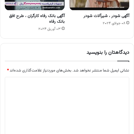
آگهی شودر ، شیرآلات شودر
آگهی بانک رفاه کارگران ، طرح افق
بانک رفاه
۰۸ جولای ۲۰۲۴
۰۳ آوریل ۲۰۲۴
دیدگاهتان را بنویسید
نشانی ایمیل شما منتشر نخواهد شد.
بخش‌های موردنیاز علامت‌گذاری شده‌اند
*
د
ی
د
گ
ا
ه