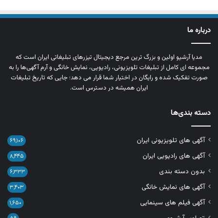
درباره ما
مدیا آرشیو اولین و بزرگ‌ ترین مرجع دیجیتال تیزرهای تبلیغاتی ایران است که
مجموعه‌ ای کامل از تبلیغات تلویزیونی، رادیویی، نمایش خانگی و آرم‌ آگهی‌ها را به‌
صورت تفکیک‌ شده و رایگان در اختیار شما قرار می‌ دهد؛ جایی که تاریخ تبلیغات
ایران همیشه در دسترس است.
دسته بندی‌ها
آگهی های تلویزیونی ایران
۶۹,۱۰۶
آگهی های رادیویی ایران
۸,۴۴۵
بدون دسته بندی
۶,۳۳۳
آگهی های نمایش خانگی
۳,۴۰۳
آگهی فیلم های سینمایی
۱,۶۵۰