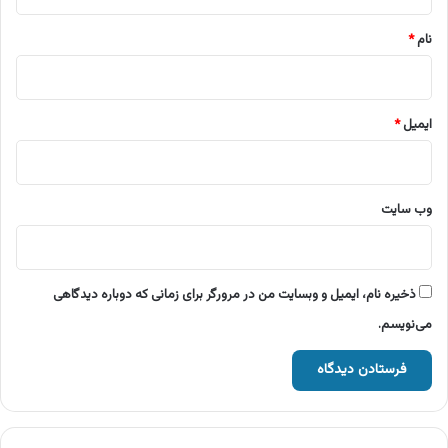
*
نام
*
ایمیل
*
وب‌ سایت
ذخیره نام، ایمیل و وبسایت من در مرورگر برای زمانی که دوباره دیدگاهی
می‌نویسم.