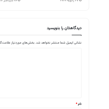
۲۷ ژانویه ۲۰۲۰
۰۶ سپتامبر ۲۰۱۷
دیدگاهتان را بنویسید
نشانی ایمیل شما منتشر نخواهد شد.
بخش‌های موردنیاز علامت‌گذ
د
ی
د
گ
ا
ه
*
نام
*