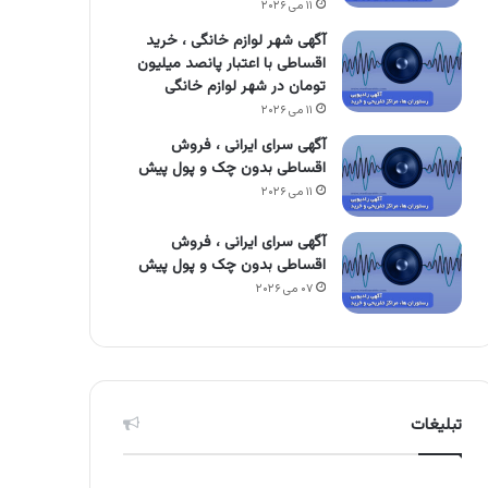
۱۱ می ۲۰۲۶
آگهی شهر لوازم خانگی ، خرید
اقساطی با اعتبار پانصد میلیون
تومان در شهر لوازم خانگی
۱۱ می ۲۰۲۶
آگهی سرای ایرانی ، فروش
اقساطی بدون چک و پول پیش
۱۱ می ۲۰۲۶
آگهی سرای ایرانی ، فروش
اقساطی بدون چک و پول پیش
۰۷ می ۲۰۲۶
تبلیغات