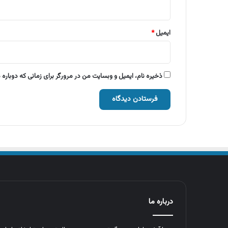
ایمیل
*
ذخیره نام، ایمیل و وبسایت من در مرورگر برای زمانی که دوباره
درباره ما