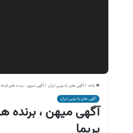
خانه
/
آگهی های رادیویی ایران
/
آگهی میهن ، برنده های قرعه
آگهی های رادیویی ایران
آگهی میهن ، برنده ه
پریما