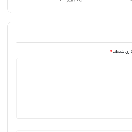
۳۰ اکتبر ۲۰۲۴
اری شده‌اند
*