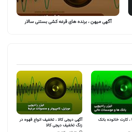
کشی
بستنی
سالار
آگهی میهن ، برنده های قرعه کشی بستنی سالار
 ، کارت خانوده بانک
آگهی دیجی کالا ، تخفیف انواع قهوه در
زنگ تخفیف دیجی کالا