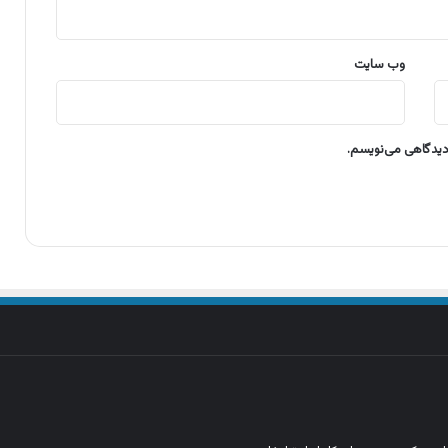
وب‌ سایت
 دیدگاهی می‌نویسم.