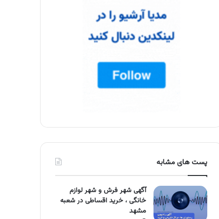
پست های مشابه
آگهی شهر فرش و شهر لوازم
خانگی ، خرید اقساطی در شعبه
مشهد