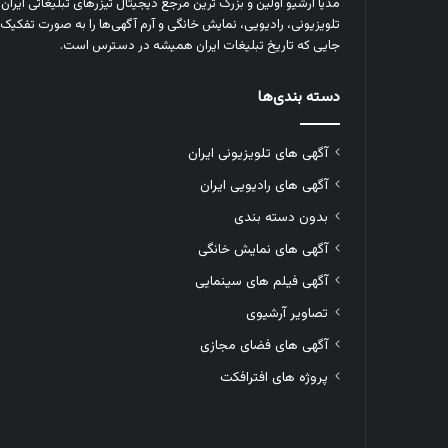
مدیا آرشیو اولین و بزرگ‌ ترین مرجع دیجیتال تیزرهای تبلیغاتی ایرا
تلویزیونی، رادیویی، نمایش خانگی و آرم‌ آگهی‌ها را به‌ صورت تفکیک‌ 
جایی که تاریخ تبلیغات ایران همیشه در دسترس است.
دسته بندی‌ها
آگهی های تلویزیونی ایران
آگهی های رادیویی ایران
بدون دسته بندی
آگهی های نمایش خانگی
آگهی فیلم های سینمایی
تصاویر آرشیوی
آگهی های فضای مجازی
پروژه های افترافکت