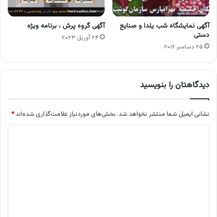
آگهی نمایشگاه شب یلدا و صنایع
آگهی گروه پرش ، برنامه ویژه
دستی
۲۴ آوریل ۲۰۲۳
۲۵ دسامبر ۲۰۱۶
دیدگاهتان را بنویسید
نشانی ایمیل شما منتشر نخواهد شد.
بخش‌های موردنیاز علامت‌گذاری شده‌اند
*
د
ی
د
گ
ا
ه