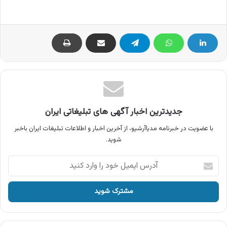
جدیدترین اخبار آگهی های تبلیغاتی ایران
با عضویت در خبرنامه مدیاآرشیو، از آخرین اخبار و اطلاعات تبلیغات ایران باخبر
شوید.
آدرس
ایمیل
خود
را
وارد
کنید