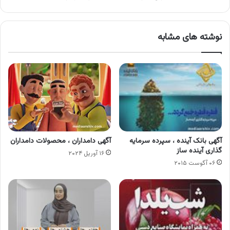
نوشته های مشابه
آگهی بانک آینده ، سپرده سرمایه
آگهی دامداران ، محصولات دامداران
گذاری آینده ساز
۱۶ آوریل ۲۰۲۴
۰۶ آگوست ۲۰۱۵