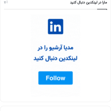
مارا در لینکدین دنبال کنید