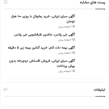
پست های مشابه
آگهی سرای ایرانی، خرید یخچال با روزی ۱۰۰ هزار
تومان
۲ هفته پیش
آگهی جی پلاس، ماشین ظرفشویی جی پلاس
۲ هفته پیش
آگهی بیمه دات کام، خرید آنلاین بیمه زیر ۵ دقیقه
۲ هفته پیش
آگهی سرای ایرانی، فروش اقساطی دوچرخه بدون
پیش پرداخت
۲ هفته پیش
تبلیغات