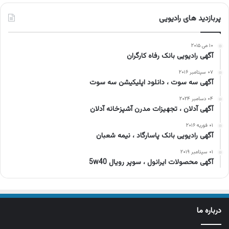
پربازدید های رادیویی
۱۰ می ۲۰۱۵
آگهی رادیویی بانک رفاه کارگران
۰۷ سپتامبر ۲۰۱۶
آگهی سه سوت ، دانلود اپلیکیشن سه سوت
۰۴ دسامبر ۲۰۲۴
آگهی آدلان ، تجهیزات مدرن آشپزخانه آدلان
۰۱ فوریه ۲۰۱۶
آگهی رادیویی بانک پاسارگاد ، نیمه شعبان
۰۱ سپتامبر ۲۰۱۹
آگهی محصولات ایرانول ، سوپر رویال 5w40
درباره ما