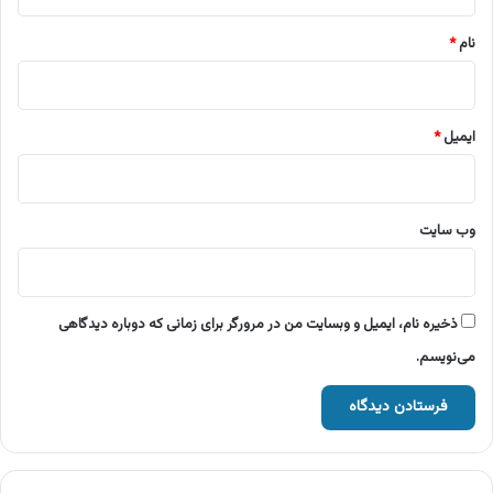
*
نام
*
ایمیل
*
وب‌ سایت
ذخیره نام، ایمیل و وبسایت من در مرورگر برای زمانی که دوباره دیدگاهی
می‌نویسم.