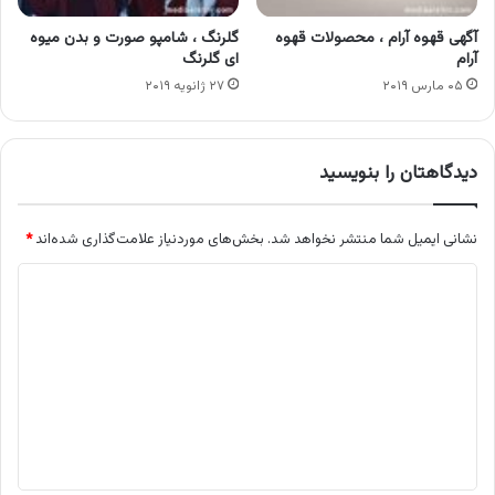
آگهی قهوه آرام ، محصولات قهوه
گلرنگ ، شامپو صورت و بدن میوه
آرام
ای گلرنگ
۰۵ مارس ۲۰۱۹
۲۷ ژانویه ۲۰۱۹
دیدگاهتان را بنویسید
نشانی ایمیل شما منتشر نخواهد شد.
بخش‌های موردنیاز علامت‌گذاری شده‌اند
*
د
ی
د
گ
ا
ه
*