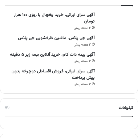
آگهی سرای ایرانی، خرید یخچال با روزی ۱۰۰ هزار
تومان
۲ هفته پیش
آگهی جی پلاس، ماشین ظرفشویی جی پلاس
۲ هفته پیش
آگهی بیمه دات کام، خرید آنلاین بیمه زیر ۵ دقیقه
۲ هفته پیش
آگهی سرای ایرانی، فروش اقساطی دوچرخه بدون
پیش پرداخت
۲ هفته پیش
تبلیغات