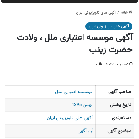
خانه
/
آگهی های تلویزیونی ایران
آگهی های تلویزیونی ایران
آگهی موسسه اعتباری ملل ، ولادت
حضرت زینب
۰۵ فوریه ۲۰۱۷
۰
صاحب آگهی
موسسه اعتباری ملل
تاریخ پخش
بهمن 1395
دسته‌بندی
آگهی های تلویزیونی ایران
موضوع آگهی
آرم آگهی