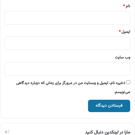
نام
*
ایمیل
*
وب‌ سایت
ذخیره نام، ایمیل و وبسایت من در مرورگر برای زمانی که دوباره دیدگاهی
می‌نویسم.
مارا در لینکدین دنبال کنید