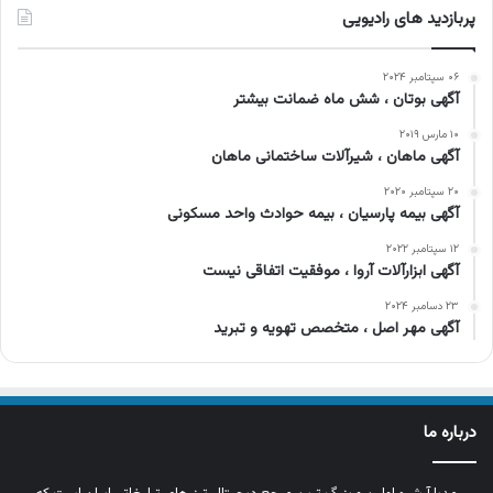
پربازدید های رادیویی
۰۶ سپتامبر ۲۰۲۴
آگهی بوتان ، شش ماه ضمانت بیشتر
۱۰ مارس ۲۰۱۹
آگهی ماهان ، شیرآلات ساختمانی ماهان
۲۰ سپتامبر ۲۰۲۰
آگهی بیمه پارسیان ، بیمه حوادث واحد مسکونی
۱۲ سپتامبر ۲۰۲۲
آگهی ابزارآلات آروا ، موفقیت اتفاقی نیست
۲۳ دسامبر ۲۰۲۴
آگهی مهر اصل ، متخصص تهویه و تبرید
درباره ما