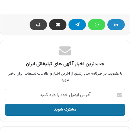
جدیدترین اخبار آگهی های تبلیغاتی ایران
با عضویت در خبرنامه مدیاآرشیو، از آخرین اخبار و اطلاعات تبلیغات ایران باخبر
شوید.
آدرس
ایمیل
خود
را
وارد
کنید