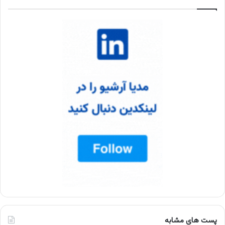
پست های مشابه