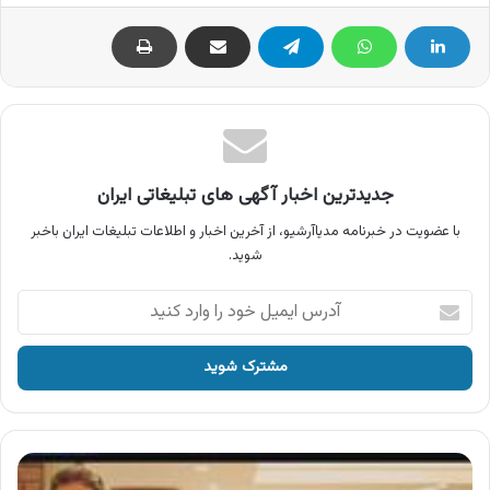
جدیدترین اخبار آگهی های تبلیغاتی ایران
با عضویت در خبرنامه مدیاآرشیو، از آخرین اخبار و اطلاعات تبلیغات ایران باخبر
شوید.
آدرس
ایمیل
خود
را
وارد
کنید
آگهی
مهد