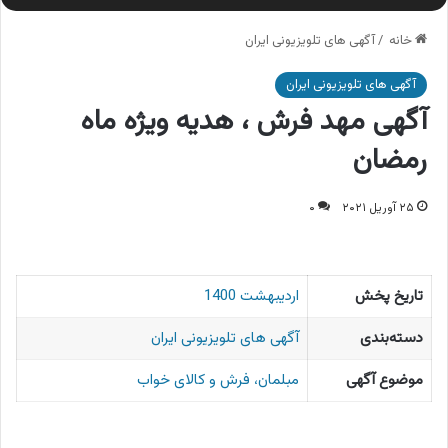
خانه
/
آگهی های تلویزیونی ایران
آگهی های تلویزیونی ایران
آگهی مهد فرش ، هدیه ویژه ماه
رمضان
۲۵ آوریل ۲۰۲۱
۰
تاریخ پخش
اردیبهشت 1400
دسته‌بندی
آگهی های تلویزیونی ایران
موضوع آگهی
مبلمان، فرش و کالای خواب