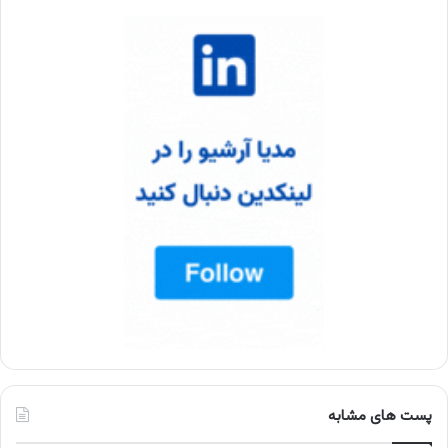
پست های مشابه