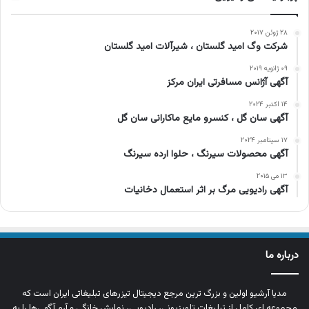
۲۸ ژوئن ۲۰۱۷
شرکت وگ امید گلستان ، شیرآلات امید گلستان
۰۹ ژانویه ۲۰۱۹
آگهی آژانس مسافرتی ایران مرکز
۱۴ اکتبر ۲۰۲۴
آگهی سان گل ، کنسرو مایع ماکارانی سان گل
۱۷ سپتامبر ۲۰۲۴
آگهی محصولات سیرنگ ، حلوا ارده سیرنگ
۱۳ می ۲۰۱۵
آگهی رادیویی مرگ بر اثر استعمال دخانیات
درباره ما
مدیا آرشیو اولین و بزرگ‌ ترین مرجع دیجیتال تیزرهای تبلیغاتی ایران است که
مجموعه‌ ای کامل از تبلیغات تلویزیونی، رادیویی، نمایش خانگی و آرم‌ آگهی‌ها را به‌