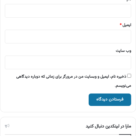
ایمیل
*
وب‌ سایت
ذخیره نام، ایمیل و وبسایت من در مرورگر برای زمانی که دوباره دیدگاهی
می‌نویسم.
مارا در لینکدین دنبال کنید