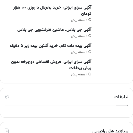
آگهی سرای ایرانی، خرید یخچال با روزی ۱۰۰ هزار
تومان
۲ هفته پیش
آگهی جی پلاس، ماشین ظرفشویی جی پلاس
۲ هفته پیش
آگهی بیمه دات کام، خرید آنلاین بیمه زیر ۵ دقیقه
۲ هفته پیش
آگهی سرای ایرانی، فروش اقساطی دوچرخه بدون
پیش پرداخت
۲ هفته پیش
تبلیغات
پربازدید های رادیویی