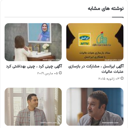
نوشته های مشابه
آگهی ایرانسل ، مشارکت در بازسازی
آگهی چینی کرد ، چینی بهداشتی کرد
عتبات عالیات
۰۵ مارس ۲۰۱۹
۰۳ ژانویه ۲۰۱۵