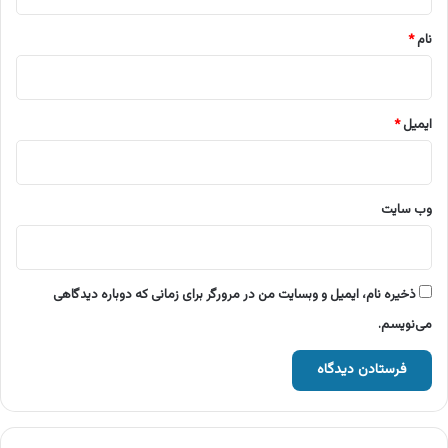
*
نام
*
ایمیل
*
وب‌ سایت
ذخیره نام، ایمیل و وبسایت من در مرورگر برای زمانی که دوباره دیدگاهی
می‌نویسم.