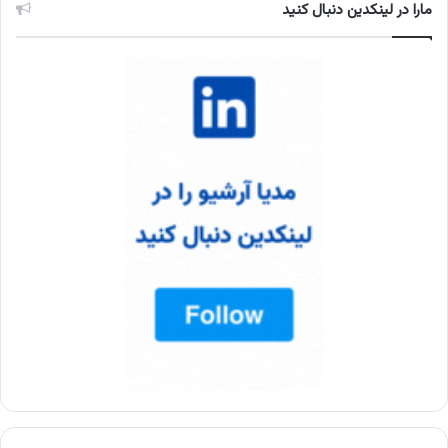
مارا در لینکدین دنبال کنید