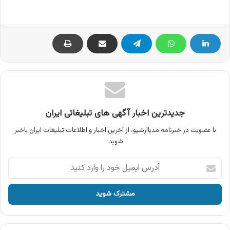
جدیدترین اخبار آگهی های تبلیغاتی ایران
با عضویت در خبرنامه مدیاآرشیو، از آخرین اخبار و اطلاعات تبلیغات ایران باخبر
شوید.
آدرس
ایمیل
خود
را
وارد
کنید