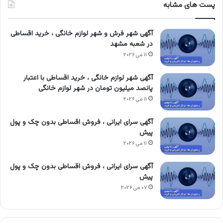
پست های مشابه
آگهی شهر فرش و شهر لوازم خانگی ، خرید اقساطی
در شعبه مشهد
۱۱ می ۲۰۲۶
آگهی شهر لوازم خانگی ، خرید اقساطی با اعتبار
پانصد میلیون تومان در شهر لوازم خانگی
۱۱ می ۲۰۲۶
آگهی سرای ایرانی ، فروش اقساطی بدون چک و پول
پیش
۱۱ می ۲۰۲۶
آگهی سرای ایرانی ، فروش اقساطی بدون چک و پول
پیش
۰۷ می ۲۰۲۶