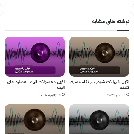
نوشته های مشابه
آگهی شیرآلات شودر ، از نگاه مصرف
آگهی محصولات الیت ، عصاره های
کننده
الیت
۲۹ می ۲۰۲۴
۱۸ ژانویه ۲۰۲۵