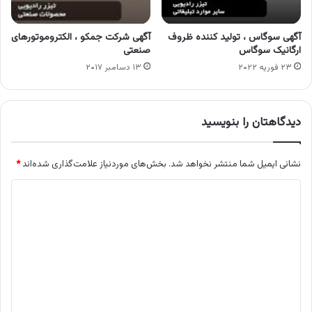
آگهی سوگاس ، تولید کننده ظروف
آگهی شرکت جمکو ، الکتروموتورهای
ارگانیک سوگاس
صنعتی
۲۳ فوریه ۲۰۲۲
۱۳ دسامبر ۲۰۱۷
دیدگاهتان را بنویسید
نشانی ایمیل شما منتشر نخواهد شد.
بخش‌های موردنیاز علامت‌گذاری شده‌اند
*
د
ی
د
گ
ا
ه