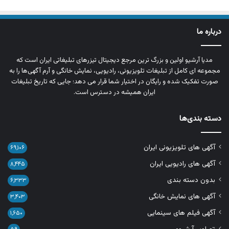
درباره ما
مدیا آرشیو اولین و بزرگ‌ ترین مرجع دیجیتال تیزرهای تبلیغاتی ایران است که
مجموعه‌ ای کامل از تبلیغات تلویزیونی، رادیویی، نمایش خانگی و آرم‌ آگهی‌ها را به‌
صورت تفکیک‌ شده و رایگان در اختیار شما قرار می‌ دهد؛ جایی که تاریخ تبلیغات
ایران همیشه در دسترس است.
دسته بندی‌ها
آگهی های تلویزیونی ایران
۶۹,۱۰۶
آگهی های رادیویی ایران
۸,۴۴۵
بدون دسته بندی
۶,۳۳۳
آگهی های نمایش خانگی
۳,۴۰۳
آگهی فیلم های سینمایی
۱,۶۵۰