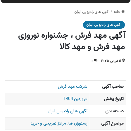
خانه
/
آگهی های رادیویی ایران
آگهی های رادیویی ایران
آگهی مهد فرش ، جشنواره نوروزی
مهد فرش و مهد کالا
۱۱ آوریل ۲۰۲۵
۰
صاحب آگهی
شرکت مهد فرش
تاریخ پخش
فروردین 1404
دسته‌بندی
آگهی های رادیویی ایران
موضوع آگهی
رستوران ها، مراکز تفریحی و خرید