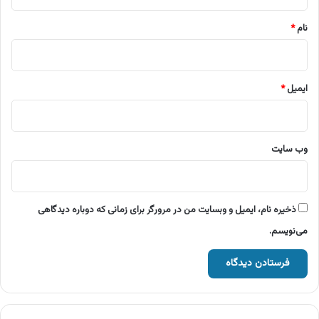
*
نام
*
ایمیل
*
وب‌ سایت
ذخیره نام، ایمیل و وبسایت من در مرورگر برای زمانی که دوباره دیدگاهی
می‌نویسم.