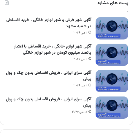
پست های مشابه
آگهی شهر فرش و شهر لوازم خانگی ، خرید اقساطی
در شعبه مشهد
۱۱ می ۲۰۲۶
آگهی شهر لوازم خانگی ، خرید اقساطی با اعتبار
پانصد میلیون تومان در شهر لوازم خانگی
۱۱ می ۲۰۲۶
آگهی سرای ایرانی ، فروش اقساطی بدون چک و پول
پیش
۱۱ می ۲۰۲۶
آگهی سرای ایرانی ، فروش اقساطی بدون چک و پول
پیش
۰۷ می ۲۰۲۶