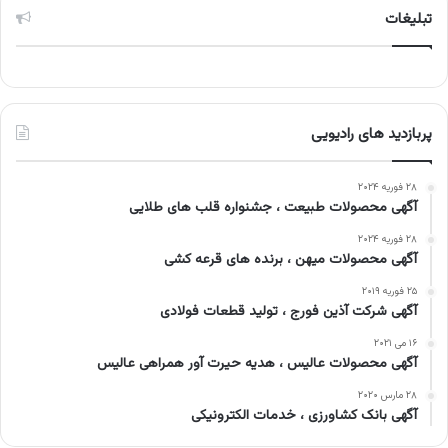
تبلیغات
پربازدید های رادیویی
۲۸ فوریه ۲۰۲۴
آگهی محصولات طبیعت ، جشنواره قلب های طلایی
۲۸ فوریه ۲۰۲۴
آگهی محصولات میهن ، برنده های قرعه کشی
۲۵ فوریه ۲۰۱۹
آگهی شرکت آذین فورج ، تولید قطعات فولادی
۱۶ می ۲۰۲۱
آگهی محصولات عالیس ، هدیه حیرت آور همراهی عالیس
۲۸ مارس ۲۰۲۰
آگهی بانک کشاورزی ، خدمات الکترونیکی