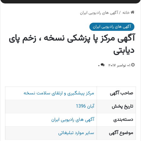
خانه
/
آگهی های رادیویی ایران
آگهی های رادیویی ایران
آگهی مرکز پا پزشکی نسخه ، زخم پای
دیابتی
۰۱ نوامبر ۲۰۱۷
۰
صاحب آگهی
مرکز پیشگیری و ارتقای سلامت نسخه
تاریخ پخش
آبان 1396
دسته‌بندی
آگهی های رادیویی ایران
موضوع آگهی
سایر موارد تبلیغاتی