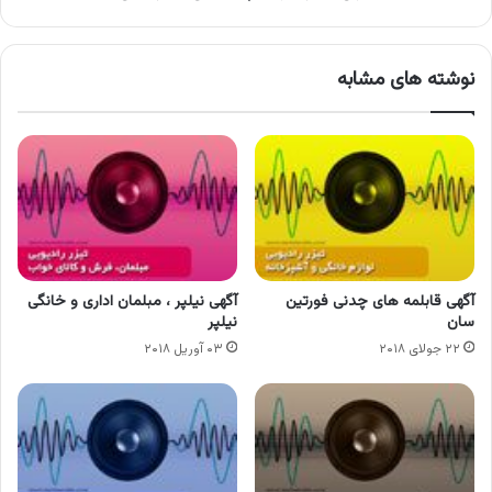
نوشته های مشابه
آگهی قابلمه های چدنی فورتین
آگهی نیلپر ، مبلمان اداری و خانگی
سان
نیلپر
۲۲ جولای ۲۰۱۸
۰۳ آوریل ۲۰۱۸