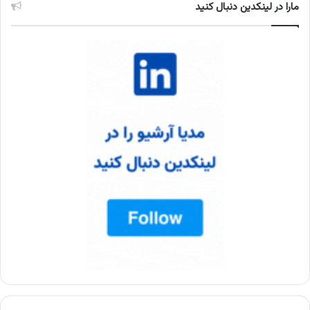
مارا در لینکدین دنبال کنید