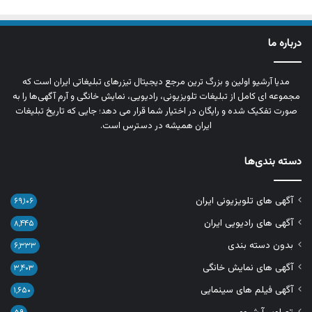
درباره ما
مدیا آرشیو اولین و بزرگ‌ ترین مرجع دیجیتال تیزرهای تبلیغاتی ایران است که
مجموعه‌ ای کامل از تبلیغات تلویزیونی، رادیویی، نمایش خانگی و آرم‌ آگهی‌ها را به‌
صورت تفکیک‌ شده و رایگان در اختیار شما قرار می‌ دهد؛ جایی که تاریخ تبلیغات
ایران همیشه در دسترس است.
دسته بندی‌ها
آگهی های تلویزیونی ایران
۶۹,۱۰۶
آگهی های رادیویی ایران
۸,۴۴۵
بدون دسته بندی
۶,۳۳۳
آگهی های نمایش خانگی
۳,۴۰۳
آگهی فیلم های سینمایی
۱,۶۵۰