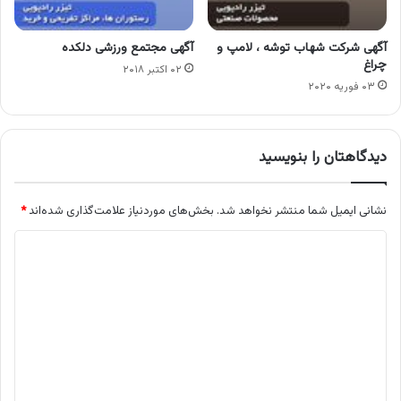
آگهی شرکت شهاب توشه ، لامپ و
آگهی مجتمع ورزشی دلکده
چراغ
۰۲ اکتبر ۲۰۱۸
۰۳ فوریه ۲۰۲۰
دیدگاهتان را بنویسید
نشانی ایمیل شما منتشر نخواهد شد.
بخش‌های موردنیاز علامت‌گذاری شده‌اند
*
د
ی
د
گ
ا
ه