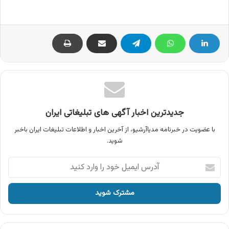
جدیدترین اخبار آگهی های تبلیغاتی ایران
با عضویت در خبرنامه مدیاآرشیو، از آخرین اخبار و اطلاعات تبلیغات ایران باخبر
شوید.
آدرس
ایمیل
خود
را
وارد
کنید