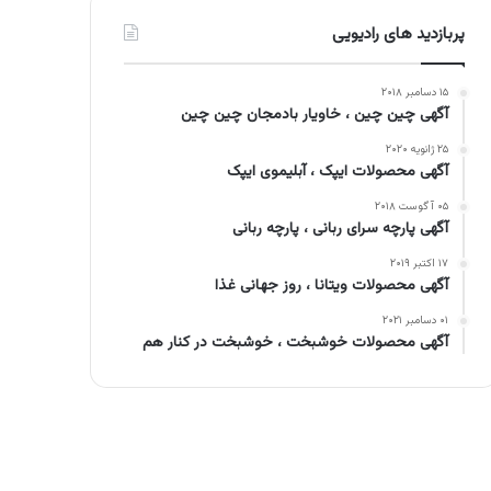
پربازدید های رادیویی
۱۵ دسامبر ۲۰۱۸
آگهی چین چین ، خاویار بادمجان چین چین
۲۵ ژانویه ۲۰۲۰
آگهی محصولات ایپک ، آبلیموی ایپک
۰۵ آگوست ۲۰۱۸
آگهی پارچه سرای ربانی ، پارچه ربانی
۱۷ اکتبر ۲۰۱۹
آگهی محصولات ویتانا ، روز جهانی غذا
۰۱ دسامبر ۲۰۲۱
آگهی محصولات خوشبخت ، خوشبخت در کنار هم