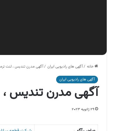
خانه
/
آگهی های رادیویی ایران
/
آگهی مدرن تندیس ، لنت ترم
آگهی های رادیویی ایران
آگهی مدرن تندیس ، 
۲۹ ژانویه ۲۰۲۳
صاحب آگهی
شرکت قطعه سازان