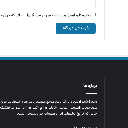
ذخیره نام، ایمیل و وبسایت من در مرورگر برای زمانی که دوباره
درباره ما
مدیا آرشیو اولین و بزرگ‌ ترین مرجع دیجیتال تیزرهای تبلیغاتی ایرا
تلویزیونی، رادیویی، نمایش خانگی و آرم‌ آگهی‌ها را به‌ صورت تفکیک‌ 
جایی که تاریخ تبلیغات ایران همیشه در دسترس است.