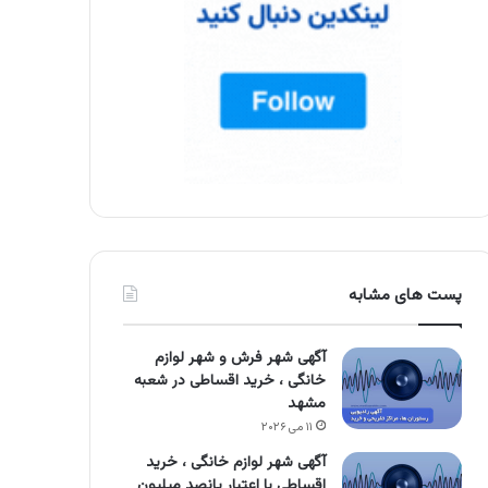
پست های مشابه
آگهی شهر فرش و شهر لوازم
خانگی ، خرید اقساطی در شعبه
مشهد
۱۱ می ۲۰۲۶
آگهی شهر لوازم خانگی ، خرید
اقساطی با اعتبار پانصد میلیون