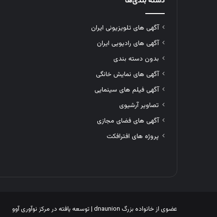
دسته بندی‌ها
آگهی های تلویزیونی ایران
آگهی های رادیویی ایران
بدون دسته بندی
آگهی های نمایش خانگی
آگهی فیلم های سینمایی
تصاویر آرشیوی
آگهی های فضای مجازی
پروژه های افترافکت
عضوی از خانواده بزرگ
dnaunion
| توسعه یافته در
مرکز نوآوری آوو