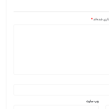
اری شده‌اند
*
وب‌ سایت