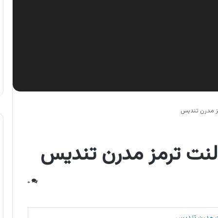
ز مدرن تندیس
لنت ترمز مدرن تندیس
۰
 مدرن تندیس