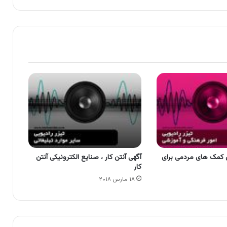
 کمک های مردمی برای
آگهی آنتن کار ، صنایع الکترونیکی آنتن
کار
۱۸ مارس ۲۰۱۸