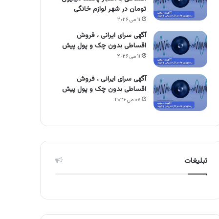
تومان در شهر لوازم خانگی
۱۱ می ۲۰۲۶
آگهی سرای ایرانی ، فروش
اقساطی بدون چک و پول پیش
۱۱ می ۲۰۲۶
آگهی سرای ایرانی ، فروش
اقساطی بدون چک و پول پیش
۰۷ می ۲۰۲۶
تبلیغات