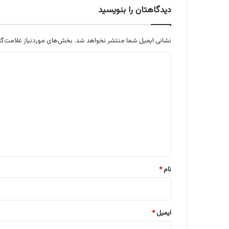
دیدگاهتان را بنویسید
نشانی ایمیل شما منتشر نخواهد شد.
بخش‌های موردنیاز علامت‌گذ
د
ی
د
گ
ا
ه
*
نام
*
ایمیل
*