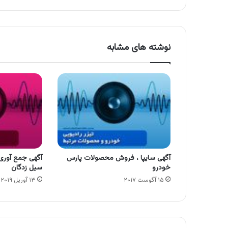
نوشته های مشابه
آگهی سایپا ، فروش محصولات پارس
آگهی جمع آوری
خودرو
سیل زدگان
۱۵ آگوست ۲۰۱۷
۱۳ آوریل ۲۰۱۹