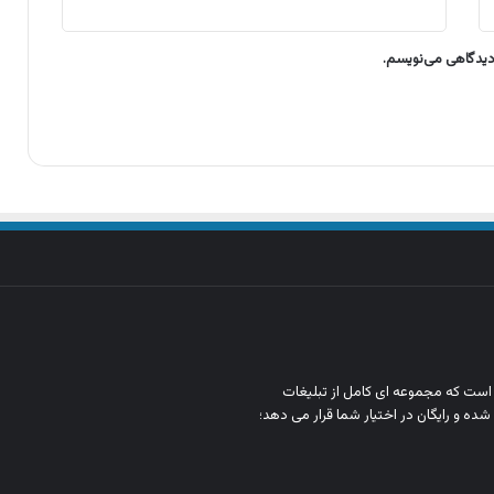
 دیدگاهی می‌نویسم.
ن است که مجموعه‌ ای کامل از تبلیغات
شده و رایگان در اختیار شما قرار می‌ دهد؛