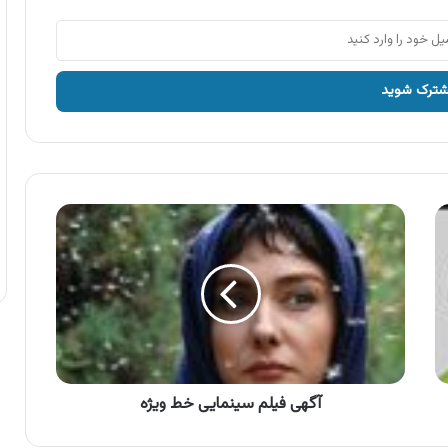
آگهی
فیلم
سینمایی
خط
ویژه
آگهی فیلم سینمایی خط ویژه