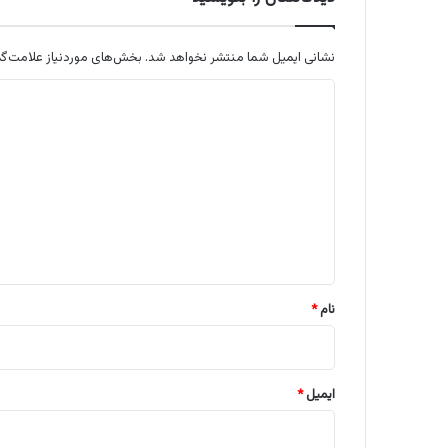
نشانی ایمیل شما منتشر نخواهد شد.
بخش‌های موردنیاز علامت‌گذ
د
ی
د
گ
ا
ه
*
نام
*
ایمیل
*