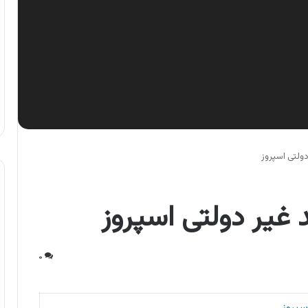
ولتی اسپروز
غیر دولتی اسپروز
۰
سپروز