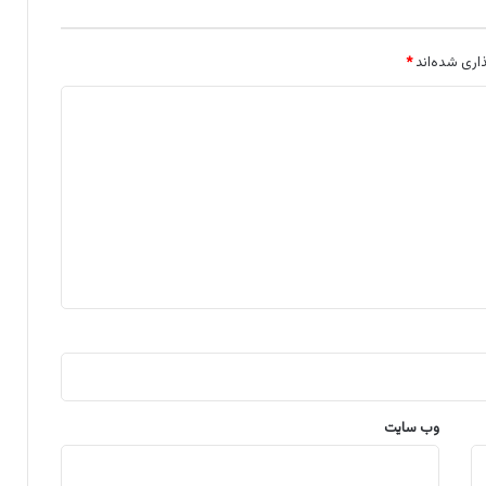
اری شده‌اند
*
وب‌ سایت