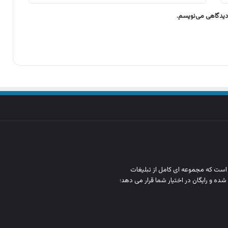
 دیدگاهی می‌نویسم.
ن است که مجموعه‌ ای کامل از تبلیغات
شده و رایگان در اختیار شما قرار می‌ دهد؛