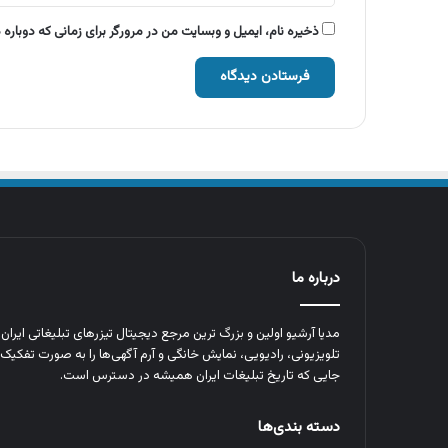
ذخیره نام، ایمیل و وبسایت من در مرورگر برای زمانی که دوباره
درباره ما
مدیا آرشیو اولین و بزرگ‌ ترین مرجع دیجیتال تیزرهای تبلیغاتی ایرا
تلویزیونی، رادیویی، نمایش خانگی و آرم‌ آگهی‌ها را به‌ صورت تفکیک‌ 
جایی که تاریخ تبلیغات ایران همیشه در دسترس است.
دسته بندی‌ها