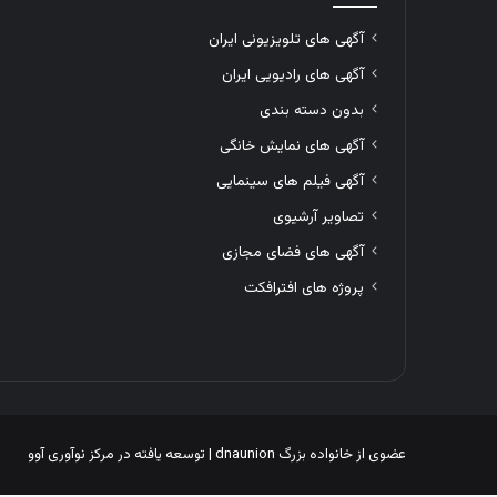
آگهی های تلویزیونی ایران
آگهی های رادیویی ایران
بدون دسته بندی
آگهی های نمایش خانگی
آگهی فیلم های سینمایی
تصاویر آرشیوی
آگهی های فضای مجازی
پروژه های افترافکت
عضوی از خانواده بزرگ
dnaunion
| توسعه یافته در
مرکز نوآوری آوو