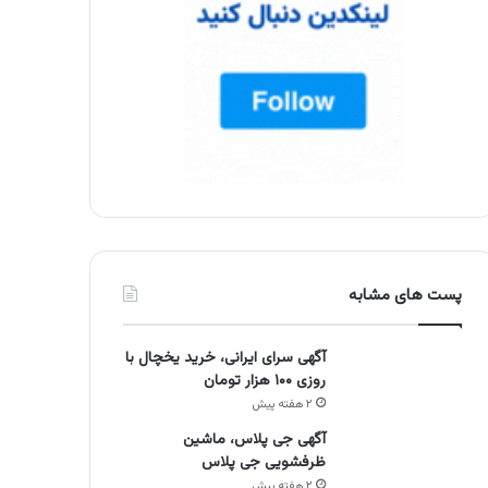
پست های مشابه
آگهی سرای ایرانی، خرید یخچال با
روزی ۱۰۰ هزار تومان
۲ هفته پیش
آگهی جی پلاس، ماشین
ظرفشویی جی پلاس
۲ هفته پیش