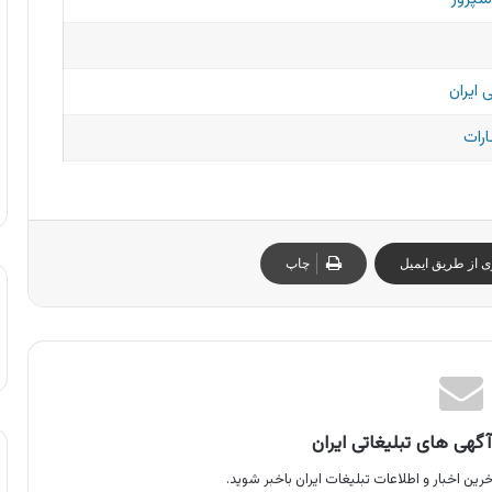
 ایران
ارات
ی از طریق ایمیل
چاپ
گهی های تبلیغاتی ایران
رین اخبار و اطلاعات تبلیغات ایران باخبر شوید.