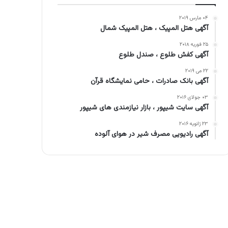
۰۴ مارس ۲۰۱۹
آگهی هتل المپیک ، هتل المپیک شمال
۲۵ فوریه ۲۰۱۸
آگهی کفش طلوع ، صندل طلوع
۲۲ می ۲۰۱۹
آگهی بانک صادرات ، حامی نمایشگاه قرآن
۰۳ جولای ۲۰۱۶
آگهی سایت شیپور ، بازار نیازمندی های شیپور
۲۳ ژانویه ۲۰۱۶
آگهی رادیویی مصرف شیر در هوای آلوده