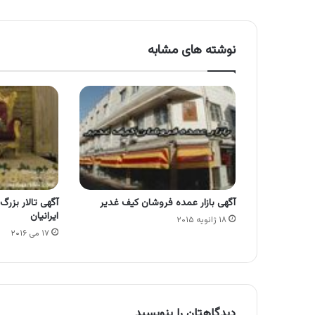
نوشته های مشابه
آگهی بازار عمده فروشان کیف غدیر
آگهی تالار بزرگ ا
ایرانیان
۱۸ ژانویه ۲۰۱۵
۱۷ می ۲۰۱۶
دیدگاهتان را بنویسید