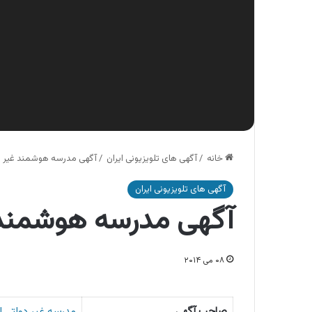
خانه
/
آگهی های تلویزیونی ایران
/
آگهی مدرسه هوشمند غیر د
آگهی های تلویزیونی ایران
آگهی مدرسه هوشمند 
۰۸ می ۲۰۱۴
صاحب آگهی
مدرسه غیر دولتی ا